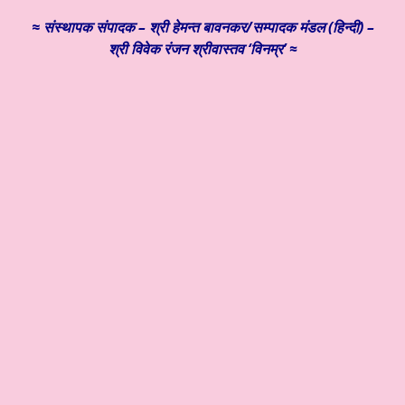
≈
संस्थापक संपादक – श्री हेमन्त बावनकर/
सम्पादक मंडल (हिन्दी) –
श्री विवेक रंजन श्रीवास्तव ‘विनम्र’ ≈