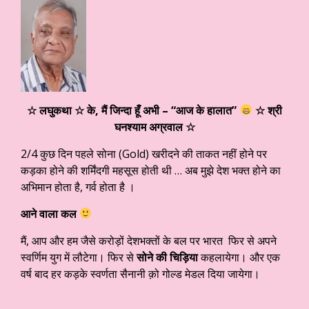
☆ लघुकथा ☆ के, मैं जिन्दा हूँ अभी – “आज के हालात”
☆ श्री
घनश्याम अग्रवाल
☆
2/4 कुछ दिन पहले सोना (Gold) खरीदने की ताकत नहीं होने पर
कड़का होने की शर्मिंदगी महसूस होती थी … अब मुझे देश भक्त होने का
अभिमान होता है, गर्व होता है ।
आने वाला कल
मैं, आप और हम जैसे करोड़ों देशभक्तों के बल पर भारत फिर से अपने
स्वर्णिम युग में लौटेगा। फिर से
सोने की चिड़िया
कहलायेगा। और एक
वर्ष बाद हर कड़के स्वर्णता सैनानी क़ो गोल्ड मेडल दिया जायेगा।