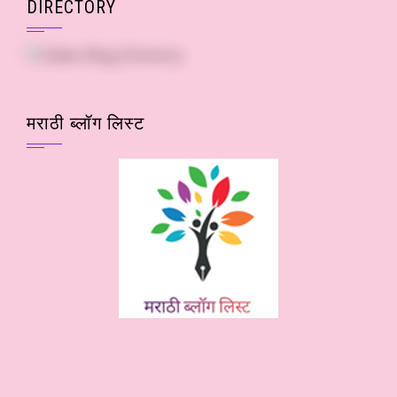
DIRECTORY
मराठी ब्लॉग लिस्ट