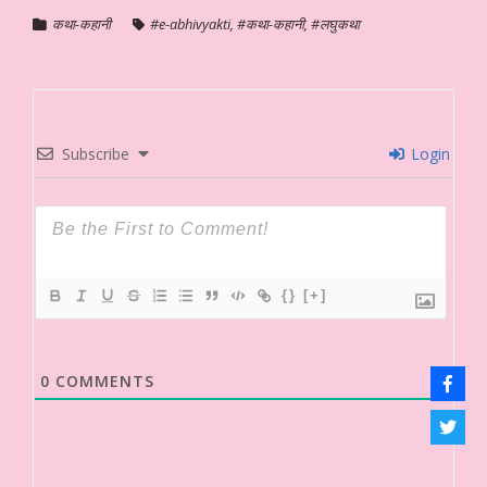
कथा-कहानी
#e-abhivyakti
,
#कथा-कहानी
,
#लघुकथा
Subscribe
Login
{}
[+]
0
COMMENTS