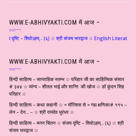
WWW.E-ABHIVYAKTI.COM में आज –
 संजय दृष्टि – शिवोऽहम्… (६) ☆ श्री संजय भारद्वाज ☆ English Literature –
WWW.E-ABHIVYAKTI.COM में आज –
हिन्दी साहित्य – साप्ताहिक स्तम्भ ☆ परिहार जी का साहित्यिक संसार
# ३४४ ☆ व्यंग्य – शीतल भाई और शान्ति की खोज ☆ डॉ कुंदन सिंह
परिहार ☆
हिन्दी साहित्य – कथा कहानी ☆ ≈ मॉरिशस से ≈ गद्य क्षणिका# ११५ –
लेन – देन… – ☆ श्री रामदेव धुरंधर ☆
हिन्दी साहित्य – मनन चिंतन ☆ संजय दृष्टि – शिवोऽहम्… (६) ☆ श्री
संजय भारद्वाज ☆