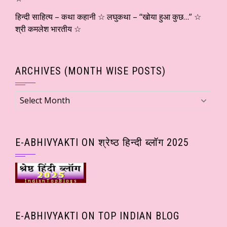
हिन्दी साहित्य – कथा कहानी ☆ लघुकथा – “खोया हुआ कुछ…” ☆
श्री कमलेश भारतीय ☆
ARCHIVES (MONTH WISE POSTS)
Archives
(Month
wise
Posts)
E-ABHIVYAKTI ON श्रेष्ठ हिन्दी ब्लॉग 2025
E-ABHIVYAKTI ON TOP INDIAN BLOG