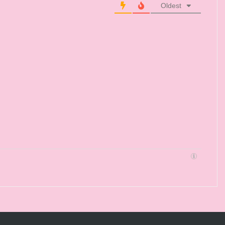
Oldest