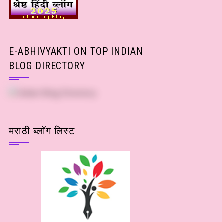
E-ABHIVYAKTI ON TOP INDIAN
BLOG DIRECTORY
मराठी ब्लॉग लिस्ट