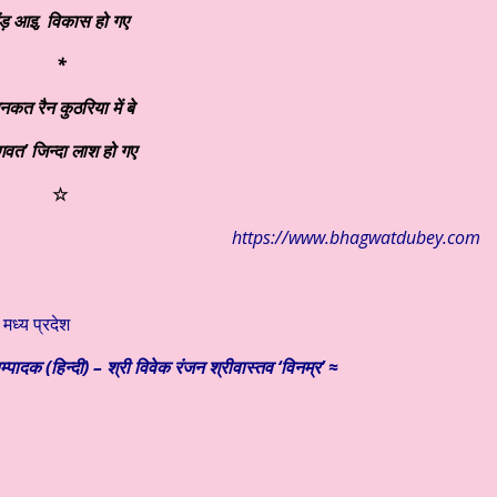
ंड़ आइ,
विकास हो गए
*
नकत रैन कुठरिया में बे
गवत’ जिन्दा लाश हो गए
☆
https://www.bhagwatdubey.com
मध्य प्रदेश
्पादक (हिन्दी) – श्री विवेक रंजन श्रीवास्तव ‘विनम्र’ ≈