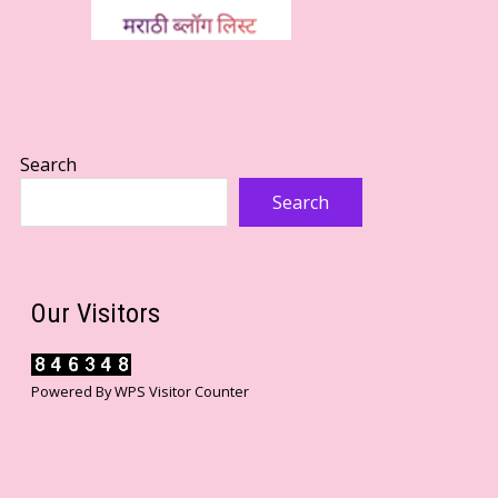
Search
Search
Our Visitors
Powered By
WPS Visitor Counter