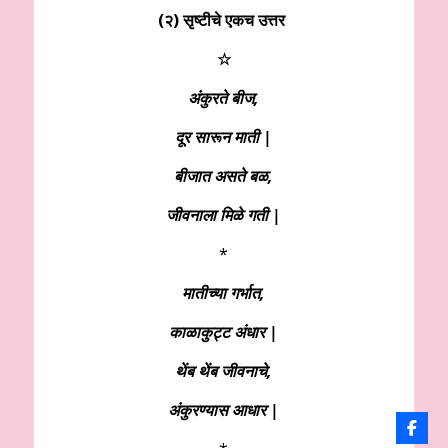
(२) सृष्टीचे एकच उत्तर
☆
अंकुरते बीज,
दूर सारून माती |
बीजात असते बळ,
जीवनाला मिळे गती |
*
मातीच्या गर्भात,
काळाकुट्ट अंधार |
थेंब थेंब जीवनाचे,
अंकुरण्यास आधार |