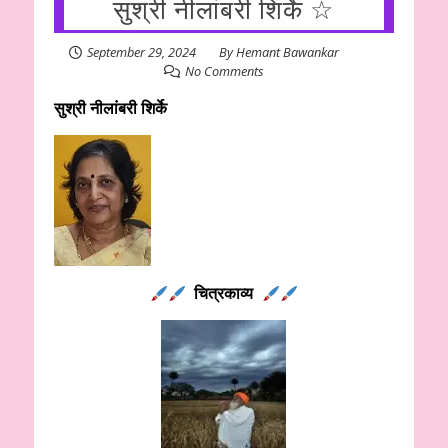
सुश्री नीलांबरी शिर्के ☆
September 29, 2024
By
Hemant Bawankar
No Comments
सुश्री नीलांबरी शिर्के
चित्रकाव्य