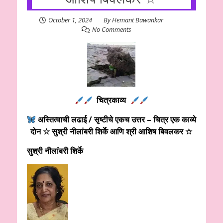
October 1, 2024
By
Hemant Bawankar
No Comments
चित्रकाव्य
अस्तित्वाची लढाई / सृष्टीचे एकच उत्तर – चित्र एक काव्ये
दोन ☆ सुश्री नीलांबरी शिर्के आणि श्री आशिष बिवलकर
☆
सुश्री नीलांबरी शिर्के