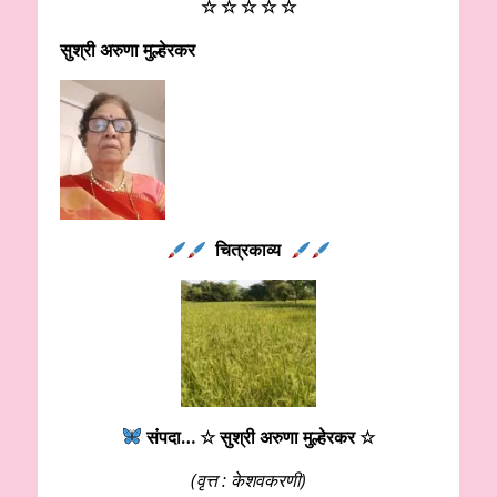
☆ ☆ ☆ ☆ ☆
सुश्री अरुणा मुल्हेरकर
चित्रकाव्य
संपदा
…
☆ सुश्री अरुणा मुल्हेरकर
☆
(वृत्त : केशवकरणी)