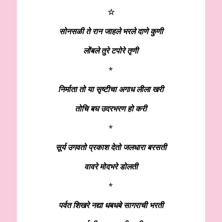
☆
सोनसळी ते रान जाहले भरले दाणे कुणी
लोंबले तुरे टपोरे तृणी
*
निर्माता तो या सृष्टीचा अगाध लीला खरी
तोचि बघ उदरभरण हो करी
*
सूर्य उगवतो प्रकाश देतो जलधारा बरसती
वावरे मोदभरे डोलती
*
पर्वत शिखरे नद्या धबधबे सागराची भरती