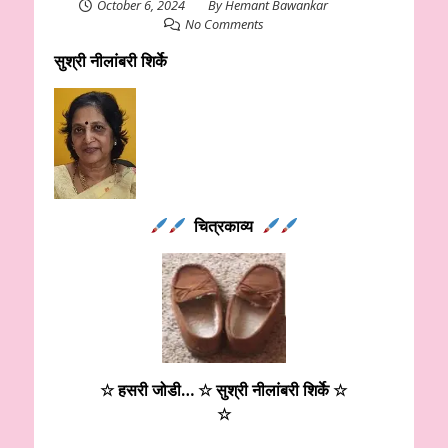
October 6, 2024
By
Hemant Bawankar
No Comments
सुश्री नीलांबरी शिर्के
चित्रकाव्य
☆ हसरी जोडी… ☆ सुश्री नीलांबरी शिर्के
☆
☆