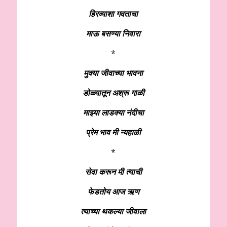
हिरव्याशा गवताचा
माऊ बसण्या निवारा
*
मुक्या जीवाच्या भावना
डोळ्यातून अश्रू गाळी
माझ्या लाडक्या नंदीचा
प्रेम भाव मी न्यहाळी
*
सेवा करून मी त्याची
फेडतोय आज ऋण
त्याच्या थकल्या जीवाला