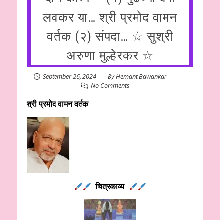
लवकर या… श्री प्रमोद वामन
वर्तक (२) संपदा… ☆ सुश्री
अरुणा मुल्हेरकर ☆
September 26, 2024
By
Hemant Bawankar
No Comments
श्री प्रमोद वामन वर्तक
चित्रकाव्य