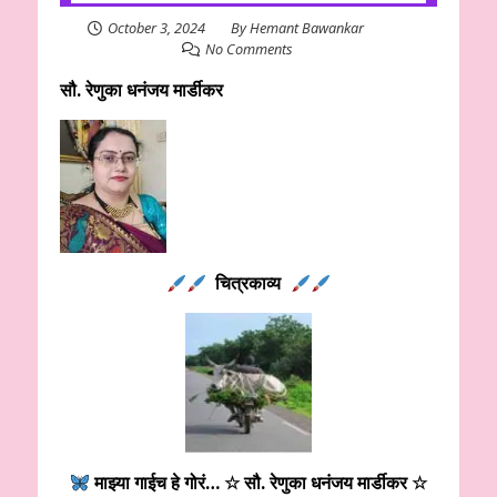
October 3, 2024
By
Hemant Bawankar
No Comments
सौ. रेणुका धनंजय मार्डीकर
चित्रकाव्य
माझ्या गाईच हे गोरं
…
☆
सौ. रेणुका धनंजय मार्डीकर
☆