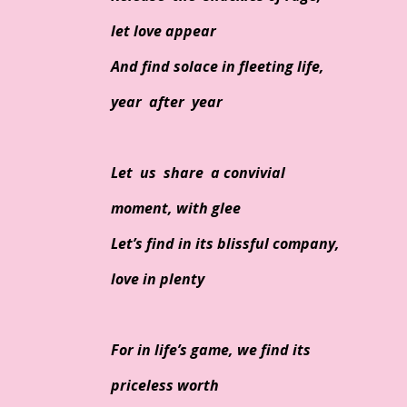
let love appear
And find solace in fleeting life,
year after year
Let us share a convivial
moment, with glee
Let’s find in its blissful company,
love in plenty
For in life’s game, we find its
priceless worth