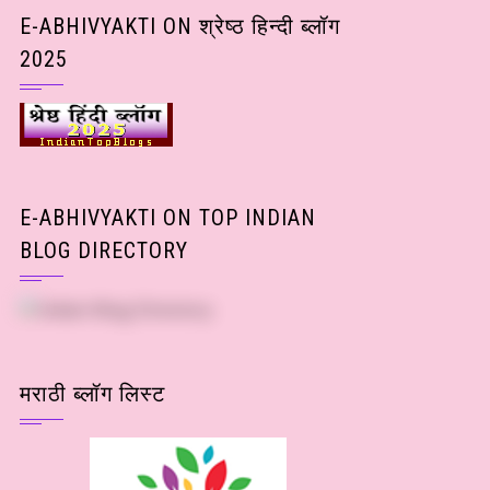
Posts)
E-ABHIVYAKTI ON श्रेष्ठ हिन्दी ब्लॉग
2025
E-ABHIVYAKTI ON TOP INDIAN
BLOG DIRECTORY
मराठी ब्लॉग लिस्ट