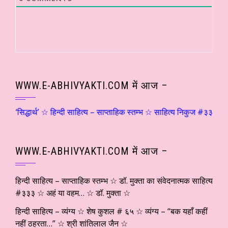
WWW.E-ABHIVYAKTI.COM में आज –
 ‘सिद्धार्थ’ ☆ हिन्दी साहित्य – साप्ताहिक स्तम्भ ☆ साहित्य निकुज #३३३ ☆ शब
WWW.E-ABHIVYAKTI.COM में आज –
हिन्दी साहित्य – साप्ताहिक स्तम्भ ☆ डॉ. मुक्ता का संवेदनात्मक साहित्य
#३३३ ☆ अहं या वहम… ☆ डॉ. मुक्ता ☆
हिन्दी साहित्य – व्यंग्य ☆ शेष कुशल # ६५ ☆ व्यंग्य – “बक यहाँ कहीं
नहीं ठहरता…” ☆ श्री शांतिलाल जैन ☆