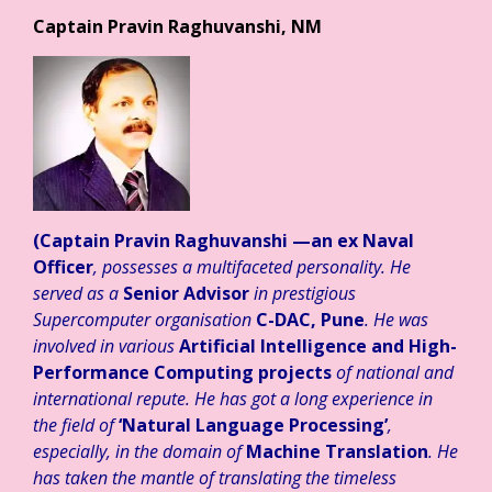
Captain Pravin Raghuvanshi, NM
(Captain Pravin Raghuvanshi
—an ex Naval
Officer
, possesses a multifaceted personality. He
served as a
Senior Advisor
in prestigious
Supercomputer organisation
C-DAC, Pune
. He was
involved in various
Artificial Intelligence and High-
Performance Computing projects
of national and
international repute. He has got a long experience in
the field of
‘Natural Language Processing’
,
especially, in the domain of
Machine Translation
. He
has taken the mantle of translating the timeless