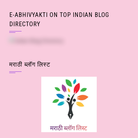
E-ABHIVYAKTI ON TOP INDIAN BLOG
DIRECTORY
मराठी ब्लॉग लिस्ट