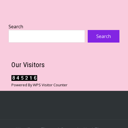
Search
Search
Our Visitors
Powered By
WPS Visitor Counter