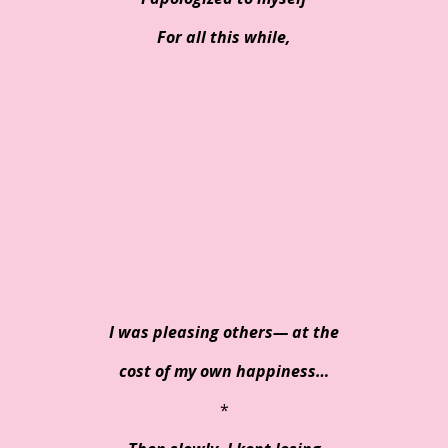
For all this while,
I was pleasing others— at the
cost of my own happiness…
*