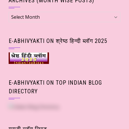
ARCHIVES (MONTH WISE POSTS)
Archives
(Month
wise
Posts)
E-ABHIVYAKTI ON श्रेष्ठ हिन्दी ब्लॉग 2025
E-ABHIVYAKTI ON TOP INDIAN BLOG
DIRECTORY
मराठी ब्लॉग लिस्ट