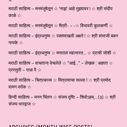
मराठी साहित्य – मनमंजुषेतून ☆ ‘नाझ’ आहे तुझ्यावर ! ☆ श्री संदीप
काळे ☆
मराठी साहित्य – मनमंजुषेतून ☆ मैत्री- – -☆ विभावरी कुलकर्णी ☆
मराठी साहित्य – इंद्रधनुष्य ☆ रक्तमाखली अक्षरे ! ☆ श्री संभाजी बबन
गायके ☆
मराठी साहित्य – इंद्रधनुष्य ☆ मनातलं महाभारत… ☆ प्राची जोशी ☆
मराठी साहित्य – वाचताना वेचलेले ☆ “आई…” – लेखक : अज्ञात ☆
प्रस्तुती – राधा पै ☆
मराठी साहित्य – चित्रकाव्य ☆ मित्रत्वाचा सल्ला ! ☆ श्री प्रमोद
वामन वर्तक ☆
हिन्दी साहित्य – मनन चिंतन ☆ संजय दृष्टि – शिवोऽहम्… (३) ☆ श्री
संजय भारद्वाज ☆