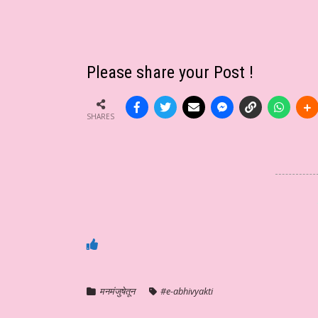
Please share your Post !
SHARES
मनमंजुषेतून
#e-abhivyakti