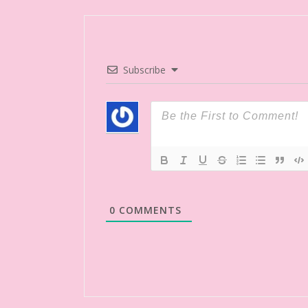
Subscribe
0
COMMENTS