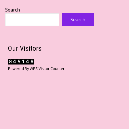
Search
Search
Our Visitors
Powered By
WPS Visitor Counter