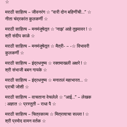
☆
मराठी साहित्य – जीवनरंग ☆ “वारी दोन बहिणींची…” ☆
नीता चंद्रकांत कुलकर्णी ☆
मराठी साहित्य – मनमंजुषेतून ☆ ‘नाझ’ आहे तुझ्यावर ! ☆
श्री संदीप काळे ☆
मराठी साहित्य – मनमंजुषेतून ☆ मैत्री- – -☆ विभावरी
कुलकर्णी ☆
मराठी साहित्य – इंद्रधनुष्य ☆ रक्तमाखली अक्षरे ! ☆
श्री संभाजी बबन गायके ☆
मराठी साहित्य – इंद्रधनुष्य ☆ मनातलं महाभारत… ☆
प्राची जोशी ☆
मराठी साहित्य – वाचताना वेचलेले ☆ “आई…” – लेखक
: अज्ञात ☆ प्रस्तुती – राधा पै ☆
मराठी साहित्य – चित्रकाव्य ☆ मित्रत्वाचा सल्ला ! ☆
श्री प्रमोद वामन वर्तक ☆