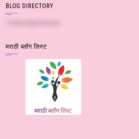
BLOG DIRECTORY
मराठी ब्लॉग लिस्ट