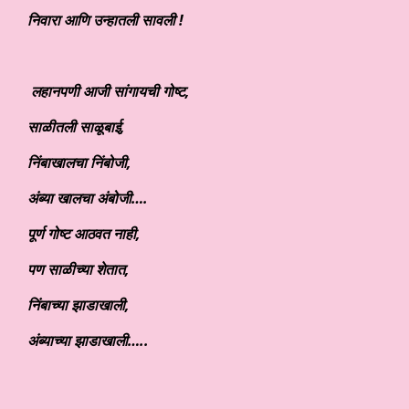
निवारा आणि उन्हातली सावली !
लहानपणी आजी सांगायची गोष्ट,
साळीतली साळूबाई,
निंबाखालचा निंबोजी,
अंब्या खालचा अंबोजी….
पूर्ण गोष्ट आठवत नाही,
पण साळीच्या शेतात,
निंबाच्या झाडाखाली,
अंब्याच्या झाडाखाली…..