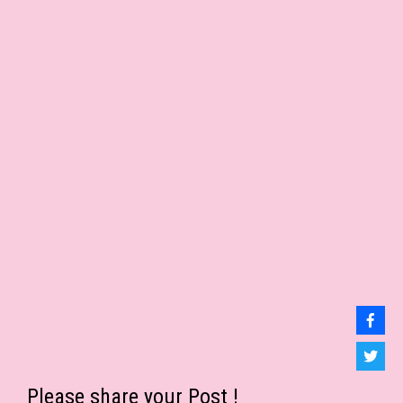
Please share your Post !