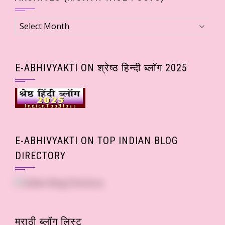
Archives
(Month
wise
Posts)
E-ABHIVYAKTI ON श्रेष्ठ हिन्दी ब्लॉग 2025
E-ABHIVYAKTI ON TOP INDIAN BLOG
DIRECTORY
मराठी ब्लॉग लिस्ट