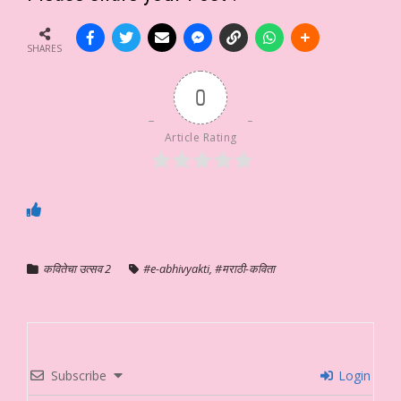
SHARES
0
Article Rating
कवितेचा उत्सव 2
#e-abhivyakti
,
#मराठी-कविता
Subscribe
Login