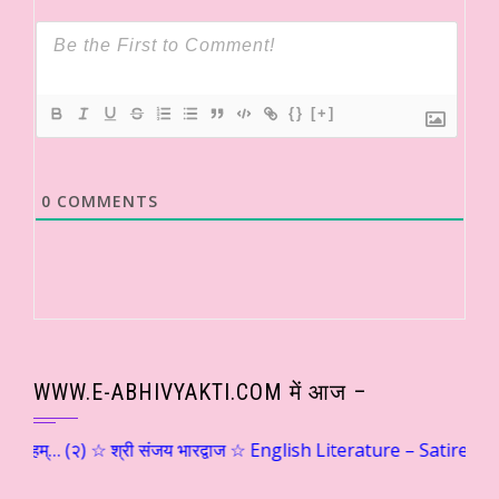
{}
[+]
0
COMMENTS
WWW.E-ABHIVYAKTI.COM में आज –
हम्… (२) ☆ श्री संजय भारद्वाज ☆ English Literature – Satire ☆ Witful Wa