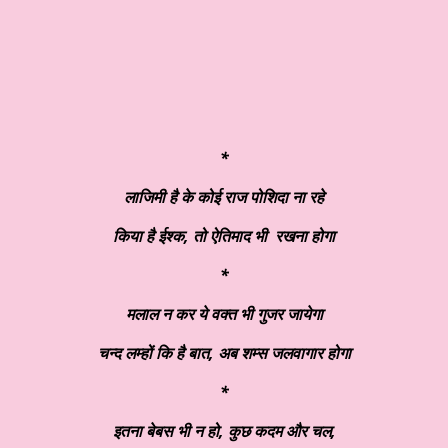
*
लाजिमी है के कोई राज पोशिदा ना रहे
किया है ईश्क
, तो ऐतिमाद भी रखना होगा
*
मलाल न कर ये वक्त भी गुजर जायेगा
चन्द लम्हों कि है बात
, अब शम्स जलवागार होगा
*
इतना बेबस भी न हो
, कुछ कदम और चल,