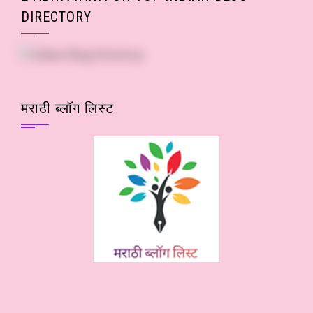
DIRECTORY
मराठी ब्लॉग लिस्ट