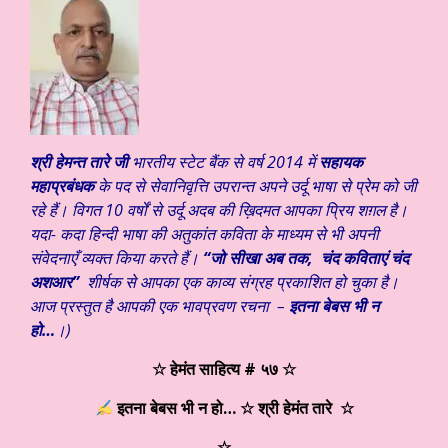
श्री हेमन्त तारे जी
भारतीय स्टेट बैंक से वर्ष 2014 में
सहायक
महाप्रबंधक
के पद से सेवानिवृत्ति उपरान्त अपने उर्दू भाषा से प्रेम को जी
रहे हैं। विगत 10 वर्षों से उर्दू अदब की ख़िदमत आपका प्रिय शग़ल है।
यदा- कदा हिन्दी भाषा की अतुकांत कविता के माध्यम से भी अपनी
संवेदनाएँ व्यक्त किया करते हैं।
“जो सीखा अब तक, चंद कविताएं चंद
अशआर”
शीर्षक से आपका एक काव्य संग्रह प्रकाशित हो चुका है।
आज प्रस्तुत है आपकी एक भावप्रवण रचना –
इतना बेबस भी न
हो
…
।)
☆ हेमंत साहित्य # ५७ ☆
इतना बेबस भी न हो… ☆ श्री हेमंत तारे
☆
☆