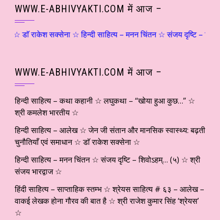
WWW.E-ABHIVYAKTI.COM में आज –
ॅ राकेश सक्सेना ☆ हिन्दी साहित्य – मनन चिंतन ☆ संजय दृष्टि – शिवोऽहम्… (
WWW.E-ABHIVYAKTI.COM में आज –
हिन्दी साहित्य – कथा कहानी ☆ लघुकथा – “खोया हुआ कुछ…” ☆
श्री कमलेश भारतीय ☆
हिन्दी साहित्य – आलेख ☆ जेन जी संतान और मानसिक स्वास्थ्य: बढ़ती
चुनौतियाँ एवं समाधान ☆ डाॅ राकेश सक्सेना ☆
हिन्दी साहित्य – मनन चिंतन ☆ संजय दृष्टि – शिवोऽहम्… (५) ☆ श्री
संजय भारद्वाज ☆
हिंदी साहित्य – साप्ताहिक स्तम्भ ☆ श्रेयस साहित्य # ६३ – आलेख –
वाकई लेखक होना गौरव की बात है ☆ श्री राजेश कुमार सिंह ‘श्रेयस’
☆