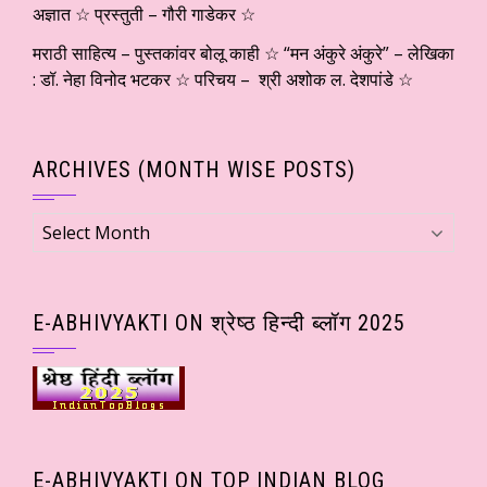
अज्ञात ☆ प्रस्तुती – गौरी गाडेकर ☆
मराठी साहित्य – पुस्तकांवर बोलू काही ☆ “मन अंकुरे अंकुरे” – लेखिका
: डॉ. नेहा विनोद भटकर ☆ परिचय – श्री अशोक ल. देशपांडे ☆
ARCHIVES (MONTH WISE POSTS)
Archives
(Month
wise
Posts)
E-ABHIVYAKTI ON श्रेष्ठ हिन्दी ब्लॉग 2025
E-ABHIVYAKTI ON TOP INDIAN BLOG