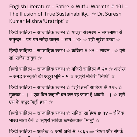
English Literature – Satire ☆ Witful Warmth # 101 –
The Illusion of True Sustainability… ☆ Dr. Suresh
Kumar Mishra ‘Uratript’ ☆
हिन्दी साहित्य – साप्ताहिक स्तम्भ ☆ यात्रा संस्मरण – सगरमाथा से
समुन्दर – पग-पग नर्मदा यात्रा – भाग – ४४ ☆ श्री सुरेश पटवा ☆
हिन्दी साहित्य – साप्ताहिक स्तम्भ ☆ कविता # ४१ – सावन… ☆ प्रो.
डॉ. राजेश ठाकुर ☆
हिन्दी साहित्य – साप्ताहिक स्तम्भ ☆ मंजिरी साहित्य # २० ☆ आलेख
– समृद्ध संस्कृति की अद्भुत भूमि – ५ ☆ सुश्री मंजिरी “निधि” ☆
हिन्दी साहित्य – साप्ताहिक स्तम्भ ☆ “श्री हंस” साहित्य # २१५ ☆
मुक्तक – ।। एक दिन कहानी बन कर रह जाता है आदमी ।। ☆ श्री
एस के कपूर “श्री हंस” ☆
हिन्दी साहित्य – साप्ताहिक स्तम्भ ☆ सविता साहित्य # १४ – सैनिक
भारत माता के!! ☆ सुश्री सविता खण्डेलवाल “भानु” ☆
हिन्दी साहित्य – आलेख ☆ अभी अभी # १०६५ ⇒ रिश्ता और संपर्क