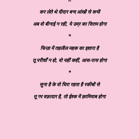
कर लेते थे दीदार बन्द आंखों से कभी
अब वो बीनाई न रही
, ये उम्र का सितम होगा
*
फिज़ा में तहलील महक का इशारा है
तू परीशाँ न हो
, वो यहीं कहीं, आस-पास होगा
*
सुना है के वो घिरा रहता है रकीबों से
तू गर वफ़ादार है
, तो ईश्क में क़ामियाब होगा