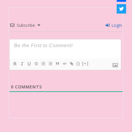
Subscribe
Login
{}
[+]
0
COMMENTS