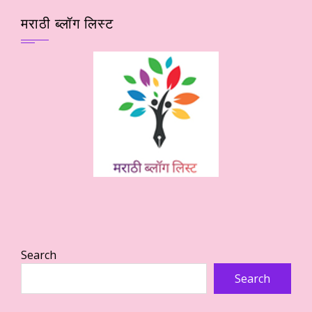
मराठी ब्लॉग लिस्ट
Search
Search