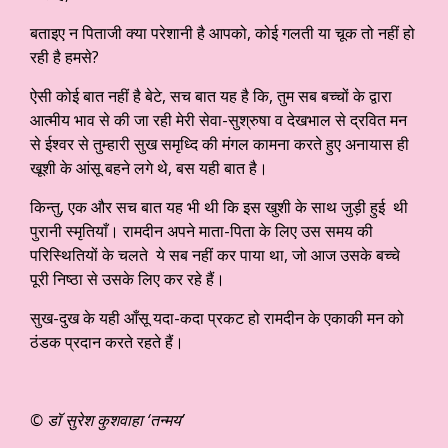
बताइए न पिताजी क्या परेशानी है आपको, कोई गलती या चूक तो नहीं हो
रही है हमसे?
ऐसी कोई बात नहीं है बेटे, सच बात यह है कि, तुम सब बच्चों के द्वारा
आत्मीय भाव से की जा रही मेरी सेवा-सुश्रुषा व देखभाल से द्रवित मन
से ईश्वर से तुम्हारी सुख समृध्दि की मंगल कामना करते हुए अनायास ही
खूशी के आंसू बहने लगे थे, बस यही बात है।
किन्तु, एक और सच बात यह भी थी कि इस खुशी के साथ जुड़ी हुई थी
पुरानी स्मृतियाँ। रामदीन अपने माता-पिता के लिए उस समय की
परिस्थितियों के चलते ये सब नहीं कर पाया था, जो आज उसके बच्चे
पूरी निष्ठा से उसके लिए कर रहे हैं।
सुख-दुख के यही आँसू यदा-कदा प्रकट हो रामदीन के एकाकी मन को
ठंडक प्रदान करते रहते हैं।
© डॉ सुरेश कुशवाहा ‘तन्मय’