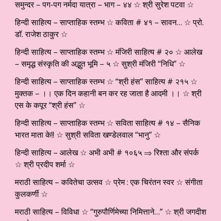
समुन्दर – पग-पग नर्मदा यात्रा – भाग – ४४ ☆ श्री सुरेश पटवा ☆
हिन्दी साहित्य – साप्ताहिक स्तम्भ ☆ कविता # ४१ – सावन… ☆ प्रो.
डॉ. राजेश ठाकुर ☆
हिन्दी साहित्य – साप्ताहिक स्तम्भ ☆ मंजिरी साहित्य # २० ☆ आलेख
– समृद्ध संस्कृति की अद्भुत भूमि – ५ ☆ सुश्री मंजिरी “निधि” ☆
हिन्दी साहित्य – साप्ताहिक स्तम्भ ☆ “श्री हंस” साहित्य # २१५ ☆
मुक्तक – ।। एक दिन कहानी बन कर रह जाता है आदमी ।। ☆ श्री
एस के कपूर “श्री हंस” ☆
हिन्दी साहित्य – साप्ताहिक स्तम्भ ☆ सविता साहित्य # १४ – सैनिक
भारत माता के!! ☆ सुश्री सविता खण्डेलवाल “भानु” ☆
हिन्दी साहित्य – आलेख ☆ अभी अभी # १०६५ ⇒ रिश्ता और संपर्क
☆ श्री प्रदीप शर्मा ☆
मराठी साहित्य – कवितेचा उत्सव ☆ प्रेम : एक चिरंतन स्वर ☆ संगीता
कुलकर्णी ☆
मराठी साहित्य – विविधा ☆ “गुरुपौर्णिमेच्या निमित्ताने…” ☆ श्री जगदीश