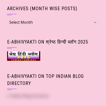
ARCHIVES (MONTH WISE POSTS)
Archives
(Month
wise
Posts)
E-ABHIVYAKTI ON श्रेष्ठ हिन्दी ब्लॉग 2025
E-ABHIVYAKTI ON TOP INDIAN BLOG
DIRECTORY