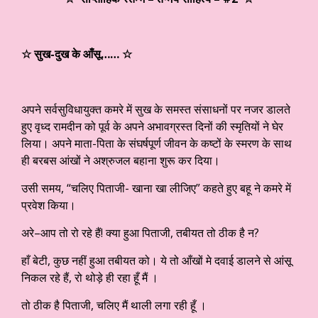
☆ सुख-दुख के आँसू…… ☆
अपने सर्वसुविधायुक्त कमरे में सुख के समस्त संसाधनों पर नजर डालते
हुए वृध्द रामदीन को पूर्व के अपने अभावग्रस्त दिनों की स्मृतियों ने घेर
लिया। अपने माता-पिता के संघर्षपूर्ण जीवन के कष्टों के स्मरण के साथ
ही बरबस आंखों ने अश्रुजल बहाना शुरू कर दिया।
उसी समय, “चलिए पिताजी- खाना खा लीजिए” कहते हुए बहू ने कमरे में
प्रवेश किया।
अरे–आप तो रो रहे हैं! क्या हुआ पिताजी, तबीयत तो ठीक है न?
हाँ बेटी, कुछ नहीं हुआ तबीयत को। ये तो आँखों मे दवाई डालने से आंसू
निकल रहे हैं, रो थोड़े ही रहा हूँ मैं ।
तो ठीक है पिताजी, चलिए मैं थाली लगा रही हूँ ।