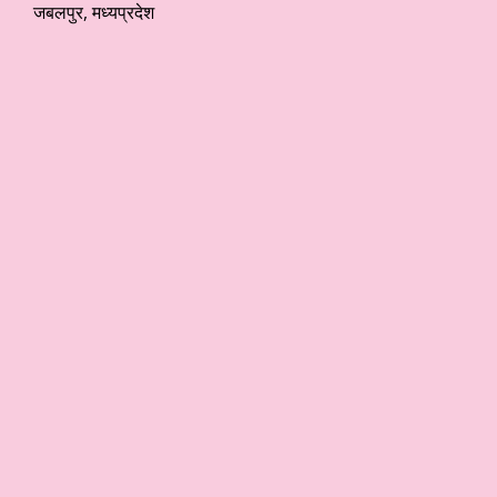
जबलपुर, मध्यप्रदेश