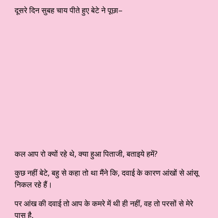
दूसरे दिन सुबह चाय पीते हुए बेटे ने पूछा–
कल आप रो क्यों रहे थे, क्या हुआ पिताजी, बताइये हमें?
कुछ नहीं बेटे, बहु से कहा तो था मैंने कि, दवाई के कारण आंखों से आंसू
निकल रहे हैं।
पर आंख की दवाई तो आप के कमरे में थी ही नहीं, वह तो परसों से मेरे
पास है,