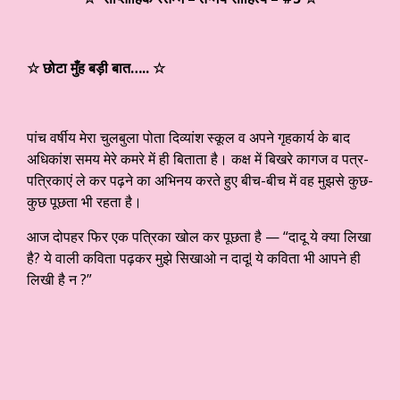
☆ छोटा मुँह बड़ी बात….. ☆
पांच वर्षीय मेरा चुलबुला पोता दिव्यांश स्कूल व अपने गृहकार्य के बाद
अधिकांश समय मेरे कमरे में ही बिताता है। कक्ष में बिखरे कागज व पत्र-
पत्रिकाएं ले कर पढ़ने का अभिनय करते हुए बीच-बीच में वह मुझसे कुछ-
कुछ पूछता भी रहता है।
आज दोपहर फिर एक पत्रिका खोल कर पूछता है — “दादू ये क्या लिखा
है? ये वाली कविता पढ़कर मुझे सिखाओ न दादू! ये कविता भी आपने ही
लिखी है न ?”