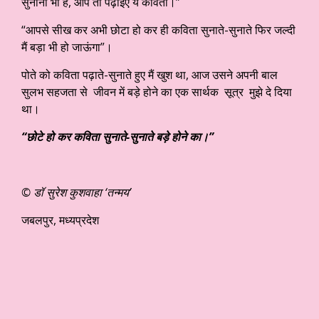
सुनाना भी है, आप तो पढ़ाइए ये कविता।”
“आपसे सीख कर अभी छोटा हो कर ही कविता सुनाते-सुनाते फिर जल्दी
मैं बड़ा भी हो जाऊंगा”।
पोते को कविता पढ़ाते-सुनाते हुए मैं खुश था, आज उसने अपनी बाल
सुलभ सहजता से जीवन में बड़े होने का एक सार्थक सूत्र मुझे दे दिया
था।
“छोटे हो कर कविता सुनाते-सुनाते बड़े होने का।”
© डॉ सुरेश कुशवाहा ‘तन्मय’
जबलपुर, मध्यप्रदेश