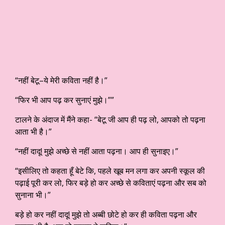
“नहीं बेटू–ये मेरी कविता नहीं है।”
“फिर भी आप पढ़ कर सुनाएं मुझे।””
टालने के अंदाज में मैंने कहा- “बेटू जी आप ही पढ़ लो, आपको तो पढ़ना
आता भी है।”
“नहीं दादू! मुझे अच्छे से नहीं आता पढ़ना। आप ही सुनाइए।”
“इसीलिए तो कहता हूँ बेटे कि, पहले खूब मन लगा कर अपनी स्कूल की
पढ़ाई पूरी कर लो, फिर बड़े हो कर अच्छे से कविताएं पढ़ना और सब को
सुनाना भी।”
बड़े हो कर नहीं दादू! मुझे तो अब्बी छोटे हो कर ही कविता पढ़ना और