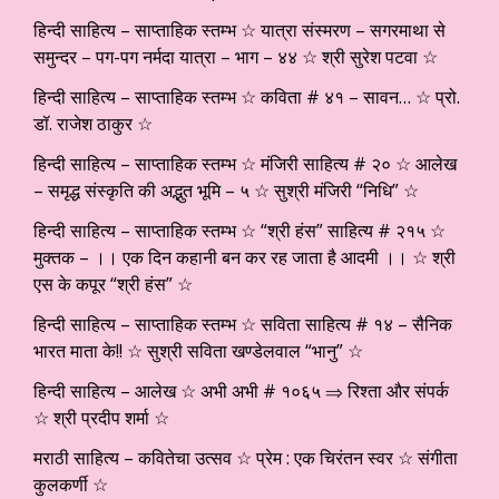
हिन्दी साहित्य – साप्ताहिक स्तम्भ ☆ यात्रा संस्मरण – सगरमाथा से
समुन्दर – पग-पग नर्मदा यात्रा – भाग – ४४ ☆ श्री सुरेश पटवा ☆
हिन्दी साहित्य – साप्ताहिक स्तम्भ ☆ कविता # ४१ – सावन… ☆ प्रो.
डॉ. राजेश ठाकुर ☆
हिन्दी साहित्य – साप्ताहिक स्तम्भ ☆ मंजिरी साहित्य # २० ☆ आलेख
– समृद्ध संस्कृति की अद्भुत भूमि – ५ ☆ सुश्री मंजिरी “निधि” ☆
हिन्दी साहित्य – साप्ताहिक स्तम्भ ☆ “श्री हंस” साहित्य # २१५ ☆
मुक्तक – ।। एक दिन कहानी बन कर रह जाता है आदमी ।। ☆ श्री
एस के कपूर “श्री हंस” ☆
हिन्दी साहित्य – साप्ताहिक स्तम्भ ☆ सविता साहित्य # १४ – सैनिक
भारत माता के!! ☆ सुश्री सविता खण्डेलवाल “भानु” ☆
हिन्दी साहित्य – आलेख ☆ अभी अभी # १०६५ ⇒ रिश्ता और संपर्क
☆ श्री प्रदीप शर्मा ☆
मराठी साहित्य – कवितेचा उत्सव ☆ प्रेम : एक चिरंतन स्वर ☆ संगीता
कुलकर्णी ☆