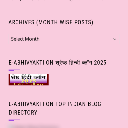
ARCHIVES (MONTH WISE POSTS)
Archives
(Month
wise
Posts)
E-ABHIVYAKTI ON श्रेष्ठ हिन्दी ब्लॉग 2025
E-ABHIVYAKTI ON TOP INDIAN BLOG
DIRECTORY