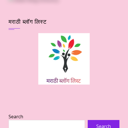
मराठी ब्लॉग लिस्ट
Search
Search