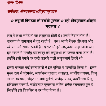
मूल्य-
₹
500
समीक्षक: ओमप्रकाश क्षत्रिय
‘
प्रकाश
‘
☆ लघु की विराटता को दर्शाती पुस्तक ☆ श्री ओमप्रकाश क्षत्रिय
‘प्रकाश’ ☆
लघु में कथा समेटे हो वह लघुकथा होती है। इसमें निदान होता है।
समस्या के समाधान से दूर रहती है। बस ! अपने में एक तीक्ष्णता और
व्यंग्यता को समाए रखती है। प्रारंभ में इसे लघु कथा कहा जाता था।
इस मायने में भारतेंदु हरिश्चंद्र को लघुकथा का जनक माना जाता है।
इन्होंने इसी पैमाने पर खरी उतरने वाली लघुकथाएं लिखी थी।
इसके पश्चात कई रचनाकारों ने इसे पुष्पित व पल्लवित किया है। इसमें
मुख्य रूप से प्रेमचंद, जयशंकर प्रसाद, वजाहत, जगदीश कश्यप, विष्णु
नागर, यशपाल, चंद्रभान शर्मा गुलेरी, राजेंद्र यादव, काशीनाथ सिंह,
हरिशंकर परसाई, सतीशराज पुष्करणा सहित अनेक रचनाकार हुए हैं
जिन्होंने इसे विकसित व स्थापित किया है।