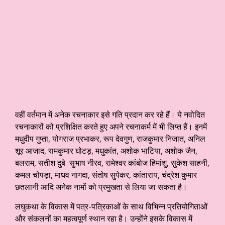
वहीं वर्तमान में अनेक रचनाकार इसे गति प्रदान कर रहे हैं। ये नवोदित
रचनाकारों को प्रशिक्षित करते हुए अपने रचनाकर्म में भी लिप्त हैं। इनमें
मधुदीप गुप्ता, योगराज प्रभाकर, रूप देवगुण, राजकुमार निजात, अनिल
शूर आजाद, रामकुमार घोटड़, मधुकांत, अशोक भाटिया, अशोक जैन,
बलराम, सतीश दुबे सुभाष नीरव, रामेश्वर कांबोज हिमांशु, सुकेश साहनी,
कमल चोपड़ा, माधव नागदा, संतोष सुपेकर, कांताराय, चंद्रेश कुमार
छतलानी आदि अनेक नामों को प्रमुखता से लिया जा सकता है।
लघुकथा के विकास में पत्र-पत्रिकाओं के साथ विभिन्न प्रतियोगिताओं
और संकलनों का महत्वपूर्ण स्थान रहा है। उन्होंने इसके विकास में