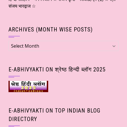
संजय भारद्वाज ☆
ARCHIVES (MONTH WISE POSTS)
Archives
(Month
wise
Posts)
E-ABHIVYAKTI ON श्रेष्ठ हिन्दी ब्लॉग 2025
E-ABHIVYAKTI ON TOP INDIAN BLOG
DIRECTORY