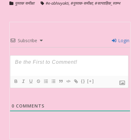
पुस्तक समीक्षा
#e-abhivyakti
,
#पुस्तक-समीक्षा
,
#साप्ताहिक_स्तम्भ
Subscribe
Login
{}
[+]
0
COMMENTS