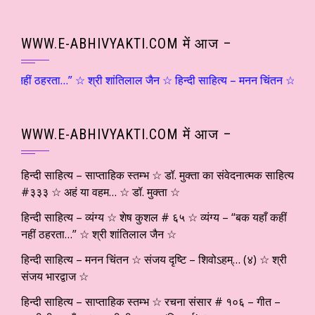
WWW.E-ABHIVYAKTI.COM में आज –
हीं नहीं ठहरता…” ☆ श्री शांतिलाल जैन ☆ हिन्दी साहित्य – मनन चिंतन ☆ संजय द
WWW.E-ABHIVYAKTI.COM में आज –
हिन्दी साहित्य – साप्ताहिक स्तम्भ ☆ डॉ. मुक्ता का संवेदनात्मक साहित्य
#३३३ ☆ अहं या वहम… ☆ डॉ. मुक्ता ☆
हिन्दी साहित्य – व्यंग्य ☆ शेष कुशल # ६५ ☆ व्यंग्य – “बक यहाँ कहीं
नहीं ठहरता…” ☆ श्री शांतिलाल जैन ☆
हिन्दी साहित्य – मनन चिंतन ☆ संजय दृष्टि – शिवोऽहम्… (४) ☆ श्री
संजय भारद्वाज ☆
हिन्दी साहित्य – साप्ताहिक स्तम्भ ☆ रचना संसार # १०६ – गीत –