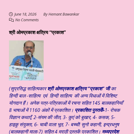
June 18, 2026
By
Hemant Bawankar
No Comments
श्री ओमप्रकाश क्षत्रिय “प्रकाश”
(सुप्रसिद्ध साहित्यकार
श्री ओमप्रकाश क्षत्रिय “प्रकाश” जी
का
हिन्दी बाल -साहित्य एवं हिन्दी साहित्य की अन्य विधाओं में विशिष्ट
योगदान हैं। अनेक पत्र-पत्रिकाओं में रचना सहित 145 बालकहानियाँ
8 भाषाओं में 1160 अंकों में प्रकाशित।
प्रकाशित पुस्तकेँ-
1- रोचक
विज्ञान कथाएँ, 2-संयम की जीत, 3- कुएं को बुखार, 4- कसक, 5-
हाइकु संयुक्ता, 6- चाबी वाला भूत, 7- बच्चों! सुनो कहानी, इन्द्रधनुष
(बालकहानी माला-7) सहित 4 मराठी पुस्तकें प्रकाशित।
मध्यप्रदेश