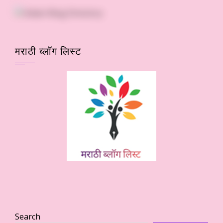
मराठी ब्लॉग लिस्ट
Search