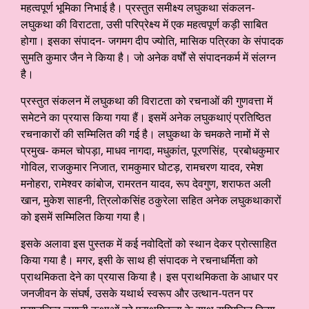
महत्वपूर्ण भूमिका निभाई है। प्रस्तुत समीक्ष्य लघुकथा संकलन-
लघुकथा की विराटता, उसी परिप्रेक्ष्य में एक महत्वपूर्ण कड़ी साबित
होगा। इसका संपादन- जगमग दीप ज्योति, मासिक पत्रिका के संपादक
सुमति कुमार जैन ने किया है। जो अनेक वर्षों से संपादनकर्म में संलग्न
है।
प्रस्तुत संकलन में लघुकथा की विराटता को रचनाओं की गुणवत्ता में
समेटने का प्रयास किया गया हैं। इसमें अनेक लघुकथाएं प्रतिष्ठित
रचनाकारों की सम्मिलित की गई है। लघुकथा के चमकते नामों में से
प्रमुख- कमल चोपड़ा, माधव नागदा, मधुकांत, पूरणसिंह, प्रबोधकुमार
गोविल, राजकुमार निजात, रामकुमार घोटड़, रामचरण यादव, रमेश
मनोहरा, रामेश्वर कांबोज, रामरतन यादव, रूप देवगुण, शराफत अली
खान, मुकेश साहनी, त्रिलोकसिंह ठकुरेला सहित अनेक लघुकथाकारों
को इसमें सम्मिलित किया गया है।
इसके अलावा इस पुस्तक में कई नवोदितों को स्थान देकर प्रोत्साहित
किया गया है। मगर, इसी के साथ ही संपादक ने रचनाधर्मिता को
प्राथमिकता देने का प्रयास किया है। इस प्राथमिकता के आधार पर
जनजीवन के संघर्ष, उसके यथार्थ स्वरूप और उत्थान-पतन पर