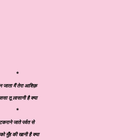
*
न जाता मैं तेरा आशिक़
सा तू लासानी है क्या
*
टकराने जाते पर्वत से
को मुँह की खानी है क्या