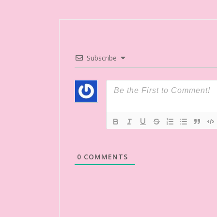
Subscribe
0
COMMENTS