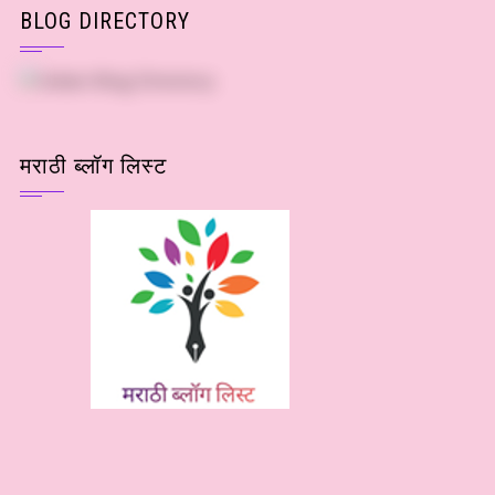
BLOG DIRECTORY
मराठी ब्लॉग लिस्ट