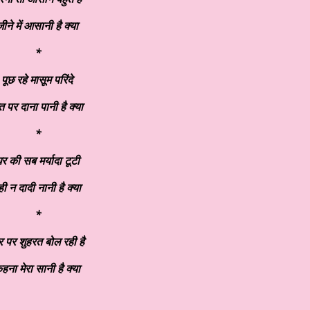
ीने में आसानी है क्या
*
पूछ रहे मासूम परिंदे
 पर दाना पानी है क्या
*
र की सब मर्यादा टूटी
ही न दादी नानी है क्या
*
 पर शुहरत बोल रही है
हना मेरा सानी है क्या