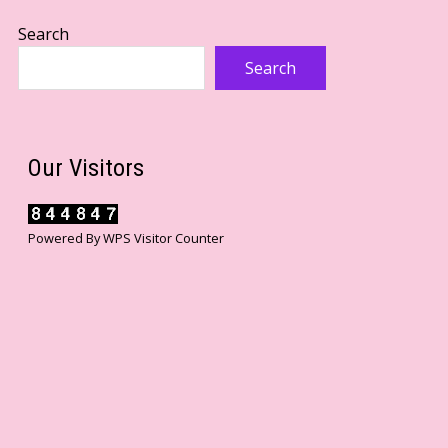
Search
Search
Our Visitors
Powered By
WPS Visitor Counter