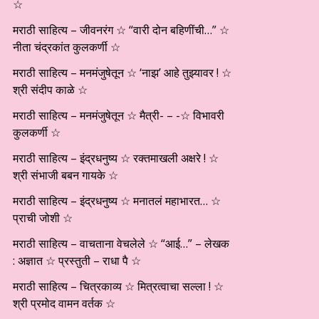
☆
मराठी साहित्य – जीवनरंग ☆ “वारी दोन बहिणींची…” ☆
नीता चंद्रकांत कुलकर्णी ☆
मराठी साहित्य – मनमंजुषेतून ☆ ‘नाझ’ आहे तुझ्यावर ! ☆
श्री संदीप काळे ☆
मराठी साहित्य – मनमंजुषेतून ☆ मैत्री- – -☆ विभावरी
कुलकर्णी ☆
मराठी साहित्य – इंद्रधनुष्य ☆ रक्तमाखली अक्षरे ! ☆
श्री संभाजी बबन गायके ☆
मराठी साहित्य – इंद्रधनुष्य ☆ मनातलं महाभारत… ☆
प्राची जोशी ☆
मराठी साहित्य – वाचताना वेचलेले ☆ “आई…” – लेखक
: अज्ञात ☆ प्रस्तुती – राधा पै ☆
मराठी साहित्य – चित्रकाव्य ☆ मित्रत्वाचा सल्ला ! ☆
श्री प्रमोद वामन वर्तक ☆