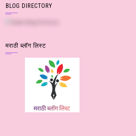
BLOG DIRECTORY
मराठी ब्लॉग लिस्ट