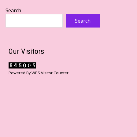
Search
Search
Our Visitors
Powered By
WPS Visitor Counter