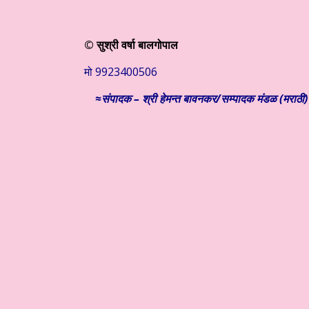
© सुश्री वर्षा बालगोपाल
मो 9923400506
≈संपादक – श्री हेमन्त बावनकर/
सम्पादक मंडळ (मराठी) 