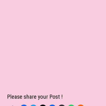
Please share your Post !