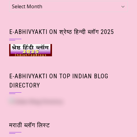
Archives
(Month
wise
Posts)
E-ABHIVYAKTI ON श्रेष्ठ हिन्दी ब्लॉग 2025
E-ABHIVYAKTI ON TOP INDIAN BLOG
DIRECTORY
मराठी ब्लॉग लिस्ट