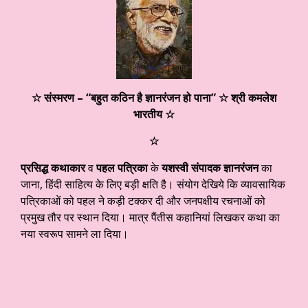
☆ संस्मरण – “बहुत कठिन है ज्ञानरंजन हो पाना”
☆ श्री कमलेश
भारतीय ☆
☆
प्रसिद्ध कथाकार
व
पहल पत्रिका
के
यशस्वी संपादक ज्ञानरंजन
का
जाना, हिंदी साहित्य के लिए बड़ी क्षति है। संयोग देखिये कि व्यावसायिक
पत्रिकाओं को पहल ने कड़ी टक्कर दी और जनपक्षीय रचनाओं को
प्रमुख तौर पर स्थान दिया।
मात्र पैंतीस कहानियां लिखकर कथा का
नया स्वरूप सामने ला दिया।