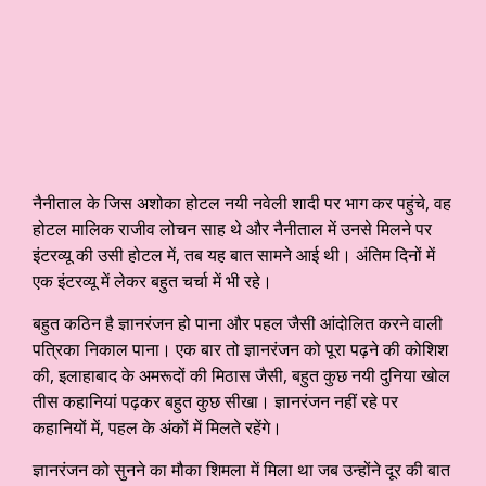
नैनीताल के जिस अशोका होटल नयी नवेली शादी पर भाग कर पहुंचे, वह
होटल मालिक राजीव लोचन साह थे और नैनीताल में उनसे मिलने पर
इंटरव्यू की उसी होटल में, तब यह बात सामने आई थी। अंतिम दिनों में
एक इंटरव्यू में लेकर बहुत चर्चा में भी रहे।
बहुत कठिन है ज्ञानरंजन हो पाना और पहल जैसी आंदोलित करने वाली
पत्रिका निकाल पाना। एक बार तो ज्ञानरंजन को पूरा पढ़ने की कोशिश
की, इलाहाबाद के अमरूदों की मिठास जैसी, बहुत कुछ नयी दुनिया खोल
तीस कहानियां पढ़कर बहुत कुछ सीखा। ज्ञानरंजन नहीं रहे पर
कहानियों में, पहल के अंकों में मिलते रहेंगे।
ज्ञानरंजन को सुनने का मौका शिमला में मिला था जब उन्होंने दूर की बात