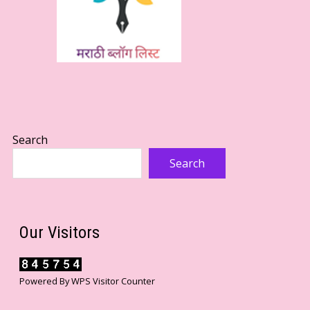
Search
Search
Our Visitors
Powered By
WPS Visitor Counter