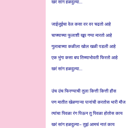
खरं सांग हळदुल्या…
जाईजुईचा वेल कसा वर वर चढतो आहे
चाफ्याच्या फुलाशी खूप गप्पा मारतो आहे
गुलाबाच्या कळीला खोल खळी पडली आहे
एक भुंगा कसा बघ तिच्याभोवती फिरतो आहे
खरं सांग हळदुल्या…
उंच उंच फिरण्याची तुला कित्ती कित्ती हौस
पण मातीत खेळणाऱ्या पानांची करतोस भारी मौज
त्यांचा पिवळा रंग पिऊन तु पिवळा होतोस काय
खरं सांग हळदुल्या– तुझं आमचं नातं काय