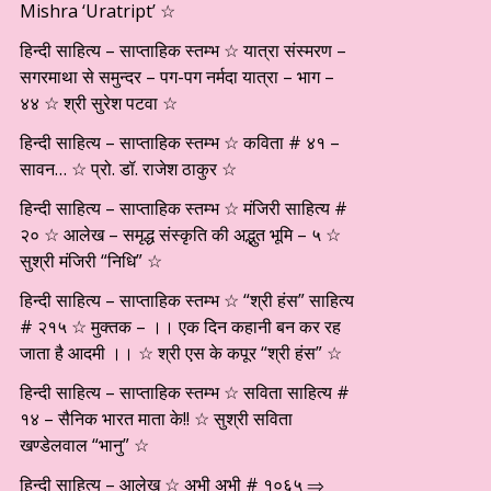
Mishra ‘Uratript’ ☆
हिन्दी साहित्य – साप्ताहिक स्तम्भ ☆ यात्रा संस्मरण –
सगरमाथा से समुन्दर – पग-पग नर्मदा यात्रा – भाग –
४४ ☆ श्री सुरेश पटवा ☆
हिन्दी साहित्य – साप्ताहिक स्तम्भ ☆ कविता # ४१ –
सावन… ☆ प्रो. डॉ. राजेश ठाकुर ☆
हिन्दी साहित्य – साप्ताहिक स्तम्भ ☆ मंजिरी साहित्य #
२० ☆ आलेख – समृद्ध संस्कृति की अद्भुत भूमि – ५ ☆
सुश्री मंजिरी “निधि” ☆
हिन्दी साहित्य – साप्ताहिक स्तम्भ ☆ “श्री हंस” साहित्य
# २१५ ☆ मुक्तक – ।। एक दिन कहानी बन कर रह
जाता है आदमी ।। ☆ श्री एस के कपूर “श्री हंस” ☆
हिन्दी साहित्य – साप्ताहिक स्तम्भ ☆ सविता साहित्य #
१४ – सैनिक भारत माता के!! ☆ सुश्री सविता
खण्डेलवाल “भानु” ☆
हिन्दी साहित्य – आलेख ☆ अभी अभी # १०६५ ⇒