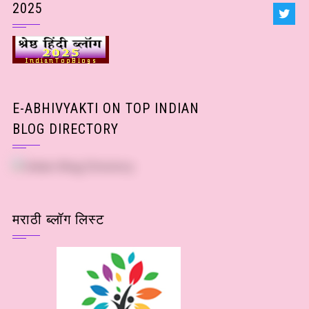
2025
E-ABHIVYAKTI ON TOP INDIAN
BLOG DIRECTORY
मराठी ब्लॉग लिस्ट