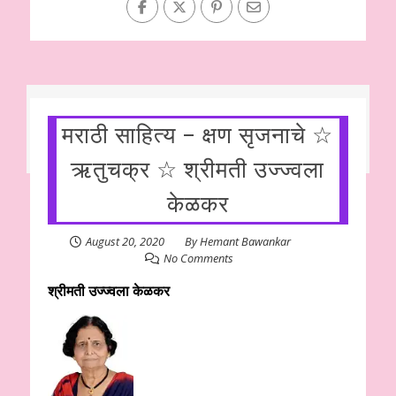
मराठी साहित्य – क्षण सृजनाचे ☆
ऋतुचक्र ☆ श्रीमती उज्ज्वला
केळकर
August 20, 2020
By
Hemant Bawankar
No Comments
श्रीमती उज्ज्वला केळकर