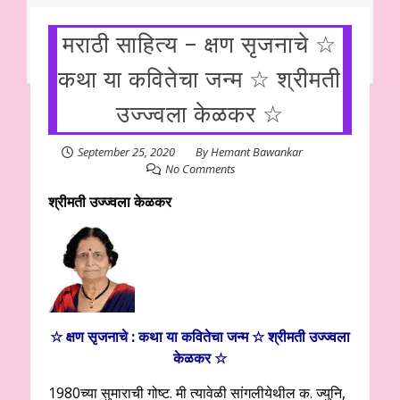
मराठी साहित्य – क्षण सृजनाचे ☆
कथा या कवितेचा जन्म ☆ श्रीमती
उज्ज्वला केळकर ☆
September 25, 2020
By
Hemant Bawankar
No Comments
श्रीमती उज्ज्वला केळकर
☆ क्षण सृजनाचे : कथा या कवितेचा जन्म ☆
श्रीमती उज्ज्वला
केळकर
☆
1980च्या सुमाराची गोष्ट. मी त्यावेळी सांगलीयेथील क. ज्युनि,