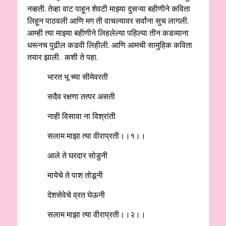
नव्हती. तेव्हा वाट पाहून शेवटी माझ्या दुसऱ्या बहीणीने कविता
लिहून पाठवली आणि मग ती वाचल्यावर सर्वांना सुच लागली.
आम्ही त्या माझ्या बहीणीने लिहलेल्या पहिल्या तीन कडव्याना
धरूनच पुढील कडवी लिहीली. आणि आमची सामुहिक कविता
तयार झाली. कशी ते पहा.
भारत भू च्या सीमेवरती
सदैव रक्षणा तत्पर असती
नाही विसावा ना विश्रांती
सलाम माझा त्या वीराप्रती।।१।।
आले ते घरदार सोडुनी
मायेचे ते पाश तोडूनी
देशसेवेचे व्रत घेऊनी
सलाम माझा त्या वीराप्रती।।२।।