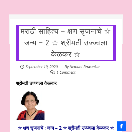
मराठी साहित्य – क्षण सृजनाचे ☆
जन्म – 2 ☆ श्रीमती उज्ज्वला
केळकर ☆
September 19, 2020
By
Hemant Bawankar
1 Comment
श्रीमती उज्ज्वला केळकर
☆ क्षण सृजनाचे : जन्म – 2 ☆
श्रीमती उज्ज्वला केळकर
☆