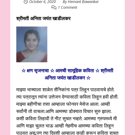
October 6, 2020
By
Hemant Bawankar
1 Comment
श्रीमती अनिता जयंत खाडीलकर
☆ क्षण सृजनाचा ☆ आमची सामूहिक कविता ☆ श्रीमती
अनिता जयंत खाडीलकर ☆
माझ्या भाच्याला शाळेत सैनिकांना पत्र लिहून पाठवायचे होते.
त्या पत्रातून त्यांना उत्तेजन देण्यासाठी कविता लिहून हवी होती.
माझ्या बहीणीचा तसा आम्हाला फोनवर मेसेज आला. आम्ही
सर्वांनी तो वाचला.आणि आमच्या डोक्यात विचार सुरु झाला.
कशी कविता लिहावी ते नीट सुचत नव्हते. आमच्या ग्रुपमध्ये मी
आणि माझा चुलत भाऊ आम्ही नेहमीच आमच्या कविता लिहून
पाठवत असू.पण त्या दिवशी आम्हाला काही करून कविता सुचत