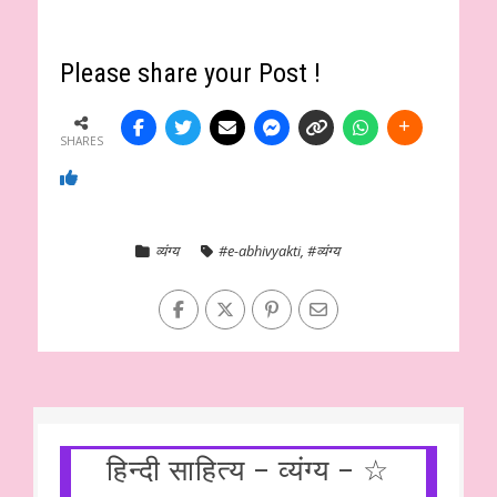
Please share your Post !
SHARES
व्यंग्य
#e-abhivyakti
,
#व्यंग्य
हिन्दी साहित्य – व्यंग्य – ☆