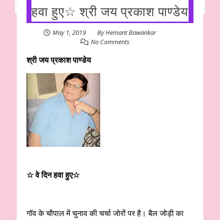
हवा हुए☆ श्री जय प्रकाश पाण्डेय
May 1, 2019
By
Hemant Bawankar
No Comments
श्री जय प्रकाश पाण्डेय
☆ वे दिन हवा हुए☆
गॉव के चौपाल में चुनाव की चर्चा जोरों पर है। बैल जोड़ी का