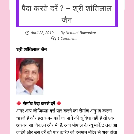
पैदा करते दर्रे ? – श्री शांतिलाल
जैन
April 28, 2019
By
Hemant Bawankar
1 Comment
श्री शांतिलाल जैन
रोमांच पैदा करते दर्रे
अगर आप जोजिल्ला दर्रा पार करने का रोमांच अनुभव करना
चाहते हैं और इस समय वहाँ जा पाने की सुविधा नहीं है तो एक
आसान सा विकल्प और भी है. आप भोपाल के न्यू मार्केट तक आ
जाईये और उस दर्रे को पार करिए जो हनुमान मंदिर से शुरू होता