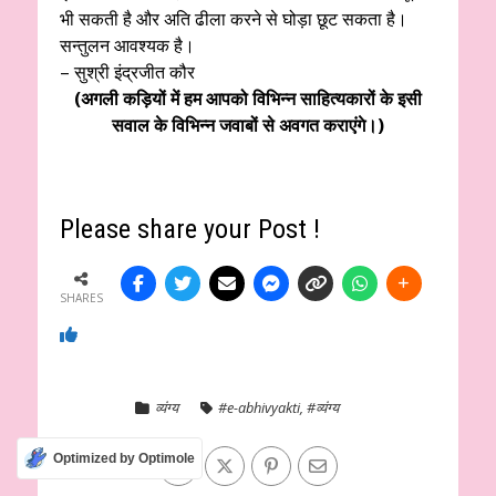
भी सकती है और अति ढीला करने से घोड़ा छूट सकता है।
सन्तुलन आवश्यक है।
– सुश्री इंद्रजीत कौर
(अगली कड़ियों में हम आपको विभिन्न साहित्यकारों के इसी
सवाल के विभिन्न जवाबों से अवगत कराएंगे।)
Please share your Post !
SHARES
व्यंग्य
#e-abhivyakti
,
#व्यंग्य
Optimized by Optimole