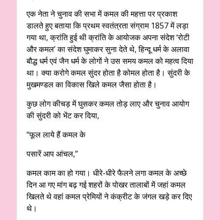
एक नेता ने चुनाव की सभा में कमल की महत्ता पर प्रकाश
डालते हुए बताया कि प्रथम स्वतंत्रता संग्राम 1857 में लड़ा
गया था, क्रांति हुई थी क्रांति के आयोजक अपना संदेश ‘रोटी
और कमल’ का संदेश घुमाकर सुना देते थे, हिन्दू धर्म के अलावा
बौद्ध धर्म एवं जैन धर्म के लोगों ने उस समय कमल को महत्व दिया
था। क्या करोगे कमल सुंदर होता है कोमल होता है। सुंदरी के
मुखमण्डल का विकास खिले कमल जैसा होता है।
कुछ लोग कीचड़ में घुसकर कमल तोड़ लाए और चुनाव आयोग
की सुंदरी को भेंट कर दिया,
“फूल लाये हैं कमल के
पसारें आप आंचल,”
कमल काम का हो गया। धीरे-धीरे फैलने लगा कमल के अच्छे
दिन आ गए मांग बढ़ गई शहरों के पोखर तालाबों में जहां कमल
खिलते थे वहां कमल प्रेमियों ने कंक्रीट के जंगल खड़े कर दिए
थे।