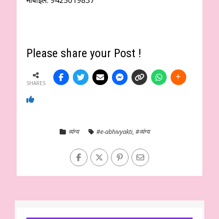
Please share your Post !
SHARES
व्यंग्य
#e-abhivyakti
,
#व्यंग्य