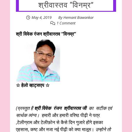
श्रीवास्तव “विनम्र”
May 4, 2019
By
Hemant Bawankar
1 Comment
श्री विवेक रंजन श्रीवास्तव “विनम्र”
☆ हेलो व्हाट्सएप ☆
(प्रस्तुत है
श्री विवेक रंजन श्रीवास्तव जी
का सटीक एवं
सार्थक व्यंग्य।
हमारी और हमारी वरिष्ठ पीढ़ी ने पत्र
,टेलीग्राम और टेलीफ़ोन से कैसे दिन गुजारे होंगे इसका
एहसास, कष्ट और मजा नई पीढ़ी को क्या मालूम।
उन्होने तो