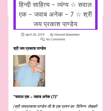
हिन्दी साहित्य – व्यंग्य ☆ सवाल
एक – जवाब अनेक – 7 ☆ श्री
जय प्रकाश पाण्डेय
April 28, 2019
By
Hemant Bawankar
No Comments
श्री जय प्रकाश पाण्डेय
“सवाल एक – जवाब अनेक (7)”
(
श्री जयप्रकाश पाण्डेय जी के एक प्रश्न का विभिन्न लेखकों