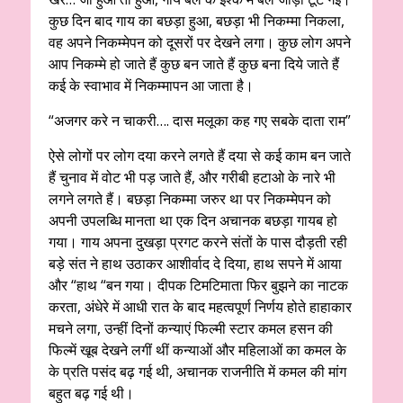
कुछ दिन बाद गाय का बछड़ा हुआ, बछड़ा भी निकम्मा निकला,
वह अपने निकम्मेपन को दूसरों पर देखने लगा। कुछ लोग अपने
आप निकम्मे हो जाते हैं कुछ बन जाते हैं कुछ बना दिये जाते हैं
कई के स्वाभाव में निकम्मापन आ जाता है।
“अजगर करे न चाकरी…. दास मलूका कह गए सबके दाता राम”
ऐसे लोगों पर लोग दया करने लगते हैं दया से कई काम बन जाते
हैं चुनाव में वोट भी पड़ जाते हैं, और गरीबी हटाओ के नारे भी
लगने लगते हैं। बछड़ा निकम्मा जरुर था पर निकम्मेपन को
अपनी उपलब्धि मानता था एक दिन अचानक बछड़ा गायब हो
गया। गाय अपना दुखड़ा प्रगट करने संतों के पास दौड़ती रही
बड़े संत ने हाथ उठाकर आशीर्वाद दे दिया, हाथ सपने में आया
और “हाथ “बन गया। दीपक टिमटिमाता फिर बुझने का नाटक
करता, अंधेरे में आधी रात के बाद महत्वपूर्ण निर्णय होते हाहाकार
मचने लगा, उन्हीं दिनों कन्याएं फिल्मी स्टार कमल हसन की
फिल्में खूब देखने लगीं थीं कन्याओं और महिलाओं का कमल के
के प्रति पसंद बढ़ गई थी, अचानक राजनीति में कमल की मांग
बहुत बढ़ गई थी।