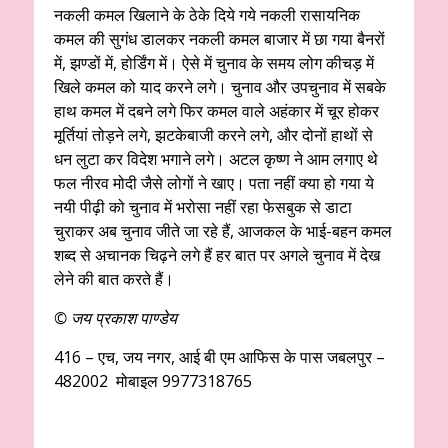
नकली कमल खिलाने के ठेके दिये गये नकली रासायनिक
कमल की सुगंध डालकर नकली कमल बाजार में छा गया बैनरों
में, झण्डों में, होर्डिंग में। ऐसे में चुनाव के समय लोग कीचड़ में
खिले कमल को याद करने लगे। चुनाव और उपचुनाव में सबके
हाथ कमल में दबने लगे फिर कमल वाले अहंकार में चूर होकर
मूर्तियां तोड़ने लगे, झटकेबाजी करने लगे, और दोनों हाथों से
धन लुटा कर विदेश भगाने लगे। अटल कृष्ण ने आम लगाए थे
फल नीरव मोदी जैसे लोगों ने खाए। पता नहीं क्या हो गया ये
नयी पीढ़ी को चुनाव में भरोसा नहीं रहा फेसबुक से डाटा
चुराकर अब चुनाव जीते जा रहे हैं, आजकल के भाई-बहन कमल
शब्द से अचानक चिढ़ने लगे हैं हर बात पर अगले चुनाव में देख
लेने की बात करते हैं।
© जय प्रकाश पाण्डेय
416 – एच, जय नगर, आई बी एम आफिस के पास जबलपुर –
482002 मोबाइल 9977318765