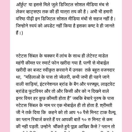
ऑर्कुट
या इससे मिले जुले डिजिटल सोशल मीडिया मंच से
लेकर व्हाट्सएप तक की ही यात्रा तय की है। अभी भी हमारी
वरिष्ठ पीढ़ी इन डिजिटल सोशल मीडिया मंचों से सहज नहीं है।
जिन्होने स्वयं को अपडेट नहीं किया है इसका कष्ट वे ही जानते
हैं।)
स्टेटस सिंबल के चक्कर में लांच के साथ ही लेटेस्ट माडेल
महंगी कीमत पर स्मार्ट फोन खरीदा गया है. पत्नी से मोबाईल
खरीदी का बजट स्वीकृत करवाने में उनका तर्क बहुत वजनदार
था, “महिलाओ के पास तो ज्वेलरी, कभी जभी ही पहने जाने
वाली साड़ियां, इंटरनेशनल ब्रांड के बैग और परफ्यूम, लाइटवेट
ब्रांडेड फुटवियर और तो और किसी और को न दिखने वाले
इनर वियर हर कुछ कीमती होता है” जबकि बेचारे पुरुष के पास
स्टेटस सिंबल के नाम पर एक मोबाईल ही तो होता है. श्रीमती
जी ने तर्क दिया कि कहने को तो आप १० पैसे मिनट टाक वैल्यू
का प्लान रिचार्ज करते हैं पर आपकी बातें १० रु मिनट से कम
की नही पड़ती. उन्होने चौंकते हुये पूछा आखिर कैसे ? प्लान तो