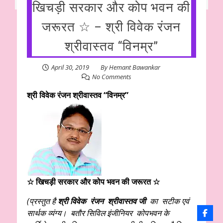
खिचड़ी सरकार और कोप भवन की
जरूरत ☆ – श्री विवेक रंजन
श्रीवास्तव “विनम्र”
April 30, 2019
By
Hemant Bawankar
No Comments
श्री विवेक रंजन श्रीवास्तव “विनम्र”
☆ खिचड़ी सरकार और कोप भवन की जरूरत ☆
(प्रस्तुत है
श्री विवेक रंजन श्रीवास्तव जी
का सटीक एवं
सार्थक व्यंग्य। बतौर सिविल इंजीनियर कोपभवन के