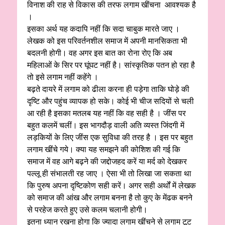
विनाश की राह से विकास की तरफ लगाम खींचना आवश्यक है
।
इसका अर्थ यह कदापि नहीं कि सदा चाबुक मारते जाए ।
लेखक को इस परिवर्तनशील समाज में अपनी मानसिकता भी
बदलनी होगी। वह अगर इस बात का रोना रोए कि अब
महिलाओं के सिर पर घूंघट नहीं है। सांस्कृतिक पतन हो रहा है
तो इसे लगाम नहीं कहेंगे ।
बढ़ते दायरे में लगाम को ढीला करना ही पड़ेगा ताकि घोड़े की
दृष्टि और पहुंच व्यापक हो सके। कोई भी चीज सदियों से चली
आ रही है इसका मतलब यह नहीं कि वह सही है । जींस पर
बहुत कलमें चलीं। इस भागदौड़ वाली अति व्यस्त जिंदगी में
लड़कियों के लिए जींस एक सुविधा की तरह है । इस पर बहुत
लगाम खींचे गये। क्या यह समझने की कोशिश की गई कि
समाज में वह आगे बढ़ने की जद्दोजहद करें या मर्द को देखकर
पल्लू ही संभालती रह जाए । ऐसा भी तो लिखा जा सकता था
कि पुरुष अपना दृष्टिकोण सही करें। अगर सही अर्थों में लेखक
को समाज की आंख और लगाम बनना है तो कुए के मेंढक बनने
से परहेज करते हुए उसे कलम चलानी होगी।
इतना ध्यान रखना होगा कि ज्यादा लगाम खींचने से लगाम टूट