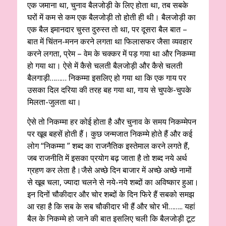
एक जमाना था, चुनाव बैलजोड़ी के लिए होता था, तब सबके
घरों में कम से कम एक बैलजोड़ी तो होती ही थी। बैलजोड़ी का
एक बैल इमानदार चुस्त दुरुस्त तो था, पर दूसरा बैल बात –
बात में चिंतन-मनन करने लगता था फिलासफर जैसा व्यवहार
करने लगता, प्रेम – वेम के चक्कर में पड़ गया था और निकम्मा
हो गया था। ऐसे में कैसे चलती बैलजोड़ी और कैसे चलती
बैलगाड़ी……… निकम्मा इसलिए हो गया था कि एक गाय पर
उसका दिल दरिया की तरह बह गया था, गाय से चुपके-चुपके
मिलता-जुलता था।
ऐसे तो निकम्मा हर कोई होता है और चुनाव के समय निकम्मेपन
पर खूब बहसें होती हैं। कुछ जन्मजात निकम्मे होते हैं और कई
लोग “निकम्मा ” शब्द का राजनैतिक इस्तेमाल करने लगते हैं,
जब राजनीति में इसका प्रयोग बढ़ जाता है तो शब्द नये अर्थ
ग्रहण कर लेता है।जैसे अच्छे दिन बाजार में अच्छे अच्छे नामों
से खूब चला, ज्यादा चलने से नये-नये शब्दों का अविष्कार हुआ।
इन दिनों चौकीदार और चोर शब्दों के दिन फिरे हैं सबको समझ
आ रहा है कि सब के सब चौकीदार भी हैं और चोर भी…….. यहां
बैल के निकम्मे हो जाने की बात इसलिए चली कि बैलजोड़ी टूट