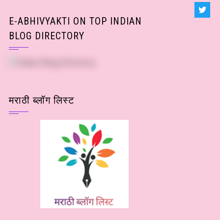
E-ABHIVYAKTI ON TOP INDIAN
BLOG DIRECTORY
मराठी ब्लॉग लिस्ट