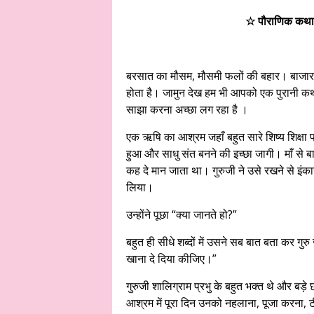
☆ पौराणिक कथा
बरसात का मौसम, मौसमी फलों की बहार। बाजार 
होता है। जामुन देख हम भी आपको एक पुरानी कथा
साझा करना अच्छा लग रहा है ।
एक ऋषि का आश्रम जहाँ बहुत सारे शिष्य शिक्षा 
हुआ और साधु संत बनने की इच्छा जागी। माँ से
कह दे मान जाता था। गुरुजी ने उसे रखने से इंक
लिया।
उन्होंने पूछा “क्या जानते हो?”
बहुत ही सीधे शब्दों में उसने सब बात बता कर गुरु 
खाना दे दिया कीजिए।”
गुरुजी शालिग्राम प्रभु के बहुत भक्त थे और बड़े
आश्रम में पूरा दिन उनको नहलाना, पूजा करना, 