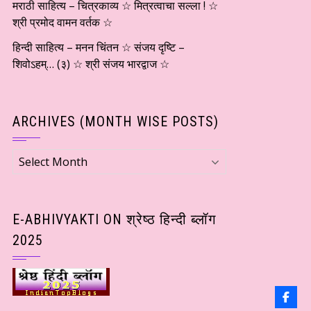
मराठी साहित्य – चित्रकाव्य ☆ मित्रत्वाचा सल्ला ! ☆
श्री प्रमोद वामन वर्तक ☆
हिन्दी साहित्य – मनन चिंतन ☆ संजय दृष्टि –
शिवोऽहम्… (३) ☆ श्री संजय भारद्वाज ☆
ARCHIVES (MONTH WISE POSTS)
Archives
(Month
wise
Posts)
E-ABHIVYAKTI ON श्रेष्ठ हिन्दी ब्लॉग
2025