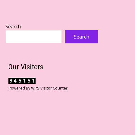
Search
Search
Our Visitors
Powered By
WPS Visitor Counter