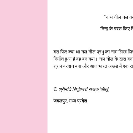
“नाथ नील नल क
तिन्ह के परस किए गि
बस फिर क्या था नल नील प्रभु का नाम लिख लिख
निर्माण हुआ है वह बन गया। नल नील के द्वारा 
श्राप वरदान बना और आज भारत अखंड में एक राम
© श्रीमति सिद्धेश्वरी सराफ ‘शीलू’
जबलपुर, मध्य प्रदेश