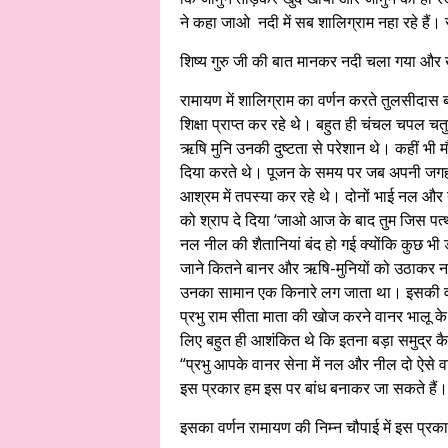
ने कहा जाओ नदी में सब शालिग्राम नहा रहे 
शिष्य गुरु जी की बात मानकर नदी चला गया औ
रामायण में शालिग्राम का वर्णन करते तुलसीदास
शिक्षा प्राप्त कर रहे थे। बहुत ही चंचल चपल 
ऋषि मुनि उनकी दुष्टता से परेशान थे। कहीं भी 
दिया करते थे। पूजन के समय पर जब अपनी जगह 
आश्रम में तपस्या कर रहे थे। दोनों भाई नल औ
को श्राप दे दिया ‘जाओ आज के बाद तुम जिस पत्थ
नल नील की शैतानियां बंद हो गई क्योंकि कुछ भी 
जाने कितने बानर और ऋषि-मुनियों को उठाकर नदी 
उनका सामान एक किनारे लग जाता था। इसकी वजह से
प्रभु राम सीता माता की खोज करने वानर भालू 
लिए बहुत ही आशंकित थे कि इतना बड़ा समुद्र क
“प्रभु आपके वानर सेना में नल और नील दो ऐसे वानर
इस प्रकार हम इस पर बांध बनाकर जा सकते हैं।
इसका वर्णन रामायण की निम्न चौपाई में इस प्रकार