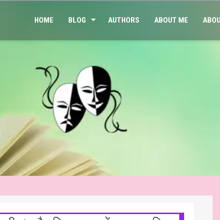
HOME
BLOG
AUTHORS
ABOUT ME
ABOU