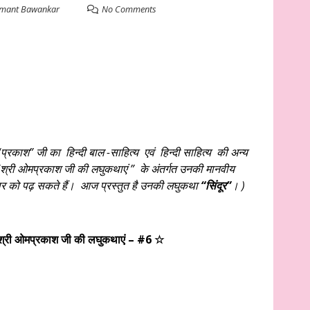
mant Bawankar
No Comments
“प्रकाश” जी
का हिन्दी बाल -साहित्य एवं हिन्दी साहित्य की अन्य
 “श्री ओमप्रकाश जी की लघुकथाएं ” के अंतर्गत उनकी मानवीय
ुरुवार को पढ़ सकते हैं। आज प्रस्तुत है उनकी लघुकथा
“सिंदूर”
। )
– श्री ओमप्रकाश जी की लघुकथाएं – #6 ☆