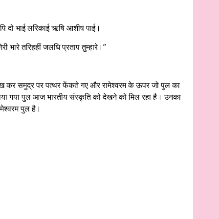
पि दो भाई लरिकाई ऋषि आशीष पाई।
री भारे तरिहहीं जलधि प्रताप तुम्हारे।”
 कर समुद्र पर पत्थर फेंकते गए और रामेश्वरम के ऊपर जो पुल का
बनाया गया पुल आज भारतीय संस्कृति को देखने को मिल रहा है। उनका
ेश्वरम पुल है।