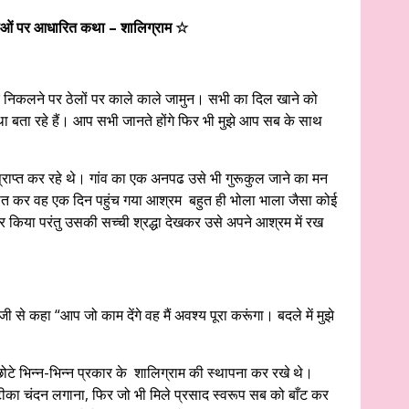
ओं पर आधारित कथा – शालिग्राम ☆
निकलने पर ठेलों पर काले काले जामुन। सभी का दिल खाने को
 बता रहे हैं। आप सभी जानते होंगे फिर भी मुझे आप सब के साथ
प्राप्त कर रहे थे। गांव का एक अनपढ उसे भी गुरूकुल जाने का मन
 बात कर वह एक दिन पहुंच गया आश्रम बहुत ही भोला भाला जैसा कोई
ार किया परंतु उसकी सच्ची श्रद्धा देखकर उसे अपने आश्रम में रख
जी से कहा “आप जो काम देंगे वह मैं अवश्य पूरा करूंगा। बदले में मुझे
 छोटे भिन्न-भिन्न प्रकार के शालिग्राम की स्थापना कर रखे थे।
टीका चंदन लगाना, फिर जो भी मिले प्रसाद स्वरूप सब को बाँट कर