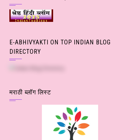
E-ABHIVYAKTI ON TOP INDIAN BLOG
DIRECTORY
मराठी ब्लॉग लिस्ट