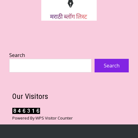
Search
Search
Our Visitors
Powered By
WPS Visitor Counter