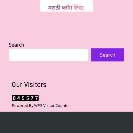
Search
Search
Our Visitors
Powered By
WPS Visitor Counter