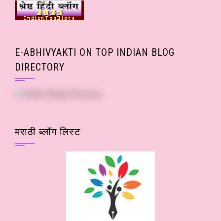
E-ABHIVYAKTI ON TOP INDIAN BLOG
DIRECTORY
मराठी ब्लॉग लिस्ट