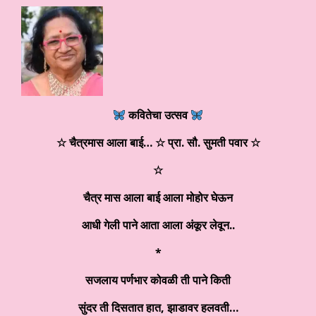
कवितेचा उत्सव
☆
चैत्रमास आला बाई…
☆ प्रा. सौ. सुमती पवार ☆
☆
चैत्र मास आला बाई आला मोहोर घेऊन
आधी गेली पाने आता आला अंकूर लेवून..
*
सजलाय पर्णभार कोवळी ती पाने किती
सुंदर ती दिसतात हात, झाडावर हलवती…