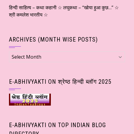
हिन्दी साहित्य – कथा कहानी ☆ लघुकथा – “खोया हुआ कुछ…” ☆
श्री कमलेश भारतीय ☆
ARCHIVES (MONTH WISE POSTS)
Archives
(Month
wise
Posts)
E-ABHIVYAKTI ON श्रेष्ठ हिन्दी ब्लॉग 2025
E-ABHIVYAKTI ON TOP INDIAN BLOG
DIRECTORY