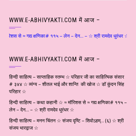
WWW.E-ABHIVYAKTI.COM में आज –
रिशस से ≈ गद्य क्षणिका# ११५ – लेन – देन… – ☆ श्री रामदेव धुरंधर ☆ हिन्द
WWW.E-ABHIVYAKTI.COM में आज –
हिन्दी साहित्य – साप्ताहिक स्तम्भ ☆ परिहार जी का साहित्यिक संसार
# ३४४ ☆ व्यंग्य – शीतल भाई और शान्ति की खोज ☆ डॉ कुंदन सिंह
परिहार ☆
हिन्दी साहित्य – कथा कहानी ☆ ≈ मॉरिशस से ≈ गद्य क्षणिका# ११५ –
लेन – देन… – ☆ श्री रामदेव धुरंधर ☆
हिन्दी साहित्य – मनन चिंतन ☆ संजय दृष्टि – शिवोऽहम्… (६) ☆ श्री
संजय भारद्वाज ☆