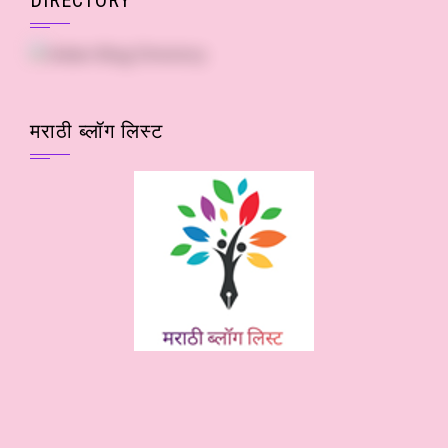
मराठी ब्लॉग लिस्ट