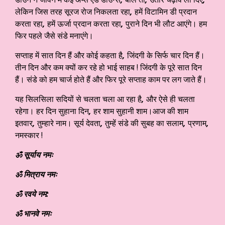
लेकिन जिस तरह सूरज रोज निकलता रहा
,
हमें विटामिन डी प्रदान
करता रहा
,
हमें ऊर्जा प्रदान करता रहा
,
पुराने दिन भी लौट आएंगे। हम
फिर पहले जैसे संडे मनाएंगे।
सप्ताह में सात दिन हैं और कोई कहता है
,
जिंदगी के सिर्फ चार दिन हैं।
तीन दिन और कम क्यों कर रहे हो भाई साहब ! जिंदगी के पूरे सात दिन
हैं। संडे को हम चार्ज होते हैं और फिर पूरे सप्ताह काम पर लग जाते हैं।
यह सिलसिला सदियों से चलता चला आ रहा है
,
और ऐसे ही चलता
रहेगा। हर दिन सुहाना दिन
,
हर शाम सुहानी शाम।आज की शाम
इतवार
,
तुम्हारे नाम। सूर्य देवता
,
तुम्हें संडे की सुबह का सलाम
,
प्रणाम
,
नमस्कार !
ॐ सूर्याय नमः
ॐ मित्राय नमः
ॐ रवये नम:
ॐ भानवे नमः