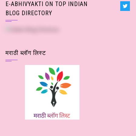
E-ABHIVYAKTI ON TOP INDIAN
BLOG DIRECTORY
मराठी ब्लॉग लिस्ट