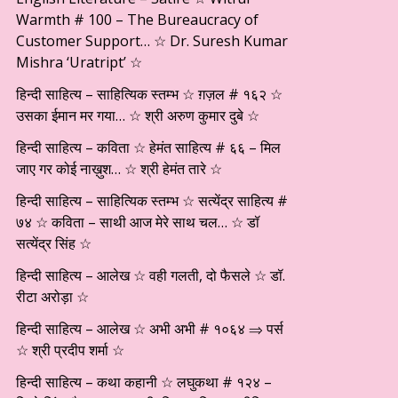
Warmth # 100 – The Bureaucracy of
Customer Support… ☆ Dr. Suresh Kumar
Mishra ‘Uratript’ ☆
हिन्दी साहित्य – साहित्यिक स्तम्भ ☆ ग़ज़ल # १६२ ☆
उसका ईमान मर गया… ☆ श्री अरुण कुमार दुबे ☆
हिन्दी साहित्य – कविता ☆ हेमंत साहित्य # ६६ – मिल
जाए गर कोई नाख़ुश… ☆ श्री हेमंत तारे ☆
हिन्दी साहित्य – साहित्यिक स्तम्भ ☆ सत्येंद्र साहित्य #
७४ ☆ कविता – साथी आज मेरे साथ चल… ☆ डॉ
सत्येंद्र सिंह ☆
हिन्दी साहित्य – आलेख ☆ वही गलती, दो फैसले ☆ डॉ.
रीटा अरोड़ा ☆
हिन्दी साहित्य – आलेख ☆ अभी अभी # १०६४ ⇒ पर्स
☆ श्री प्रदीप शर्मा ☆
हिन्दी साहित्य – कथा कहानी ☆ लघुकथा # १२४ –