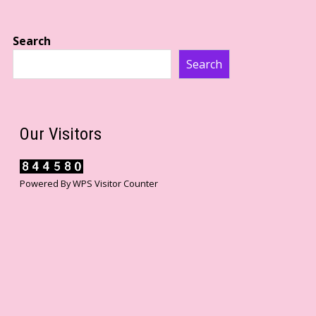
Search
Search
Our Visitors
Powered By
WPS Visitor Counter