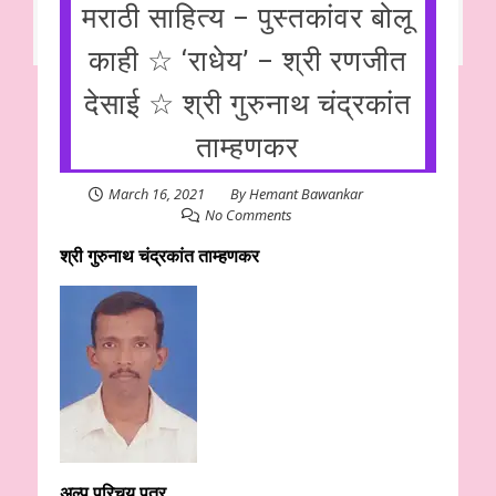
मराठी साहित्य – पुस्तकांवर बोलू
काही ☆ ‘राधेय’ – श्री रणजीत
देसाई ☆ श्री गुरुनाथ चंद्रकांत
ताम्हणकर
March 16, 2021
By
Hemant Bawankar
No Comments
श्री गुरुनाथ चंद्रकांत ताम्हणकर
अल्प परिचय पत्र