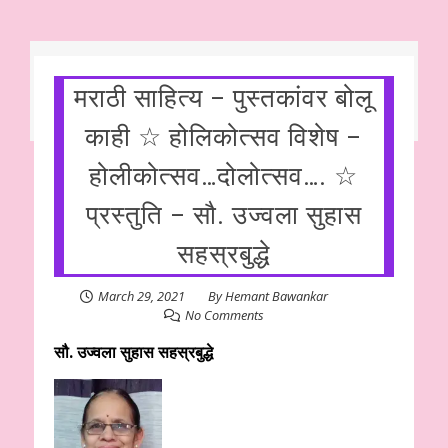
मराठी साहित्य – पुस्तकांवर बोलू
काही ☆ होलिकोत्सव विशेष –
होलीकोत्सव…दोलोत्सव…. ☆
प्रस्तुति – सौ. उज्वला सुहास
सहस्रबुद्धे
March 29, 2021
By
Hemant Bawankar
No Comments
सौ. उज्वला सुहास सहस्रबुद्धे