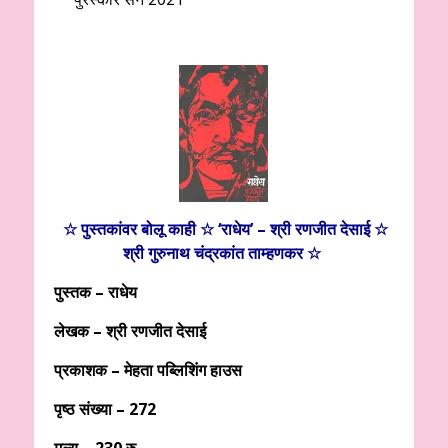
☆ पुस्तकांवर बोलू काही ☆ ‘राधेय’ – श्री रणजीत देसाई ☆
श्री गुरुनाथ चंद्रकांत ताम्हणकर ☆
पुस्तक – राधेय
लेखक – श्री रणजीत देसाई
प्रकाशक – मेहता पब्लिशिंग हाउस
पृष्ठ संख्या – 272