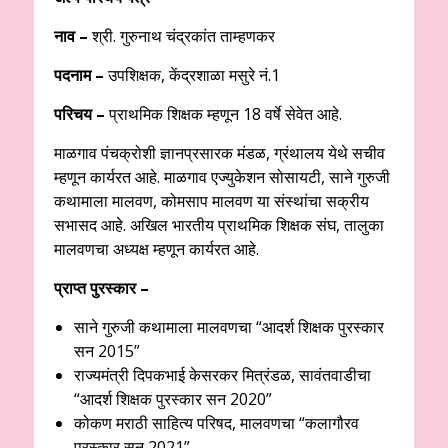
नाव –
श्री. गुरुनाथ चंद्रकांत ताम्हणकर
पदनाम –
उपशिक्षक, केंद्रशाळा मसुरे नं.1
परिचय –
प्राथमिक शिक्षक म्हणून 18 वर्षे सेवेत आहे.
माळगाव पंचक्रोशी ज्ञानप्रसारक मंडळ, ग्रंथालय येथे सचीव
म्हणून कार्यरत आहे. माळगाव एज्युकेशन सोसायटी, साने गुरुजी
कथामाला मालवण, कोमसाप मालवण या संस्थांचा सक्रीय
सभासद आहे. अखिल भारतीय प्राथमिक शिक्षक संघ, तालुका
मालवणचा अध्यक्ष म्हणून कार्यरत आहे.
प्राप्त पुरस्कार –
साने गुरुजी कथामाला मालवणचा “आदर्श शिक्षक पुरस्कार
सन 2015”
राज्यमंत्री दिपकभाई केसरकर मित्रंडळ, सावंतवाडीचा
“आदर्श शिक्षक पुरस्कार सन 2020”
कोकण मराठी साहित्य परिषद, मालवणचा “कलागौरव
पुरस्कार सन 2021”