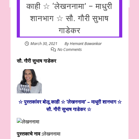
काही ☆ ‘लेखननामा’ – माधुरी
शानभाग ☆ सौ. गौरी सुभाष
गाडेकर
March 30, 2021
By
Hemant Bawankar
No Comments
सौ. गौरी सुभाष गाडेकर
☆ पुस्तकांवर बोलू काही ☆ ‘लेखननामा’ – माधुरी शानभाग ☆
सौ. गौरी सुभाष गाडेकर ☆
पुस्तकाचे नाव :
लेखननामा