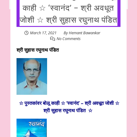
काही ☆ ‘स्वानंद’ – श्री अवधूत
जोशी ☆ श्री सुहास रघुनाथ पंडित
March 17, 2021
By
Hemant Bawankar
No Comments
श्री सुहास रघुनाथ पंडित
☆ पुस्तकांवर बोलू काही ☆ ‘स्वानंद’ – श्री अवधूत जोशी ☆
श्री सुहास रघुनाथ पंडित ☆