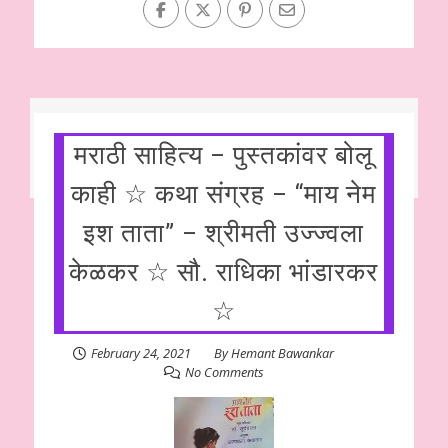
मराठी साहित्य – पुस्तकांवर बोलू
काही ☆ कथा संग्रह – “माय नेम
इश ताता” – श्रीमती उज्ज्वला
केळकर ☆ सौ. राधिका भांडारकर
☆
February 24, 2021
By
Hemant Bawankar
No Comments