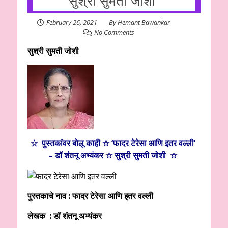
सुश्री सुमती जोशी
February 26, 2021
By
Hemant Bawankar
No Comments
सुश्री सुमती जोशी
☆ पुस्तकांवर बोलू काही ☆ ‘फादर टेरेसा आणि इतर वल्ली’
– डॉ शंतनू अभ्यंकर ☆ सुश्री सुमती जोशी ☆
पुस्तकाचे नाव : फादर टेरेसा आणि इतर वल्ली
लेखक : डॉ शंतनू अभ्यंकर