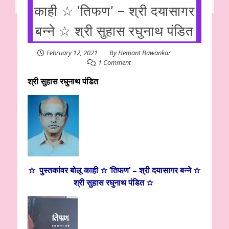
काही ☆ ‘तिफण’ – श्री दयासागर
बन्ने ☆ श्री सुहास रघुनाथ पंडित
February 12, 2021
By
Hemant Bawankar
1 Comment
श्री सुहास रघुनाथ पंडित
☆ पुस्तकांवर बोलू काही ☆ ‘तिफण’ – श्री दयासागर बन्ने ☆
श्री सुहास रघुनाथ पंडित ☆