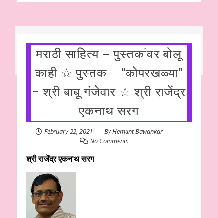
मराठी साहित्य – पुस्तकांवर बोलू
काही ☆ पुस्तक – “कोपरखळ्या”
– श्री बाबू गंजेवार ☆ श्री राजेंद्र
एकनाथ सरग
February 22, 2021
By
Hemant Bawankar
No Comments
श्री राजेंद्र एकनाथ सरग