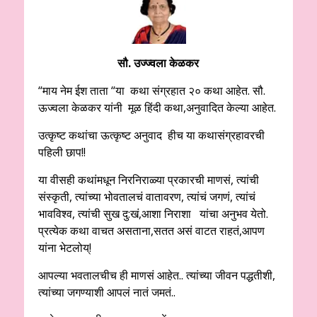
सौ. उज्ज्वला केळकर
“माय नेम ईश ताता “या कथा संग्रहात २० कथा आहेत. सौ.
ऊज्वला केळकर यांनी मूळ हिंदी कथा,अनुवादित केल्या आहेत.
उत्कृष्ट कथांचा ऊत्कृष्ट अनुवाद हीच या कथासंग्रहावरची
पहिली छाप!!
या वीसही कथांमधून निरनिराळ्या प्रकारची माणसं, त्यांची
संस्कृती, त्यांच्या भोवतालचं वातावरण, त्यांचं जगणं, त्यांचं
भावविश्व, त्यांची सुख दु:खं,आशा निराशा यांचा अनुभव येतो.
प्रत्येक कथा वाचत असताना,सतत असं वाटत राहतं,आपण
यांना भेटलोय्!
आपल्या भवतालचीच ही माणसं आहेत.. त्यांच्या जीवन पद्धतीशी,
त्यांच्या जगण्याशी आपलं नातं जमतं..