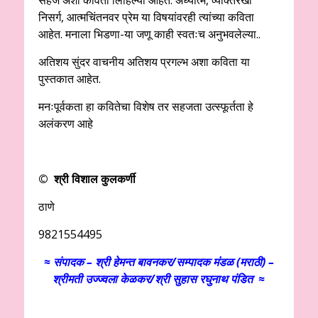
निसर्ग, आत्मचिंतनवर प्रेम या विषयांवरही त्यांच्या कविता
आहेत. मनाला भिडणा-या जणू काही स्वतःच अनुभवलेल्या..
अतिशय सुंदर वाचनीय अतिशय प्रगल्भ अशा कविता या
पुस्तकात आहेत.
मनःपूर्वकता हा कवितेचा विशेष तर सहजता उत्स्फूर्तता हे
अलंकरण आहे
© श्री विशाल कुलकर्णी
ठाणे
9821554495
≈ संपादक – श्री हेमन्त बावनकर/
सम्पादक मंडळ (मराठी) –
श्रीमती उज्ज्वला केळकर/श्री सुहास रघुनाथ पंडित ≈