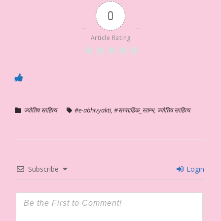
0
Article Rating
ज्योतिष साहित्य
#e-abhivyakti
,
#साप्ताहिक_स्तम्भ
,
ज्योतिष साहित्य
Subscribe
Login