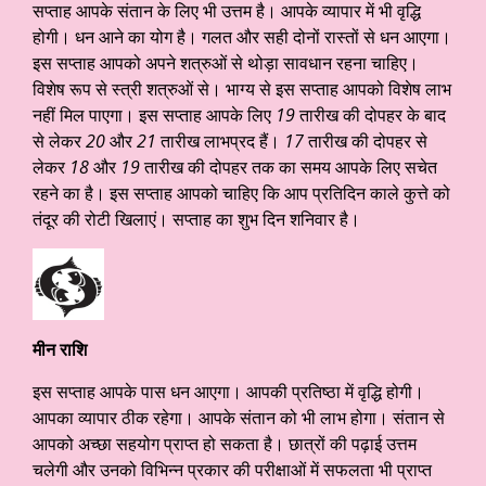
सप्ताह आपके संतान के लिए भी उत्तम है। आपके व्यापार में भी वृद्धि
होगी। धन आने का योग है। गलत और सही दोनों रास्तों से धन आएगा।
इस सप्ताह आपको अपने शत्रुओं से थोड़ा सावधान रहना चाहिए।
विशेष रूप से स्त्री शत्रुओं से। भाग्य से इस सप्ताह आपको विशेष लाभ
नहीं मिल पाएगा। इस सप्ताह आपके लिए
19
तारीख की दोपहर के बाद
से लेकर
20
और
21
तारीख लाभप्रद हैं।
17
तारीख की दोपहर से
लेकर
18
और
19
तारीख की दोपहर तक का समय आपके लिए सचेत
रहने का है। इस सप्ताह आपको चाहिए कि आप प्रतिदिन काले कुत्ते को
तंदूर की रोटी खिलाएं। सप्ताह का शुभ दिन शनिवार है।
मीन राशि
इस सप्ताह आपके पास धन आएगा। आपकी प्रतिष्ठा में वृद्धि होगी।
आपका व्यापार ठीक रहेगा। आपके संतान को भी लाभ होगा। संतान से
आपको अच्छा सहयोग प्राप्त हो सकता है। छात्रों की पढ़ाई उत्तम
चलेगी और उनको विभिन्न प्रकार की परीक्षाओं में सफलता भी प्राप्त