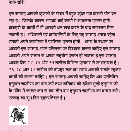
कर्क राशि
इस सप्ताह आपकी कुंडली के गोचर में बहुत सुंदर गज केसरी योग बन
रहा है। जिसके कारण आपको कई कार्यो में सफलता प्राप्त होगी।
कचहरी के कार्यों में भी आपको धन खर्च करने के बाद सफलता मिल
सकती है। अधिकारी एवं कर्मचारियों के लिए यह सप्ताह अच्छा रहेगा।
उनको अपने कार्यालय में प्रतिष्ठा प्राप्त होगी। भाग्य के स्थान पर
आपको इस सप्ताह अपने परिश्रम पर विश्वास करना चाहिए इस सप्ताह
आपको अपने संतान से अच्छा सहयोग प्राप्त हो सकता है इस सप्ताह
आपके लिए
17, 18
और
19
तारीख विभिन्न प्रकार से लाभदायक है।
15, 16
और
17
तारीख की दोपहर तक का समय आपको सतर्क रहकर
कार्यों को करना चाहिए। इस सप्ताह आपको चाहिए कि आप प्रतिदिन
हनुमान चालीसा का पाठ करें तथा शनिवार को दक्षिण मुखी हनुमान जी
के मंदिर में जाकर कम से कम तीन बार हनुमान चालीसा का वाचन करें।
सप्ताह का शुभ दिन बृहस्पतिवार है।