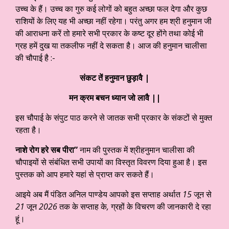
उच्च के हैं। उच्च का गुरु कई लोगों को बहुत अच्छा फल देगा और कुछ
राशियों के लिए यह भी अच्छा नहीं रहेगा। परंतु अगर हम श्री हनुमान जी
की आराधना करें तो हमारे सभी प्रकार के कष्ट दूर होंगे तथा कोई भी
ग्रह हमें दुख या तकलीफ नहीं दे सकता है। आज की हनुमान चालीसा
की चौपाई है :-
संकट तें हनुमान छुड़ावै |
मन क्रम बचन ध्यान जो लावै ||
इस चौपाई के संपुट पाठ करने से जातक सभी प्रकार के संकटों से मुक्त
रहता है।
नाशे रोग हरे सब पीरा”
नाम की पुस्तक में श्रीहनुमान चालीसा की
चौपाइयों से संबंधित सभी उपायों का विस्तृत विवरण दिया हुआ है। इस
पुस्तक को आप हमारे यहां से प्राप्त कर सकते हैं।
आइये अब मैं पंडित अनिल पाण्डेय आपको इस सप्ताह अर्थात
15
जून से
21
जून
2026
तक के सप्ताह के
,
ग्रहों के विचरण की जानकारी दे रहा
हूं।