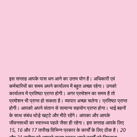
इस सप्ताह आपके पास धन आने का उत्तम योग है। अधिकारी एवं
कर्मचारियों का समय अपने कार्यालय में बहुत अच्छा रहेगा। उनको
कार्यालय में प्रतिष्ठा प्राप्त होगी। अगर प्रमोशन का समय है तो
प्रमोशन भी प्राप्त हो सकता है। व्यापार अच्छा चलेगा। प्रतिष्ठा प्राप्त
होगी। आपको अपने संतान से सामान्य सहयोग प्राप्त होगा। भाई बहनों
के साथ संबंध थोड़े खट्टे और मीठे रहेंगे। आपका और आपके
जीवनसाथी का स्वास्थ्य पहले जैसा ही रहेगा। इस सप्ताह आपके लिए
15, 16
और
17
तारीख विभिन्न प्रकार के कार्यों के लिए ठीक है।
20