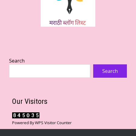
Search
Search
Our Visitors
Powered By
WPS Visitor Counter