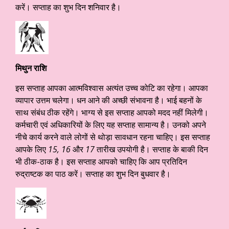
करें। सप्ताह का शुभ दिन शनिवार है।
मिथुन राशि
इस सप्ताह आपका आत्मविश्वास अत्यंत उच्च कोटि का रहेगा। आपका
व्यापार उत्तम चलेगा। धन आने की अच्छी संभावना है। भाई बहनों के
साथ संबंध ठीक रहेंगे। भाग्य से इस सप्ताह आपको मदद नहीं मिलेगी।
कर्मचारी एवं अधिकारियों के लिए यह सप्ताह सामान्य है। उनको अपने
नीचे कार्य करने वाले लोगों से थोड़ा सावधान रहना चाहिए। इस सप्ताह
आपके लिए
15, 16
और
17
तारीख उपयोगी है। सप्ताह के बाकी दिन
भी ठीक-ठाक है। इस सप्ताह आपको चाहिए कि आप प्रतिदिन
रुद्राष्टक का पाठ करें। सप्ताह का शुभ दिन बुधवार है।