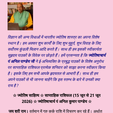
विज्ञान की अन्य विधाओं में भारतीय ज्योतिष शास्त्र का अपना विशेष
स्थान है। हम अक्सर शुभ कार्यों के लिए शुभ मुहूर्त, शुभ विवाह के लिए
सर्वोत्तम कुंडली मिलान आदि करते हैं। साथ ही हम इसकी स्वीकार्यता
सुहृदय पाठकों के विवेक पर छोड़ते हैं। हमें प्रसन्नता है कि
ज्योतिषाचार्य
पं अनिल पाण्डेय जी
ने ई-अभिव्यक्ति के प्रबुद्ध पाठकों के विशेष अनुरोध
पर साप्ताहिक राशिफल प्रत्येक शनिवार को साझा करना स्वीकार किया
है। इसके लिए हम सभी आपके हृदयतल से आभारी हैं। साथ ही हम
अपने पाठकों से भी जानना चाहेंगे कि इस स्तम्भ के बारे में उनकी क्या
राय है ?
☆ ज्योतिष साहित्य ☆ साप्ताहिक राशिफल (15 जून से 21 जून
2026) ☆ ज्योतिषाचार्य पं अनिल कुमार पाण्डेय ☆
जय श्री राम।
वर्तमान में गुरु कर्क राशि में विचरण कर रहे हैं। अर्थात