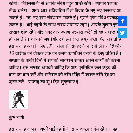
रहेगी। जीवनसाथी से आपके संबंध बहुत अच्छे रहेंगे। व्यापार आपका
ठीक चलेगा। अगर आप अविवाहित हैं तो विवाह के नए-नए प्रस्ताव आ
सकते हैं। नए-नए प्रेम संबंध बन सकते हैं। पुराने प्रेम संबंध प्रगाढ़ हो
सकते हैं। भाई बहनों के साथ संबंध सामान्य रहेंगे। आपके दुश्मन इस
सप्ताह शांत रहेंगे और अगर आप ज्यादा प्रयास करेंगे तो वह समाप्त भी
हो सकते हैं। आपको अपने क्षेत्र में इस सप्ताह प्रतिष्ठा मिल सकती है।
इस सप्ताह आपके लिए
17
तारीख की दोपहर के बाद से लेकर
18
और
19
तारीख की दोपहर तक का समय कार्यों को करने के लिए उचित है।
सप्ताह के बाकी दिनों में आपको सावधान रहकर अपने कार्यों को करना
चाहिए। इस सप्ताह आपको चाहिए कि आप प्रतिदिन कल उड़द की
दाल का दान करें और शनिवार को शनि मंदिर में जाकर शनि देव का
पूजन करें। सप्ताह का शुभ दिन शुक्रवार है।
कुंभ राशि
इस सप्ताह आपका अपने भाई बहनों के साथ अच्छा संबंध रहेगा। यह