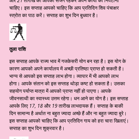
और
21
तारीख को आपको सजग रहकर अपने कार्यों को निपटाना
चाहिए। इस सप्ताह आपको चाहिए कि आप प्रतिदिन शिव पंचाक्षर
स्त्रोत का पाठ करें। सप्ताह का शुभ दिन बुधवार है।
तुला राशि
इस सप्ताह आपके राज्य भाव में गजकेसरी योग बन रहा है। इस योग के
कारण आपको अपने कार्यालय में अच्छी प्रतिष्ठा प्राप्त हो सकती है।
भाग्य से आपको इस सप्ताह लाभ होगा। व्यापार में भी आपको लाभ
होगा। आपके संतान को इस सप्ताह थोड़ा कष्ट हो सकता है। उसका
सहयोग पर्याप्त मात्रा में आपको प्राप्त नहीं हो पाएगा। आपके
जीवनसाथी का स्वास्थ्य उत्तम रहेगा। धन आने का योग है। इस सप्ताह
आपके लिए
17, 18
और
19
तारीख लाभदायक हैं। सप्ताह के बाकी
दिन सामान्य है अर्थात ना बहुत ज्यादा अच्छे हैं और ना बहुत ज्यादा बुरे।
इस सप्ताह आपको चाहिए कि आप प्रतिदिन गाय को हरा चारा खिलाएं।
सप्ताह का शुभ दिन शुक्रवार है।