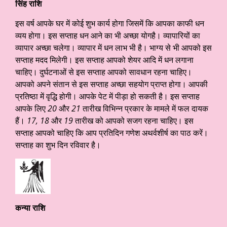
सिंह राशि
इस वर्ष आपके घर में कोई शुभ कार्य होगा जिसमें कि आपका काफी धन
व्यय होगा। इस सप्ताह धन आने का भी अच्छा योगहै। व्यापारियों का
व्यापार अच्छा चलेगा। व्यापार में धन लाभ भी है। भाग्य से भी आपको इस
सप्ताह मदद मिलेगी। इस सप्ताह आपको शेयर आदि में धन लगाना
चाहिए। दुर्घटनाओं से इस सप्ताह आपको सावधान रहना चाहिए।
आपको अपने संतान से इस सप्ताह अच्छा सहयोग प्राप्त होगा। आपकी
प्रतिष्ठा में वृद्धि होगी। आपके पेट में पीड़ा हो सकती है। इस सप्ताह
आपके लिए
20
और
21
तारीख विभिन्न प्रकार के मामले में फल दायक
हैं।
17, 18
और
19
तारीख को आपको सजग रहना चाहिए। इस
सप्ताह आपको चाहिए कि आप प्रतिदिन गणेश अथर्वशीर्ष का पाठ करें।
सप्ताह का शुभ दिन रविवार है।
कन्या राशि