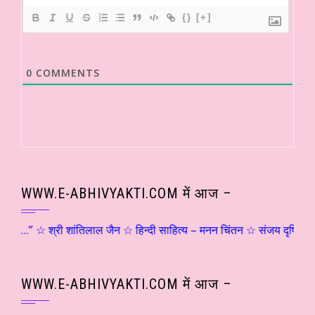
{}
[+]
0
COMMENTS
WWW.E-ABHIVYAKTI.COM में आज –
ता…” ☆ श्री शांतिलाल जैन ☆ हिन्दी साहित्य – मनन चिंतन ☆ संजय दृष्टि – शिवो
WWW.E-ABHIVYAKTI.COM में आज –