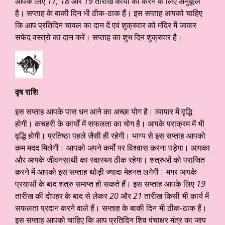
आपके लिए
17, 18
और
19
तारीख कार्यों को करने के लिए अनुकूल
है। सप्ताह के बाकी दिन भी ठीक-ठाक हैं। इस सप्ताह आपको चाहिए
कि आप प्रतिदिन चावल का दान दें एवं शुक्रवार को मंदिर में जाकर
सफेद वस्त्रो का दान करें। सप्ताह का शुभ दिन शुक्रवार है।
वृष राशि
इस सप्ताह आपके पास धन आने का अच्छा योग है। व्यापार में वृद्धि
होगी। कचहरी के कार्यों में सफलता का योग है। आपके पराक्रम में भी
वृद्धि होगी। प्रतिष्ठा पहले जैसी ही रहेगी। भाग्य से इस सप्ताह आपको
कम मदद मिलेगी। आपको अपने कर्मों पर विश्वास करना पड़ेगा। आपका
और आपके जीवनसाथी का स्वास्थ्य ठीक रहेगा। शत्रुओं को पराजित
करने में आपको इस सप्ताह थोड़ी ज्यादा मेहनत लगेगी। मगर आपके
प्रयासों के बाद शत्रु समाप्त हो सकते हैं। इस सप्ताह आपके लिए
19
तारीख की दोपहर के बाद से लेकर
20
और
21
तारीख किसी भी कार्य में
सफलता प्रदान करने वाले हैं। सप्ताह के बाकी दिन भी ठीक-ठाक हैं।
इस सप्ताह आपको चाहिए कि आप प्रतिदिन शिव पंचाक्षर मंत्र का जाप