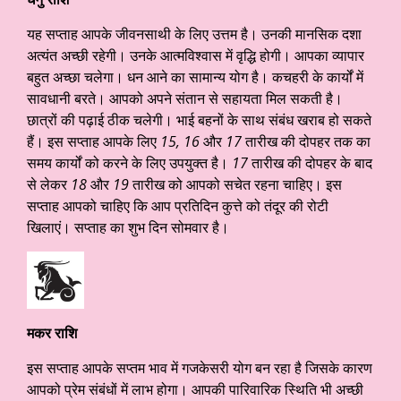
यह सप्ताह आपके जीवनसाथी के लिए उत्तम है। उनकी मानसिक दशा
अत्यंत अच्छी रहेगी। उनके आत्मविश्वास में वृद्धि होगी। आपका व्यापार
बहुत अच्छा चलेगा। धन आने का सामान्य योग है। कचहरी के कार्यों में
सावधानी बरते। आपको अपने संतान से सहायता मिल सकती है।
छात्रों की पढ़ाई ठीक चलेगी। भाई बहनों के साथ संबंध खराब हो सकते
हैं। इस सप्ताह आपके लिए
15, 16
और
17
तारीख की दोपहर तक का
समय कार्यों को करने के लिए उपयुक्त है।
17
तारीख की दोपहर के बाद
से लेकर
18
और
19
तारीख को आपको सचेत रहना चाहिए। इस
सप्ताह आपको चाहिए कि आप प्रतिदिन कुत्ते को तंदूर की रोटी
खिलाएं। सप्ताह का शुभ दिन सोमवार है।
मकर राशि
इस सप्ताह आपके सप्तम भाव में गजकेसरी योग बन रहा है जिसके कारण
आपको प्रेम संबंधों में लाभ होगा। आपकी पारिवारिक स्थिति भी अच्छी