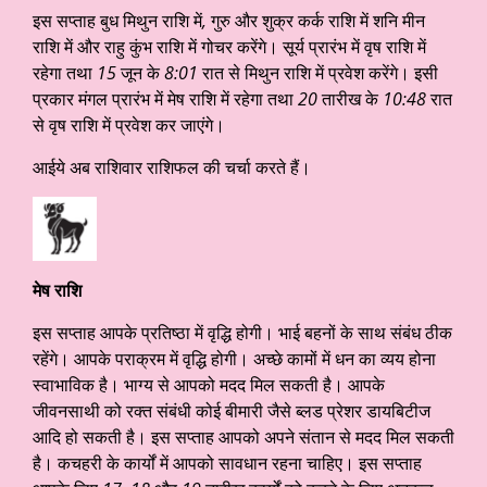
इस सप्ताह बुध मिथुन राशि में
,
गुरु और शुक्र कर्क राशि में शनि मीन
राशि में और राहु कुंभ राशि में गोचर करेंगे। सूर्य प्रारंभ में वृष राशि में
रहेगा तथा
15
जून के
8:01
रात से मिथुन राशि में प्रवेश करेंगे। इसी
प्रकार मंगल प्रारंभ में मेष राशि में रहेगा तथा
20
तारीख के
10:48
रात
से वृष राशि में प्रवेश कर जाएंगे।
आईये अब राशिवार राशिफल की चर्चा करते हैं।
मेष राशि
इस सप्ताह आपके प्रतिष्ठा में वृद्धि होगी। भाई बहनों के साथ संबंध ठीक
रहेंगे। आपके पराक्रम में वृद्धि होगी। अच्छे कामों में धन का व्यय होना
स्वाभाविक है। भाग्य से आपको मदद मिल सकती है। आपके
जीवनसाथी को रक्त संबंधी कोई बीमारी जैसे ब्लड प्रेशर डायबिटीज
आदि हो सकती है। इस सप्ताह आपको अपने संतान से मदद मिल सकती
है। कचहरी के कार्यों में आपको सावधान रहना चाहिए। इस सप्ताह