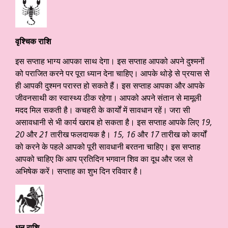
वृश्चिक राशि
इस सप्ताह भाग्य आपका साथ देगा। इस सप्ताह आपको अपने दुश्मनों
को पराजित करने पर पूरा ध्यान देना चाहिए। आपके थोड़े से प्रयास से
ही आपकी दुश्मन परास्त हो सकते हैं। इस सप्ताह आपका और आपके
जीवनसाथी का स्वास्थ्य ठीक रहेगा। आपको अपने संतान से मामूली
मदद मिल सकती है। कचहरी के कार्यों में सावधान रहें। जरा सी
असावधानी से भी कार्य खराब हो सकता है। इस सप्ताह आपके लिए
19,
20
और
21
तारीख फलदायक है।
15, 16
और
17
तारीख को कार्यों
को करने के पहले आपको पूरी सावधानी बरतना चाहिए। इस सप्ताह
आपको चाहिए कि आप प्रतिदिन भगवान शिव का दूध और जल से
अभिषेक करें। सप्ताह का शुभ दिन रविवार है।
धनु राशि