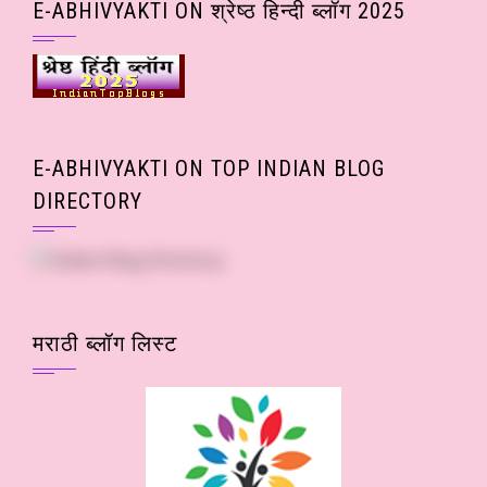
E-ABHIVYAKTI ON श्रेष्ठ हिन्दी ब्लॉग 2025
E-ABHIVYAKTI ON TOP INDIAN BLOG
DIRECTORY
मराठी ब्लॉग लिस्ट