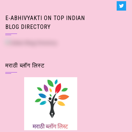
E-ABHIVYAKTI ON TOP INDIAN
BLOG DIRECTORY
मराठी ब्लॉग लिस्ट