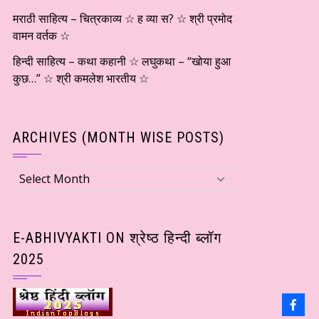
मराठी साहित्य – चित्रकाव्य ☆ ह व्या स? ☆ श्री प्रमोद
वामन वर्तक ☆
हिन्दी साहित्य – कथा कहानी ☆ लघुकथा – “खोया हुआ
कुछ…” ☆ श्री कमलेश भारतीय ☆
ARCHIVES (MONTH WISE POSTS)
Archives
(Month
wise
Posts)
E-ABHIVYAKTI ON श्रेष्ठ हिन्दी ब्लॉग
2025