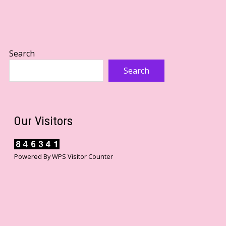
Search
Search
Our Visitors
Powered By
WPS Visitor Counter