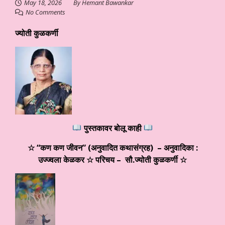
May 18, 2026
By
Hemant Bawankar
No Comments
ज्योती कुळकर्णी
पुस्तकावर बोलू काही
☆ “कण कण जीवन” (अनुवादित कथासंग्रह) – अनुवादिका :
उज्ज्वला केळकर ☆ परिचय – सौ.ज्योती कुळकर्णी ☆