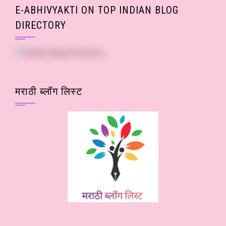
E-ABHIVYAKTI ON TOP INDIAN BLOG
DIRECTORY
मराठी ब्लॉग लिस्ट