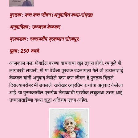
पुस्तक : कण कण जीवन (अनुवादित कथा-संग्रह)
अनुवादिका : उज्ज्वला केळकर
प्रकाशक : स्वरूपदीप प्रकाशन सोलापूर.
मूल्य : 250 रुपये.
आजकाल मला मोबाईल वरच्या वाचनाचा खूप त्रास होतो. त्यामुळे मी
लायब्ररी लावली. मी या वेळेला पुस्तक बदलायला गेले तो उज्वलाताई
केळकर यांनी अनुवाद केलेले ‘कण कण जीवन’ हे पुस्तक दिसले.
दिसल्याबरोबर मी उचलले. खरोखर अप्रतिम कथांचा अनुवाद केलेला
आहे. या पुस्तकातील प्रत्येक लेखकाची प्रत्येक लघुकथा उत्तम आहे.
उज्वलाताईंच्या कथा सुद्धा अतिशय उत्तम आहेत.