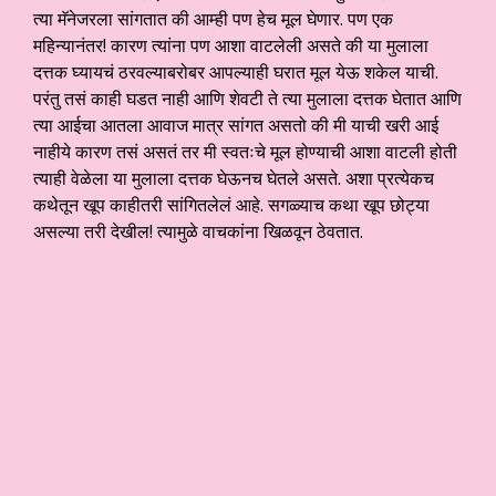
त्या मॅनेजरला सांगतात की आम्ही पण हेच मूल घेणार. पण एक
महिन्यानंतर! कारण त्यांना पण आशा वाटलेली असते की या मुलाला
दत्तक घ्यायचं ठरवल्याबरोबर आपल्याही घरात मूल येऊ शकेल याची.
परंतु तसं काही घडत नाही आणि शेवटी ते त्या मुलाला दत्तक घेतात आणि
त्या आईचा आतला आवाज मात्र सांगत असतो की मी याची खरी आई
नाहीये कारण तसं असतं तर मी स्वतःचे मूल होण्याची आशा वाटली होती
त्याही वेळेला या मुलाला दत्तक घेऊनच घेतले असते. अशा प्रत्येकच
कथेतून खूप काहीतरी सांगितलेलं आहे. सगळ्याच कथा खूप छोट्या
असल्या तरी देखील! त्यामुळे वाचकांना खिळवून ठेवतात.