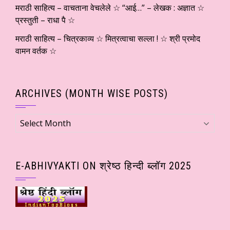
मराठी साहित्य – वाचताना वेचलेले ☆ “आई…” – लेखक : अज्ञात ☆
प्रस्तुती – राधा पै ☆
मराठी साहित्य – चित्रकाव्य ☆ मित्रत्वाचा सल्ला ! ☆ श्री प्रमोद
वामन वर्तक ☆
ARCHIVES (MONTH WISE POSTS)
Archives
(Month
wise
Posts)
E-ABHIVYAKTI ON श्रेष्ठ हिन्दी ब्लॉग 2025