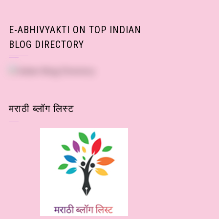
E-ABHIVYAKTI ON TOP INDIAN
BLOG DIRECTORY
मराठी ब्लॉग लिस्ट