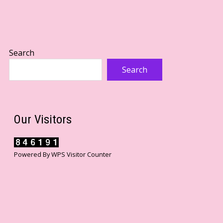
Search
Search
Our Visitors
Powered By
WPS Visitor Counter