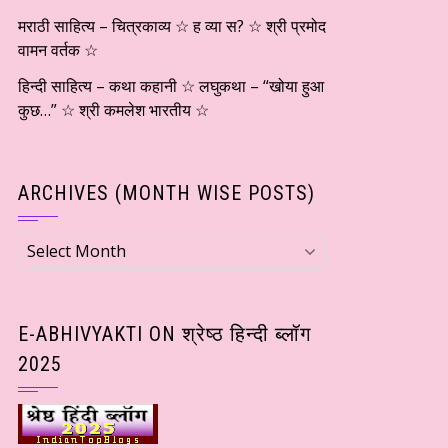
मराठी साहित्य – चित्रकाव्य ☆ ह व्या स? ☆ श्री प्रमोद
वामन वर्तक ☆
हिन्दी साहित्य – कथा कहानी ☆ लघुकथा – “खोया हुआ
कुछ…” ☆ श्री कमलेश भारतीय ☆
ARCHIVES (MONTH WISE POSTS)
Archives
(Month
wise
Posts)
E-ABHIVYAKTI ON श्रेष्ठ हिन्दी ब्लॉग
2025