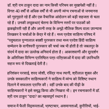
डॉ. श्री राम ठाकुर दादा का नाम किसी परिचय का मुखापेक्षी नहीं है।
विगत 40 वर्षों से अधिक वर्षों से भी अपनी व्यंग्य रचनाओं से जनमानस
को गुदगुदाते रहे हैं और एक वैचारिक आंदोलन को बड़ी सहजता से चला
रहे हैं। उनकी लघुकथाएं चेतना के विभिन्न स्तरों पर पाठकों को
झकझोरती रही हैं और अपनी तरह के अनूठे मौलिक शिल्प वाला उपन्यास
लिखकर वे चर्चाओं के केंद्र में रहे हैं। मध्य प्रदेश साहित्य परिषद में
“पदुमलाल पुन्नालाल बख्शी पुरस्कार तथा मध्य प्रदेश हिंदी साहित्य
सम्मेलन के वागीश्वरी पुरस्कार की चर्चा जब भी होती है तो जबलपुर के
संदर्भ में दादा का उल्लेख अनिवार्य होता है। आकाशवाणी और दूरदर्शन
के अतिरिक्त विभिन्न प्रतिष्ठित पत्र-पत्रिकाओं में दादा की उपस्थिति
सहज रूप से दिखलाई देती है।
हरिशंकर परसाई, शरद जोशी, रविंद्र नाथ त्यागी, श्रीलाल शुक्ल और
उनके समकालीन साहित्यकारों ने साहित्य में व्यंग्य को विशिष्ट स्थान
दिलाने में सफलता प्राप्ति की। वहीं उनके बाद की पीढ़ी के
साहित्यकारों ने इसे समृद्ध किया और निखारा भी। इन रचनाकारों में डॉ.
श्री राम ठाकुर “दादा? का महत्वपूर्ण स्थान है।
समाज में फैली विद्वरूपताओं, भ्रष्टाचार, असमानताओं, कुरीतियों, भाई-