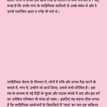
वजह है कि उनके नगर के साहित्यिक साथियों से अच्छे संबंध थे और वे
उनसे यथोचित आदर व स्नेह भी पाते थे।
साहित्यिक चेतना के विस्तार में, लोगों में रुचि और लगाव पैदा करने के
मामले में, नगर में, उन्होंने जो कार्य किया, उससे सभी परिचित हैं। इस
मंच के माध्यम से नई पीढ़ी के युवक और पाठक संपर्क में आए और इस वर्ग
का अपेक्षित परिष्कार भी संभव हो सका। इसलिए यह कहना ठीक लगता
है कि साहित्यिक आयोजनों के सिलसिले में “दादा’ का नाम एक सक्रिय