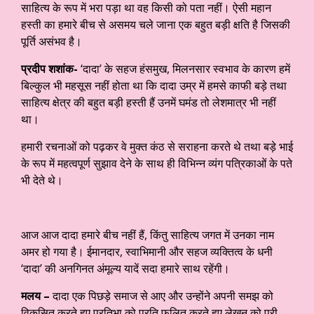
साहित्य के रूप में भरा पड़ा था वह किसी को पता नहीं। ऐसी महान
हस्ती का हमारे बीच से असमय चले जाना एक बहुत बड़ी क्षति है जिसकी
पूर्ति असंभव है।
प्रदीप शशांक-
‘दादा’ के सहज हंसमुख, मिलनसार स्वभाव के कारण हमें
बिल्कुल भी महसूस नहीं होता था कि दादा उम्र में हमसे काफी बड़े तथा
साहित्य क्षेत्र की बहुत बड़ी हस्ती हैं उनमें घमंड तो लेशमात्र भी नहीं
था।
हमारी रचनाओं को पढ़कर वे मुक्त कंठ से सराहना करते थे तथा बड़े भाई
के रूप में महत्वपूर्ण सुझाव देने के साथ ही विभिन्न व्यंग पत्रिकाओं के पते
भी देते थे।
आज आज दादा हमारे बीच नहीं हैं, किंतु साहित्य जगत में उनका नाम
अमर हो गया है। ईमानदार, स्वाभिमानी और सहज व्यक्तित्व के धनी
‘दादा’ की अनगिनत अंमूल्य यादें सदा हमारे साथ रहेंगी।
मलय –
दादा एक पिछड़े समाज से आए और उन्होंने अपनी समझ को
विकसित करते हुए प्रतिभा को प्रति फलित करते हुए लेखन को पूरी