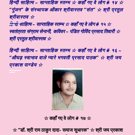
हिन्दी साहित्य – साप्ताहिक स्तम्भ ☆ कहाँ गए वे लोग # १४ ☆
“गुंजन” के संस्थापक ओंकार श्रीवास्तव “संत” ☆ श्री प्रतुल
श्रीवास्तव ☆
हिन्दी साहित्य – साप्ताहिक स्तम्भ ☆ कहाँ गए वे लोग # १५ ☆
स्वतंत्रता संग्राम सेनानी, कविवर – पंडित गोविंद प्रसाद तिवारी ☆
श्री प्रतुल श्रीवास्तव ☆
हिन्दी साहित्य – साप्ताहिक स्तम्भ ☆ कहाँ गए वे लोग # १६ –
“औघड़ स्वाभाव वाले प्यारे भगवती प्रसाद पाठक” ☆ श्री जय
प्रकाश पाण्डेय ☆
☆ कहाँ गए वे लोग # १७ ☆
☆
“
डॉ. श्री राम ठाकुर दादा- समाज सुधारक
”
☆ श्री जय प्रकाश