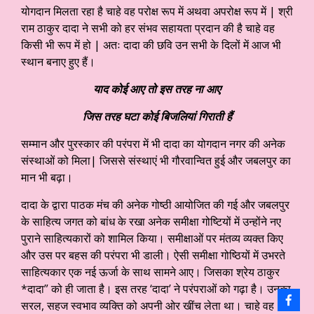
योगदान मिलता रहा है चाहे वह परोक्ष रूप में अथवा अपरोक्ष रूप में | श्री
राम ठाकुर दादा ने सभी को हर संभव सहायता प्रदान की है चाहे वह
किसी भी रूप में हो | अतः दादा की छवि उन सभी के दिलों में आज भी
स्थान बनाए हुए हैं।
याद कोई आए तो इस तरह ना आए
जिस तरह घटा कोई बिजलियां गिराती हैं
सम्मान और पुरस्कार की परंपरा में भी दादा का योगदान नगर की अनेक
संस्थाओं को मिला| जिससे संस्थाएं भी गौरवान्वित हुई और जबलपुर का
मान भी बढ़ा।
दादा के द्वारा पाठक मंच की अनेक गोष्ठी आयोजित की गई और जबलपुर
के साहित्य जगत को बांध के रखा अनेक समीक्षा गोष्टियों में उन्होंने नए
पुराने साहित्यकारों को शामिल किया। समीक्षाओं पर मंतव्य व्यक्त किए
और उस पर बहस की परंपरा भी डाली। ऐसी समीक्षा गोष्ठियों में उभरते
साहित्यकार एक नई ऊर्जा के साथ सामने आए। जिसका श्रेय ठाकुर
*दादा” को ही जाता है। इस तरह ‘दादा’ ने परंपराओं को गढ़ा है। उनका
सरल, सहज स्वभाव व्यक्ति को अपनी ओर खींच लेता था। चाहे वह