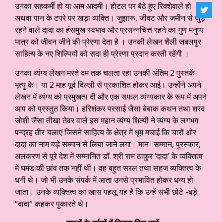
उनका सहकर्मी हो या आम आदमी। होटल पर बैठे हुए रिक्शेवाले हो
अथवा पान के टपरे पर खड़ा व्यक्ति। जुझारू, जीवट और जमीन से जुड़े
रहने वाले दादा का हंसमुख स्वभाव और प्रसन्नचित्त रहने का गुण मनुष्य
मात्र को जीवन जीने की प्रेरणा देता है । उनकी लेखन शैली जबलपुर
साहित्य के नए शिल्पियों को सदा ही प्रेरणा प्रदान करती रहेंगी ।
उनका व्यंग्य लेखन मरते दम तक चलता रहा उनकी अंतिम 2 पुस्तकें
मृत्यु के। या 2 माह पूर्व दिल्‍ली से प्रकाशित होकर आई। उन्होंने अपने
लेखन में व्यंग्य को प्रमुखता दी और एक सफल व्यंग्यकार के रूप में अपने
आप को प्रस्तुत किया। हरिशंकर परसाई जैसा बेबाक कथन तथा शरद
जोशी जैसा तीखा तेवर वाले इस महान व्यंग्य शिल्पी ने व्यंग्य के लगभग
पन्द्रह तीर चलाएं जिसने साहित्य के क्षेत्र में धूम मचाई कि चारों ओर
दादा का नाम बड़े सम्मान से लिया जाने लगा। मान- सम्मान, पुरस्कार,
अलंकरण से पूरे देश में सम्मानित डॉ. श्री राम ठाकुर ‘दादा’ के व्यक्तित्व
में घमंड की छांव तक नहीं थी। वह बहुत सरल तथा सहज व्यक्तित्व के
धनी थे। जो भी उनके संपर्क में आता उनसे प्रभावित होकर धन्य हो
जाता। उनके व्यक्तित्व का खास पहलू यह है कि उन्हें सभी छोटे -बड़े
“दादा” कहकर पुकारते थे।