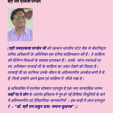
श्री जय प्रकाश पाण्डेय
(
श्री जयप्रकाश पाण्डेय जी
की पहचान भारतीय स्टेट बैंक से सेवानिवृत्त
वरिष्ठ अधिकारी के अतिरिक्त एक वरिष्ठ साहित्यकार की है। वे साहित्य
की विभिन्न विधाओं के सशक्त हस्ताक्षर हैं। उनके व्यंग्य रचनाओं पर
स्व. हरीशंकर परसाईं जी के साहित्य का असर देखने को मिलता है।
परसाईं जी का सानिध्य उनके जीवन के अविस्मरणीय अनमोल क्षणों में से
हैं, जिन्हें उन्होने अपने हृदय एवं साहित्य में सँजो रखा है।
ई-अभिव्यक्ति में
प्रत्येक सोमवार प्रस्तुत है एक नया साप्ताहिक स्तम्भ
कहाँ गए वे लोग
के अंतर्गत इतिहास में गुम हो गई विशिष्ट विभूतियों के बारे
में अविस्मरणीय एवं ऐतिहासिक जानकारियाँ । इस कड़ी में
आज प्रस्तुत
है
– “
डॉ. श्री राम ठाकुर दादा- समाज सुधारक
”
।
)