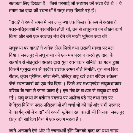
सहजता लिए दिखता है। जिसे परसाई जी सटायर की संज्ञा देते थे । वे
तमाम पक्ष दादा की रचनाओं में यत्र तत्र बिखरे पड़े हैं।
“दादा? ने अपने समय में जब लघुकथा एक फिलर के रूप में अखबारों
पत्र-पत्रिकाओं में प्रकाशित होती थी, तब से लघुकथा का लेखन कार्य
किया और उसे एक स्वतंत्र मंच देने की महती भूमिका अदा की ।
लघुकथा पर दादा? ने अनेक लेख लिखे तथा उसकी महत्ता पर बल
दिया। जबलपुर में लघु कथा को एक मंच प्रदान करते हुए दादा के
सहयोग से मोइनुद्दीन अतहर द्वारा युवा रचनाकार समिति का गठन हुआ
जिसमें प्रमुख रुप से प्रदीप शशांक अभय बोर्ड निर्मोही, गुरु नाम सिंह
रीहल, कुंवर प्रेमिल, रमेश सैनी, धीरेंद्र बाबू खरे तथा रविंद्र अकेला
जैसे रचनाकारों को एक मंच दिया । जिसे अब मध्यप्रदेश लघुकथाकार
परिषद के नाम से जाना जाता है। इस मंच के माध्यम से लघुकथा पढ़ी
गई। लघु कथा के वर्तमान स्वरूप पर आलेख पढ़े गए तथा उस पर
केंद्रित विभिन्न पत्र-पत्रिकाओं की चर्चा भी की गई और सभी प्रकार
के कार्यक्रमों में दादा” की अपनी भूमिका रहा करती थी जिसका जबलपुर
क्षेत्र की साहित्य विधा में एक अलग महत्व है।
जाने-अनजाने ऐसे और भी रचनाधर्मी होंगे जिनको दादा का यथा समय