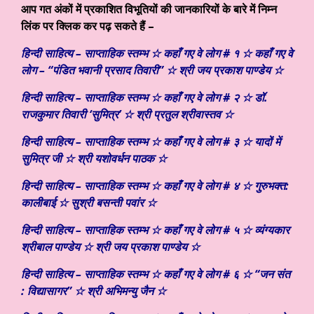
आप गत अंकों में प्रकाशित विभूतियों की जानकारियों के बारे में निम्न
लिंक पर क्लिक कर पढ़ सकते हैं –
हिन्दी साहित्य – साप्ताहिक स्तम्भ ☆ कहाँ गए वे लोग # १ ☆ कहाँ गए वे
लोग – “पंडित भवानी प्रसाद तिवारी” ☆ श्री जय प्रकाश पाण्डेय ☆
हिन्दी साहित्य – साप्ताहिक स्तम्भ ☆ कहाँ गए वे लोग # २ ☆ डॉ.
राजकुमार तिवारी ‘सुमित्र’ ☆ श्री प्रतुल श्रीवास्तव ☆
हिन्दी साहित्य – साप्ताहिक स्तम्भ ☆ कहाँ गए वे लोग # ३ ☆ यादों में
सुमित्र जी ☆ श्री यशोवर्धन पाठक ☆
हिन्दी साहित्य – साप्ताहिक स्तम्भ ☆ कहाँ गए वे लोग # ४ ☆ गुरुभक्त:
कालीबाई ☆ सुश्री बसन्ती पवांर ☆
हिन्दी साहित्य – साप्ताहिक स्तम्भ ☆ कहाँ गए वे लोग # ५ ☆ व्यंग्यकार
श्रीबाल पाण्डेय ☆ श्री जय प्रकाश पाण्डेय ☆
हिन्दी साहित्य – साप्ताहिक स्तम्भ ☆ कहाँ गए वे लोग # ६ ☆ “जन संत
: विद्यासागर” ☆ श्री अभिमन्यु जैन ☆