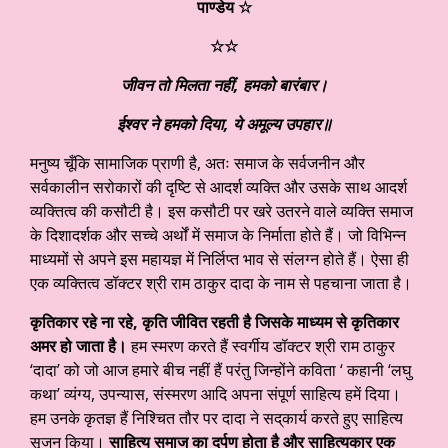
पाण्डेय
☆
☆
☆
जीवन तो मिलता नहीं
,
हमको बारंबार।
ईश्वर ने हमको दिया
,
ये अमूल्य उपहार॥
मनुष्य चूँकि सामाजिक प्राणी है, अतः समाज के सर्वजनीन और
सर्वकालीन सरोकारों की दृष्टि से आदर्श व्यक्ति और उसके साथ आदर्श
व्यक्तित्व की कसौटी है। इस कसौटी पर खरे उतरने वाले व्यक्ति समाज
के दिशादर्शक और सच्चे अर्थों में समाज के निर्माता होते हैं। जो विभिन्न
माध्यमों से अपने इस महायज्ञ में निर्लिप्त भाव से संलग्न होते हैं। ऐसा ही
एक व्यक्तित्व डॉक्टर श्री राम ठाकुर दादा के नाम से पहचाना जाता है।
कृतिकार रहे ना रहे
,
कृति जीवित रहती है जिसके माध्यम से कृतिकार
अमर हो
जाता है।
हम स्मरण करते हैं स्वर्गीय डॉक्टर श्री राम ठाकुर
‘दादा’ को जो आज हमारे बीच नहीं हैं परंतु जिन्होंने कविता ‘ कहानी ‘लघु
कथा’ व्यंग्य, उपन्यास, संस्मरण आदि अपना संपूर्ण साहित्य हमें दिया।
हम उनके कृतज्ञ हैं निश्चित तौर पर दादा ने सद्‌कार्य करते हुए साहित्य
सृजन किया।
साहित्य
समाज का दर्पण होता है और साहित्यकार एक