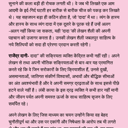
सुनाने की कला बड़ी ही रोचक लगती थी। वे जब भी लिखते एक आम
आदमी के इर्द-गिर्द घटती हर बारीक से बारीक चीज को पकड़ कर लिखते
थे। यह सहजपन बड़ा ही कठिन होता है, जो ‘दादा’ में था। व्यंग के हास्य
और हास्य के साथ व्यंग दादा में एक दूसरे के पूरक रहे हैं उन्हें अलग
-अलग नहीं किया जा सकता, यही ‘दादा ‘की लेखन शैली की अपनी
पहचान को उजागर करता है। उनकी लेखन शैली जबलपुर साहित्य के
नये शिल्पियों को सदा ही प्रेरणा प्रदान करती रहेगी।
राजेंद्र दानी-
दादा” की सक्रियता व्यक्ति केंद्रित कभी नहीं रही। अपने
लेखन से तथा अपनी भौतिक सक्रियताओं से बार-बार यह प्रमाणित
करते रहे कि वे जिन सरोकारों के लिए क्रियाशील हैं, उनसे दुखों,
असमानताओं, जातिगत संकीर्ण विश्वासों, अभावों और बौद्धिक सीमाओं
का अंत अवश्यंभावी है और वे अपनी समग्र द्रढ़ताओं के साथ इससे पीछे
हटने वाले नहीं है। लंबी काया के इस द्रढ़ व्यक्ति ने कभी हार नहीं मानी
और जीवन पर्यत अपनी समस्त ऊर्जा के साथ साहित्य सृजन के लिए
समर्पित रहे।
अपने लेखन के लिए जिस माध्यम का चयन उन्होंने किया वह बेहद
चुनौतीपूर्ण था और उस पर एकांगी और निषेधता के आरोप तब भी लगते