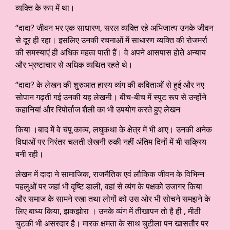
व्यक्ति के रूप में था।
“दादा? जीवन भर एक साधारण, सरल व्यक्ति रहे अभिजात्य उनके जीवन
से दूर ही रहा। इसलिए उनकी रचनाओं में साधारण व्यक्ति की रोजमर्रा
की समस्याएं ही अधिक महत्व पाती हैं। वे अपने आसपास होते अन्याय
और भ्रष्टाचार से अधिक व्यथित रहते थे।
“दादा? के लेखन की शुरुआत हास्य व्यंग की कविताओं से हुई और नए
सोपान गढ़ती गई उनकी यह लेखनी। बीच-बीच में स्पुट रूप से उन्होंने
कहानियां और रिपोर्ताज शैली का भी उपयोग करते हुए लेखन
किया ।बाद में वे चंपू काव्य, लघुकथा के क्षेत्र में भी आए। उनकी अनेक
विधाओं पर निरंतर चलती लेखनी रुकी नहीं अंतिम दिनों में भी सक्रिय
बनी रही।
लेखन में दादा ने सामाजिक, राजनैतिक एवं लौकिक जीवन के विभिन्न
पहलुओं पर जहां भी दृष्टि डाली, वहां से व्यंग के पक्षको उजागर किया
और समाज के सामने रखा तथा लोगों को उस ओर भी सोचने समझने के
लिए बाध्य किया, झकझोरा । उनके व्यंग में तीखापन तो है ही , मीठी
चुटकी भी असरदार है। मारक क्षमता के साथ चुटीला पन खासतौर पर