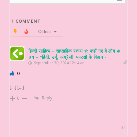
1
COMMENT
Oldest
हिन्दी साहित्य – साप्ताहिक स्तम्भ ☆ कहाँ गए वे लोग #
३१ – “हिंदी, उर्दू, अंग्रेजी, फारसी के विद्वान -
September 30, 2024 12:14 am
0
[…] […]
Reply
0