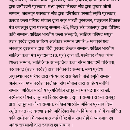
द्वारा वागीश्वरी पुरस्कार, मध्य प्रदेश लेखक संघ द्वारा पुष्कर जोशी
सम्मान, जबलपुर पत्रकार संघ द्वारा हरिशंकर परसाई स्मृति पुरस्कार,
करवट कला परिषद भोपाल द्वारा रत्र भारती पुरस्कार, पत्रकार विकास
मंच जबलपुर द्वारा परसाई सम्मान -95, मित्र संघ जबलपुर द्वारा विशिष्ट
कवि सम्मान, अखिल भारतीय कला संस्कृति, साहित्य परिषद मथुरा
उत्तर प्रदेश द्वारा साहित्य अलंकार सम्मान उपाधि » महाप्रबंधक
जबलपुर दूरसंचार द्वारा हिंदी पुस्तक लेखक सम्मान, अखिल भारतीय
साहित्य कला मंच मुरादाबाद (उ. प्र.) द्वारा डॉ. परमेश्वर गोयल व्यंग्य
शिखर सम्मान, साहित्यिक सांस्कृतिक कला संगम अकादमी परियावा,
प्रतापगढ़ (उत्तर प्रदेश) द्वारा विवेकानंद सम्मान, मध्य प्रदेश
लघुकथाकार परिषद द्वारा व्यंग्यकार रासबिहारी पांडे स्मृति सम्मान
अलंकरण, मध्य प्रदेश नवलेखन संघ भोपाल द्वारा साहित्य मनीषी
सम्मान, अखिल भारतीय प्रगतिशील लघुकथा मंच पटना द्वारा डॉ.
परमेश्वर गोयल लघुकथा शिखर सम्मान, सृजन सम्मान संस्था रायपुर
द्वारा “लघुकथा गौरव सम्मान, अखिल भारतीय अंबिका प्रसाद दिव्य
स्मृति रजत अलंकरणा इनके अतिरिक्त देश के विभिन्न नगरों में आयोजित
कवि सम्मेलनों में काव्य पाठ कई गोष्टियों व समारोहों में व्याख्यान एवं
अनेक संस्थाओं द्वारा स्वागत एवं सम्मान।