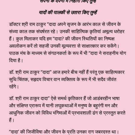
सपनों के दर्पणों में निहारा किए तुम्हें
यादों की पालकी से उतारा किए तुम्हें
डॉक्टर श्री राम ठाकुर “दादा अपने सृजन के आरंभ काल से जीवन के
संध्या काल तक संघर्षरत रहे। उनकी साहित्यिक कृतियां अमूल्य धरोहर
हैं। कुल मिलाकर यदि हम “दादा? की जीवन स्थितियों का निष्पक्ष
अवलोकन करें तो सहजी उनकी मूल्यवत्ता से साक्षात्कार कर सकेंगे।
पाठक मंच के माध्यम से संगठनकर्ता के रूप में भी “दादा ने सराहनीय योग
दिया है।
डॉ. श्री राम ठाकुर “दादा” आज हमारे बीच नहीं हैं परंतु एक साहित्यकार
सुधि चिंतक, सहृदय विचार वान व्यक्तित्व के रूप में भी सदैव जीवंत
रहेंगे।
डॉ. श्री राम ठाकुर दादा” ऐसे समर्थ कृतिकार हैं जो आडंबरहीन भाषा
और संक्षिप्त प्रारूप में यानी लघुकथाओं में मनुष्य के बहुरंगी मन और
आधुनिक जीवन को विविध भंगिमाओं में प्रभावशाली ढंग से प्रस्तुत करते
हैं।
“दादा’ की जिजीविषा और जीवन के प्रति उनका राग जबरदस्त था।