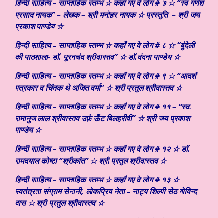
हिन्दी साहित्य – साप्ताहिक स्तम्भ ☆ कहाँ गए वे लोग # ७ ☆ “स्व गणेश
प्रसाद नायक” – लेखक – श्री मनोहर नायक ☆ प्रस्तुति – श्री जय
प्रकाश पाण्डेय ☆
हिन्दी साहित्य – साप्ताहिक स्तम्भ ☆ कहाँ गए वे लोग # ८ ☆ “बुंदेली
की पाठशाला- डॉ. पूरनचंद श्रीवास्तव” ☆ डॉ.वंदना पाण्डेय ☆
हिन्दी साहित्य – साप्ताहिक स्तम्भ ☆ कहाँ गए वे लोग # ९ ☆ “आदर्श
पत्रकार व चिंतक थे अजित वर्मा” ☆ श्री प्रतुल श्रीवास्तव ☆
हिन्दी साहित्य – साप्ताहिक स्तम्भ ☆ कहाँ गए वे लोग # ११ – “स्व.
रामानुज लाल श्रीवास्तव उर्फ़ ऊँट बिलहरीवी” ☆ श्री जय प्रकाश
पाण्डेय ☆
हिन्दी साहित्य – साप्ताहिक स्तम्भ ☆ कहाँ गए वे लोग # १२ ☆ डॉ.
रामदयाल कोष्टा “श्रीकांत” ☆ श्री प्रतुल श्रीवास्तव ☆
हिन्दी साहित्य – साप्ताहिक स्तम्भ ☆ कहाँ गए वे लोग # १३ ☆
स्वतंत्रता संग्राम सेनानी, लोकप्रिय नेता – नाट्य शिल्पी सेठ गोविन्द
दास ☆ श्री प्रतुल श्रीवास्तव ☆