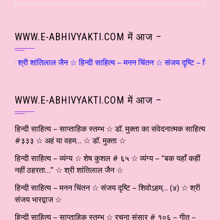
WWW.E-ABHIVYAKTI.COM में आज –
शांतिलाल जैन ☆ हिन्दी साहित्य – मनन चिंतन ☆ संजय दृष्टि – शिवोऽहम्… (४) ☆ 
WWW.E-ABHIVYAKTI.COM में आज –
हिन्दी साहित्य – साप्ताहिक स्तम्भ ☆ डॉ. मुक्ता का संवेदनात्मक साहित्य
#३३३ ☆ अहं या वहम… ☆ डॉ. मुक्ता ☆
हिन्दी साहित्य – व्यंग्य ☆ शेष कुशल # ६५ ☆ व्यंग्य – “बक यहाँ कहीं
नहीं ठहरता…” ☆ श्री शांतिलाल जैन ☆
हिन्दी साहित्य – मनन चिंतन ☆ संजय दृष्टि – शिवोऽहम्… (४) ☆ श्री
संजय भारद्वाज ☆
हिन्दी साहित्य – साप्ताहिक स्तम्भ ☆ रचना संसार # १०६ – गीत –