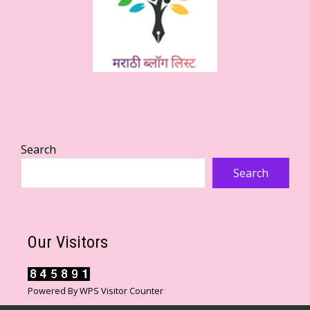
Search
Search
Our Visitors
Powered By
WPS Visitor Counter