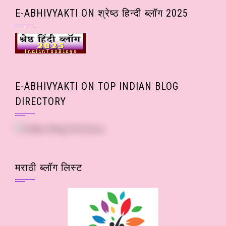
Posts)
E-ABHIVYAKTI ON श्रेष्ठ हिन्दी ब्लॉग 2025
E-ABHIVYAKTI ON TOP INDIAN BLOG
DIRECTORY
मराठी ब्लॉग लिस्ट