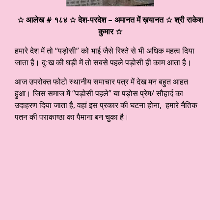
☆ आलेख # १८४ ☆ देश-परदेश – अमानत में ख़यानत
☆ श्री राकेश
कुमार ☆
हमारे देश में तो “पड़ोसी” को भाई जैसे रिश्ते से भी अधिक महत्व दिया
जाता है। दुःख की घड़ी में तो सबसे पहले पड़ोसी ही काम आता है।
आज उपरोक्त फोटो स्थानीय समाचार पत्र में देख मन बहुत आहत
हुआ। जिस समाज में “पड़ोसी पहले” या पड़ोस प्रेम/ सौहार्द का
उदाहरण दिया जाता है, वहां इस प्रकार की घटना होना, हमारे नैतिक
पतन की पराकाष्ठा का पैमाना बन चुका है।