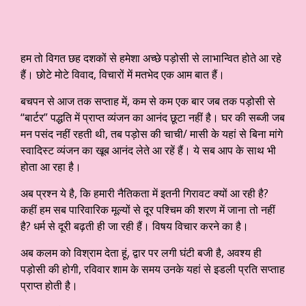
हम तो विगत छह दशकों से हमेशा अच्छे पड़ोसी से लाभान्वित होते आ रहे
हैं। छोटे मोटे विवाद, विचारों में मतभेद एक आम बात हैं।
बचपन से आज तक सप्ताह में, कम से कम एक बार जब तक पड़ोसी से
“बार्टर” पद्धति में प्राप्त व्यंजन का आनंद छूटा नहीं है। घर की सब्जी जब
मन पसंद नहीं रहती थी, तब पड़ोस की चाची/ मासी के यहां से बिना मांगे
स्वादिस्ट व्यंजन का खूब आनंद लेते आ रहें हैं। ये सब आप के साथ भी
होता आ रहा है।
अब प्रश्न ये है, कि हमारी नैतिकता में इतनी गिरावट क्यों आ रही है?
कहीं हम सब पारिवारिक मूल्यों से दूर पश्चिम की शरण में जाना तो नहीं
है? धर्म से दूरी बढ़ती ही जा रही हैं। विषय विचार करने का है।
अब कलम को विश्राम देता हूं, द्वार पर लगी घंटी बजी है, अवश्य ही
पड़ोसी की होगी, रविवार शाम के समय उनके यहां से इडली प्रति सप्ताह
प्राप्त होती है।