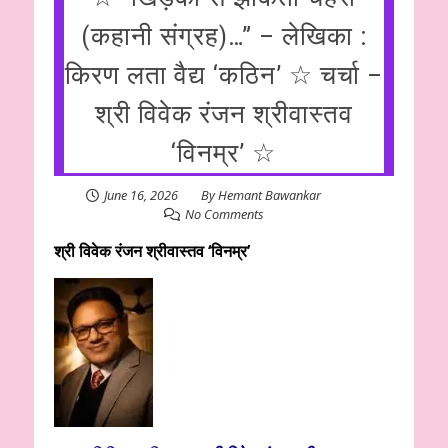
(कहानी संग्रह)…” – लेखिका :
किरण लता वैद्य ‘कठिन’ ☆ चर्चा –
श्री विवेक रंजन श्रीवास्तव
‘विनम्र’ ☆
June 16, 2026
By
Hemant Bawankar
No Comments
श्री विवेक रंजन श्रीवास्तव ‘विनम्र’