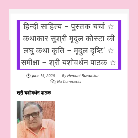
हिन्दी साहित्य – पुस्तक चर्चा ☆
कथाकार सुश्री मृदुल कोस्टा की
लघु कथा कृति – मृदुल दृष्टि’ ☆
समीक्षा – श्री यशोवर्धन पाठक ☆
June 15, 2026
By
Hemant Bawankar
No Comments
श्री यशोवर्धन पाठक