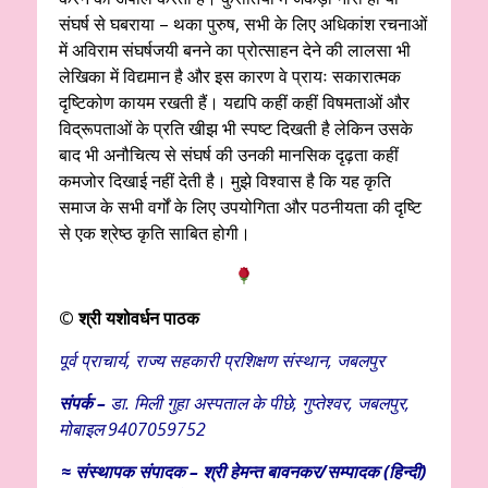
संघर्ष से घबराया – थका पुरुष, सभी के लिए अधिकांश रचनाओं
में अविराम संघर्षजयी बनने का प्रोत्साहन देने की लालसा भी
लेखिका में विद्यमान है और इस कारण वे प्रायः सकारात्मक
दृष्टिकोण कायम रखती हैं। यद्यपि कहीं कहीं विषमताओं और
विद्रूपताओं के प्रति खीझ भी स्पष्ट दिखती है लेकिन उसके
बाद भी अनौचित्य से संघर्ष की उनकी मानसिक दृढ़ता कहीं
कमजोर दिखाई नहीं देती है। मुझे विश्वास है कि यह कृति
समाज के सभी वर्गों के लिए उपयोगिता और पठनीयता की दृष्टि
से एक श्रेष्ठ कृति साबित होगी।
© श्री यशोवर्धन पाठक
पूर्व प्राचार्य, राज्य सहकारी प्रशिक्षण संस्थान, जबलपुर
संपर्क –
डा. मिली गुहा अस्पताल के पीछे, गुप्तेश्वर, जबलपुर,
मोबाइल 9407059752
≈
संस्थापक
संपादक – श्री हेमन्त बावनकर/
सम्पादक (हिन्दी)