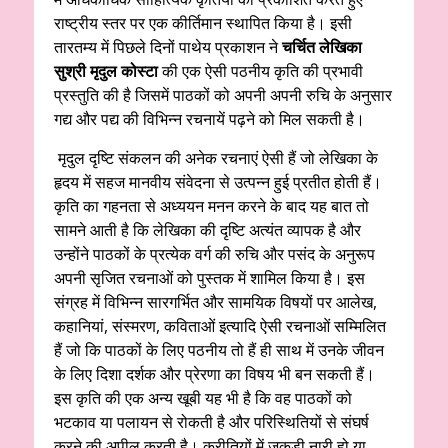
राष्ट्रीय स्तर पर एक कीर्तिमान स्थापित किया है। इसी
तारतम्य में पिछले दिनों पाथेय प्रकाशन ने
चर्चित लेखिका
सुश्री मृदुल कोस्टा
की एक ऐसी पठनीय कृति की प्रभावी
प्रस्तुति की है जिसमें पाठकों को अपनी अपनी रुचि के अनुसार
गद्य और पद्य की विभिन्न रचनायें पढ़ने को मिल सकती है।
मृदुल दृष्टि संकलन की अनेक रचनाएं ऐसी हैं जो लेखिका के
हृदय में सहज मानवीय संवेदना से उत्पन्न हुई प्रतीत होती हैं।
कृति का गहनता से अध्ययन मनन करने के बाद यह बात तो
सामने आती है कि लेखिका की दृष्टि अत्यंत व्यापक है और
उन्होंने पाठकों के प्रत्येक वर्ग की रुचि और पसंद के अनुरूप
अपनी सृजित रचनाओं को पुस्तक में शामिल किया है। इस
संग्रह में विभिन्न सारगर्भित और सामयिक विषयों पर आलेख,
कहानियां, संस्मरण, कविताओं इत्यादि ऐसी रचनाओं सम्मिलित
हैं जो कि पाठकों के लिए पठनीय तो हैं ही साथ में उनके जीवन
के लिए दिशा दर्शक और प्रेरणा का विषय भी बन सकती हैं।
इस कृति की एक अन्य खूबी यह भी है कि वह पाठकों को
भटकाव या पलायन से रोकती है और परिस्थितियों से संघर्ष
करने की अपील करती है। कुरीतियों में जकड़ी नारी हो या