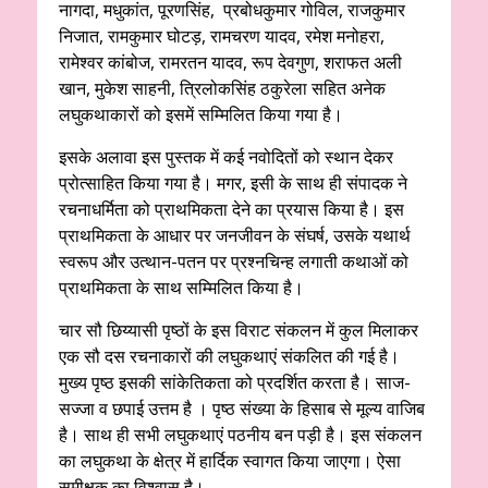
नागदा, मधुकांत, पूरणसिंह, प्रबोधकुमार गोविल, राजकुमार
निजात, रामकुमार घोटड़, रामचरण यादव, रमेश मनोहरा,
रामेश्वर कांबोज, रामरतन यादव, रूप देवगुण, शराफत अली
खान, मुकेश साहनी, त्रिलोकसिंह ठकुरेला सहित अनेक
लघुकथाकारों को इसमें सम्मिलित किया गया है।
इसके अलावा इस पुस्तक में कई नवोदितों को स्थान देकर
प्रोत्साहित किया गया है। मगर, इसी के साथ ही संपादक ने
रचनाधर्मिता को प्राथमिकता देने का प्रयास किया है। इस
प्राथमिकता के आधार पर जनजीवन के संघर्ष, उसके यथार्थ
स्वरूप और उत्थान-पतन पर प्रश्नचिन्ह लगाती कथाओं को
प्राथमिकता के साथ सम्मिलित किया है।
चार सौ छिय्यासी पृष्ठों के इस विराट संकलन में कुल मिलाकर
एक सौ दस रचनाकारों की लघुकथाएं संकलित की गई है।
मुख्य पृष्ठ इसकी सांकेतिकता को प्रदर्शित करता है। साज-
सज्जा व छपाई उत्तम है । पृष्ठ संख्या के हिसाब से मूल्य वाजिब
है। साथ ही सभी लघुकथाएं पठनीय बन पड़ी है। इस संकलन
का लघुकथा के क्षेत्र में हार्दिक स्वागत किया जाएगा। ऐसा
समीक्षक का विश्वास है।