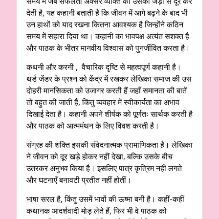
समय में जब सफलता अक्सर व्यक्ति को उसकी जड़ों से दूर कर
देती है, यह कहानी बताती है कि जीवन में आगे बढ़ने के बाद भी
उन हाथों को याद रखना कितना आवश्यक है जिन्होंने कठिन
समय में सहारा दिया था। कहानी का भावपक्ष अत्यंत सशक्त है
और पाठक के भीतर मानवीय विश्वास को पुनर्जीवित करता है।
कथनी और करनी , वैचारिक दृष्टि से महत्वपूर्ण कहानी है।
थर्ड जेंडर के प्रश्न को केंद्र में रखकर लेखिका समाज की उस
दोहरी मानसिकता को उजागर करती हैं जहाँ समानता की बातें
तो बहुत की जाती हैं, किंतु व्यवहार में स्वीकार्यता का अभाव
दिखाई देता है। कहानी अपने शीर्षक को पूर्णतः सार्थक करती है
और पाठक को आत्ममंथन के लिए विवश करती है।
संग्रह की शक्ति इसकी संवेदनात्मक प्रामाणिकता है। लेखिका
ने जीवन को दूर खड़े होकर नहीं देखा, बल्कि उसके बीच
उतरकर अनुभव किया है। इसलिए पात्र कृत्रिम नहीं लगते
और घटनाएँ बनावटी प्रतीत नहीं होतीं।
भाषा सरल है, किंतु उसमें भावों की ऊष्मा बनी है। कहीं-कहीं
कथानक आदर्शवादी मोड़ लेते हैं, फिर भी वे पाठक को