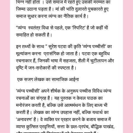
भिन्न नहीं होता । उसे समाज में रहते हुए उसकी मरम्मत का
जिम्मा उठाना पड़ता है। मां की भांति दुलारते पुचकारते हुए
समाज सुधार करना व्यंग्य का नैतिक कार्य है।
“व्यंग्य स्वतंत्र विधा से पहले, एक ‘स्पिरिट’ है जो कहीं भी
समाहित हो सकती है।
इन तथ्यों के साथ ” सुरेश पटवा की कृति ‘व्यंग्य पच्चीसी’ का
मूल्यांकन करना प्रासंगिक हो जाता है। पटवा एक बहुविध
रचनाकार हैं, जिनकी भाषा में सहजता, शैली में चुटीलापन और
दृष्टि में जन-सरोकारों की स्पष्टता है।
एक सजग लेखक का सामाजिक आईना
‘व्यंग्य पच्चीसी’ अपने शीर्षक के अनुरूप पच्चीस विविध व्यंग्य
रचनाओं का संग्रह है। यह पुस्तक न केवल पाठक का
मनोरंजन करती है, बल्कि उसे आत्ममंथन के लिए बाध्य भी
करती है। लेखक का व्यंग्य उपहास नहीं, बल्कि यथार्थ का
‘अनावरण’ है। वे व्यक्ति पर प्रहार करने के बजाय समाज में
व्याप्त कुत्सित प्रवृत्तियों, सत्ता के छल-प्रपंच, बौद्धिक पाखंड,