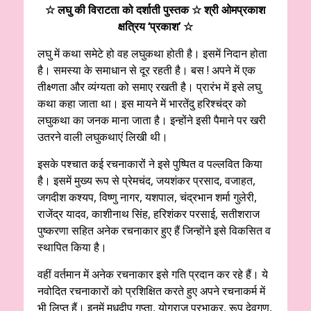
☆ लघु की विराटता को दर्शाती पुस्तक ☆ श्री ओमप्रकाश
क्षत्रिय ‘प्रकाश’ ☆
लघु में कथा समेटे हो वह लघुकथा होती है। इसमें निदान होता
है। समस्या के समाधान से दूर रहती है। बस ! अपने में एक
तीक्ष्णता और व्यंग्यता को समाए रखती है। प्रारंभ में इसे लघु
कथा कहा जाता था। इस मायने में भारतेंदु हरिश्चंद्र को
लघुकथा का जनक माना जाता है। इन्होंने इसी पैमाने पर खरी
उतरने वाली लघुकथाएं लिखी थी।
इसके पश्चात कई रचनाकारों ने इसे पुष्पित व पल्लवित किया
है। इसमें मुख्य रूप से प्रेमचंद, जयशंकर प्रसाद, वजाहत,
जगदीश कश्यप, विष्णु नागर, यशपाल, चंद्रभान शर्मा गुलेरी,
राजेंद्र यादव, काशीनाथ सिंह, हरिशंकर परसाई, सतीशराज
पुष्करणा सहित अनेक रचनाकार हुए हैं जिन्होंने इसे विकसित व
स्थापित किया है।
वहीं वर्तमान में अनेक रचनाकार इसे गति प्रदान कर रहे हैं। ये
नवोदित रचनाकारों को प्रशिक्षित करते हुए अपने रचनाकर्म में
भी लिप्त हैं। इनमें मधुदीप गुप्ता, योगराज प्रभाकर, रूप देवगुण,