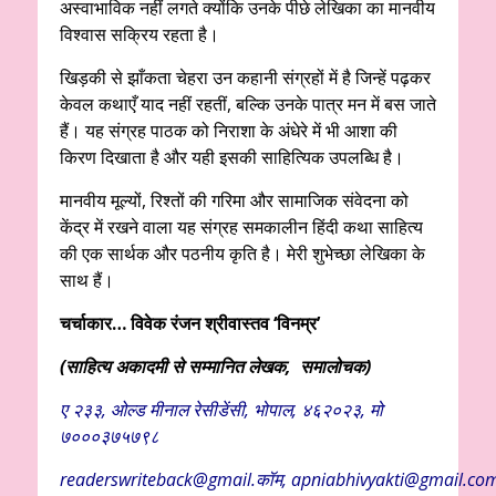
अस्वाभाविक नहीं लगते क्योंकि उनके पीछे लेखिका का मानवीय
विश्वास सक्रिय रहता है।
खिड़की से झाँकता चेहरा उन कहानी संग्रहों में है जिन्हें पढ़कर
केवल कथाएँ याद नहीं रहतीं, बल्कि उनके पात्र मन में बस जाते
हैं। यह संग्रह पाठक को निराशा के अंधेरे में भी आशा की
किरण दिखाता है और यही इसकी साहित्यिक उपलब्धि है।
मानवीय मूल्यों, रिश्तों की गरिमा और सामाजिक संवेदना को
केंद्र में रखने वाला यह संग्रह समकालीन हिंदी कथा साहित्य
की एक सार्थक और पठनीय कृति है। मेरी शुभेच्छा लेखिका के
साथ हैं।
चर्चाकार… विवेक रंजन श्रीवास्तव ‘विनम्र’
(साहित्य अकादमी से सम्मानित लेखक, समालोचक)
ए २३३, ओल्ड मीनाल रेसीडेंसी, भोपाल, ४६२०२३, मो
७०००३७५७९८
readerswriteback@gmail.कॉम, apniabhivyakti@gmail.co