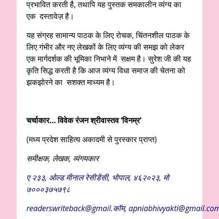
प्रभावित करती है, तथापि यह पुस्तक समकालीन व्यंग्य का
एक दस्तावेज़ है।
यह संग्रह सामान्य पाठक के लिए रोचक, चिंतनशील पाठक के
लिए गंभीर और नए लेखकों के लिए व्यंग्य की समझ को लेकर
एक मार्गदर्शक की भूमिका निभाने में सक्षम है। सुरेश जी की यह
कृति सिद्ध करती है कि आज व्यंग्य विधा समाज की चेतना को
झकझोरने का सशक्त माध्यम है।
चर्चाकार… विवेक रंजन श्रीवास्तव ‘विनम्र’
(मध्य प्रदेश साहित्य अकादमी से पुरस्कार प्राप्त)
समीक्षक, लेखक, व्यंगयकार
ए २३३, ओल्ड मीनाल रेसीडेंसी, भोपाल, ४६२०२३, मो
७०००३७५७९८
readerswriteback@gmail.कॉम, apniabhivyakti@gmail.co