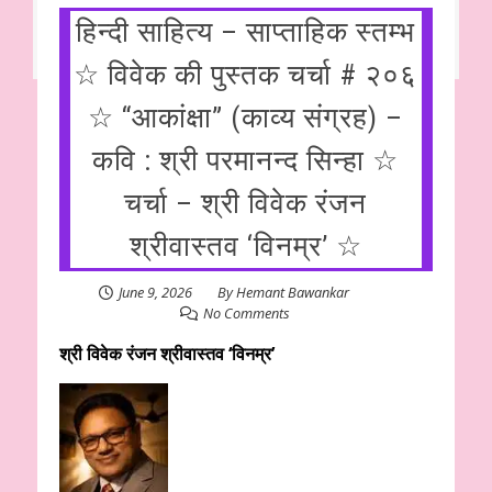
हिन्दी साहित्य – साप्ताहिक स्तम्भ
☆ विवेक की पुस्तक चर्चा # २०६
☆ “आकांक्षा” (काव्य संग्रह) –
कवि : श्री परमानन्द सिन्हा ☆
चर्चा – श्री विवेक रंजन
श्रीवास्तव ‘विनम्र’ ☆
June 9, 2026
By
Hemant Bawankar
No Comments
श्री विवेक रंजन श्रीवास्तव ‘विनम्र’