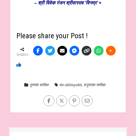
– श्री विवेक रंजन श्रीवास्तव ‘विनम्र’ ≈
Please share your Post !
SHARES
पुस्तक समीक्षा
#e-abhivyakti
,
#पुस्तक-समीक्षा