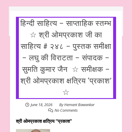
हिन्दी साहित्य – साप्ताहिक स्तम्भ
☆ श्री ओमप्रकाश जी का
साहित्य # २४८ – पुस्तक समीक्षा
– लघु की विराटता – संपादक –
सुमति कुमार जैन ☆ समीक्षक –
श्री ओमप्रकाश क्षत्रिय ‘प्रकाश’
☆
June 18, 2026
By
Hemant Bawankar
No Comments
श्री ओमप्रकाश क्षत्रिय “प्रकाश”