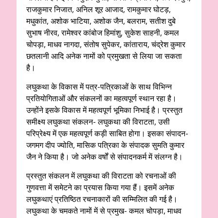
राजकुमार निजात, अनिल शूर आजाद, रामकुमार घोटड़,
मधुकांत, अशोक भाटिया, अशोक जैन, बलराम, सतीश दुबे
सुभाष नीरव, रामेश्वर कांबोज हिमांशु, सुकेश साहनी, कमल
चोपड़ा, माधव नागदा, संतोष सुपेकर, कांताराय, चंद्रेश कुमार
छतलानी आदि अनेक नामों को प्रमुखता से लिया जा सकता
है।
लघुकथा के विकास में पत्र-पत्रिकाओं के साथ विभिन्न
प्रतियोगिताओं और संकलनों का महत्वपूर्ण स्थान रहा है।
उन्होंने इसके विकास में महत्वपूर्ण भूमिका निभाई है। प्रस्तुत
समीक्ष्य लघुकथा संकलन- लघुकथा की विराटता, उसी
परिप्रेक्ष्य में एक महत्वपूर्ण कड़ी साबित होगा। इसका संपादन-
जगमग दीप ज्योति, मासिक पत्रिका के संपादक सुमति कुमार
जैन ने किया है। जो अनेक वर्षों से संपादनकर्म में संलग्न है।
प्रस्तुत संकलन में लघुकथा की विराटता को रचनाओं की
गुणवत्ता में समेटने का प्रयास किया गया हैं। इसमें अनेक
लघुकथाएं प्रतिष्ठित रचनाकारों की सम्मिलित की गई है।
लघुकथा के चमकते नामों में से प्रमुख- कमल चोपड़ा, माधव