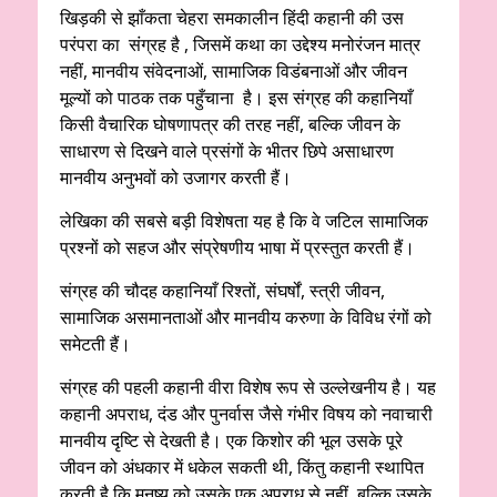
खिड़की से झाँकता चेहरा समकालीन हिंदी कहानी की उस
परंपरा का संग्रह है , जिसमें कथा का उद्देश्य मनोरंजन मात्र
नहीं, मानवीय संवेदनाओं, सामाजिक विडंबनाओं और जीवन
मूल्यों को पाठक तक पहुँचाना है। इस संग्रह की कहानियाँ
किसी वैचारिक घोषणापत्र की तरह नहीं, बल्कि जीवन के
साधारण से दिखने वाले प्रसंगों के भीतर छिपे असाधारण
मानवीय अनुभवों को उजागर करती हैं।
लेखिका की सबसे बड़ी विशेषता यह है कि वे जटिल सामाजिक
प्रश्नों को सहज और संप्रेषणीय भाषा में प्रस्तुत करती हैं।
संग्रह की चौदह कहानियाँ रिश्तों, संघर्षों, स्त्री जीवन,
सामाजिक असमानताओं और मानवीय करुणा के विविध रंगों को
समेटती हैं।
संग्रह की पहली कहानी वीरा विशेष रूप से उल्लेखनीय है। यह
कहानी अपराध, दंड और पुनर्वास जैसे गंभीर विषय को नवाचारी
मानवीय दृष्टि से देखती है। एक किशोर की भूल उसके पूरे
जीवन को अंधकार में धकेल सकती थी, किंतु कहानी स्थापित
करती है कि मनुष्य को उसके एक अपराध से नहीं, बल्कि उसके