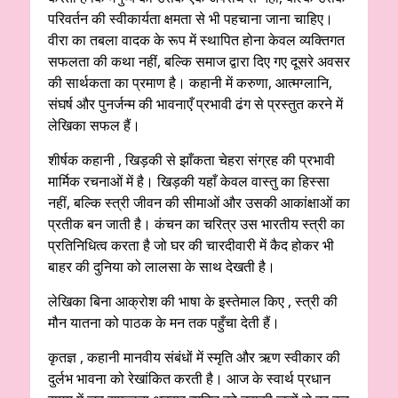
परिवर्तन की स्वीकार्यता क्षमता से भी पहचाना जाना चाहिए।
वीरा का तबला वादक के रूप में स्थापित होना केवल व्यक्तिगत
सफलता की कथा नहीं, बल्कि समाज द्वारा दिए गए दूसरे अवसर
की सार्थकता का प्रमाण है। कहानी में करुणा, आत्मग्लानि,
संघर्ष और पुनर्जन्म की भावनाएँ प्रभावी ढंग से प्रस्तुत करने में
लेखिका सफल हैं।
शीर्षक कहानी , खिड़की से झाँकता चेहरा संग्रह की प्रभावी
मार्मिक रचनाओं में है। खिड़की यहाँ केवल वास्तु का हिस्सा
नहीं, बल्कि स्त्री जीवन की सीमाओं और उसकी आकांक्षाओं का
प्रतीक बन जाती है। कंचन का चरित्र उस भारतीय स्त्री का
प्रतिनिधित्व करता है जो घर की चारदीवारी में कैद होकर भी
बाहर की दुनिया को लालसा के साथ देखती है।
लेखिका बिना आक्रोश की भाषा के इस्तेमाल किए , स्त्री की
मौन यातना को पाठक के मन तक पहुँचा देती हैं।
कृतज्ञ , कहानी मानवीय संबंधों में स्मृति और ऋण स्वीकार की
दुर्लभ भावना को रेखांकित करती है। आज के स्वार्थ प्रधान