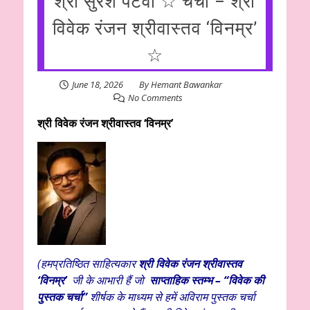
श्री सुरेश पटवा ☆ चर्चा – श्री
विवेक रंजन श्रीवास्तव ‘विनम्र’
☆
June 18, 2026
By
Hemant Bawankar
No Comments
श्री विवेक रंजन श्रीवास्तव ‘विनम्र’
(
हमप्रतिष्ठित साहित्यकार
श्री विवेक
रंजन श्रीवास्तव
‘विनम्र’
जी के आभारी हैं
जो
साप्ताहिक स्तम्भ – “विवेक की
पुस्तक चर्चा”
शीर्षक के माध्यम से हमें अविराम पुस्तक चर्चा