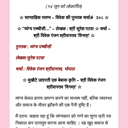
(१४ जून को लोकार्पित)
☆
साप्ताहिक स्तम्भ – विवेक की पुस्तक चर्चा# २०८ ☆
☆ “व्यंग्य पच्चीसी…”
–
लेखक : श्री सुरेश पटवा ☆ चर्चा –
श्री विवेक रंजन श्रीवास्तव ‘विनम्र’ ☆
पुस्तक : व्यंग्य पच्चीसी
लेखक:सुरेश पटवा
चर्चा : विवेक रंजन श्रीवास्तव, भोपाल
☆
मुखौटे उतारती एक बेबाक कृति
– श्री विवेक रंजन
श्रीवास्तव ‘विनम्र’ ☆
व्यंग्य केवल हास्य उत्पन्न करने का माध्यम नहीं, बल्कि व्यवस्था
और समाज के भीतर झाँकने की एक पैनी दृष्टि है।
मैं प्रायः कहता रहा हूं कि व्यंग्यकार को गन्ने का शुगर फ्री रस
निकाल कर प्रस्तुत करना आना चाहिए । वह खुद समाज से