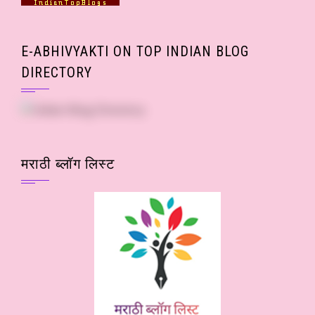
E-ABHIVYAKTI ON TOP INDIAN BLOG
DIRECTORY
मराठी ब्लॉग लिस्ट