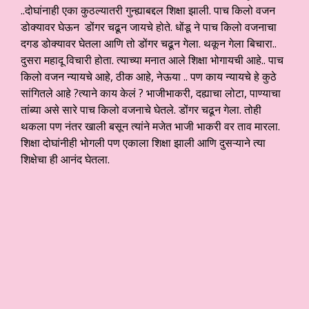
..दोघांनाही एका कुठल्यातरी गुन्ह्याबद्दल शिक्षा झाली. पाच किलो वजन
डोक्यावर घेऊन डोंगर चढून जायचे होते. धोंडू ने पाच किलो वजनाचा
दगड डोक्यावर घेतला आणि तो डोंगर चढून गेला. थकून गेला बिचारा..
दुसरा महादू विचारी होता. त्याच्या मनात आले शिक्षा भोगायची आहे.. पाच
किलो वजन न्यायचे आहे, ठीक आहे, नेऊया .. पण काय न्यायचे हे कुठे
सांगितले आहे ?त्याने काय केलं ? भाजीभाकरी, दह्याचा लोटा, पाण्याचा
तांब्या असे सारे पाच किलो वजनाचे घेतले. डोंगर चढून गेला. तोही
थकला पण नंतर खाली बसून त्यांने मजेत भाजी भाकरी वर ताव मारला.
शिक्षा दोघांनीही भोगली पण एकाला शिक्षा झाली आणि दुसऱ्याने त्या
शिक्षेचा ही आनंद घेतला.