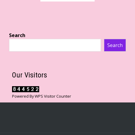
Search
Search
Our Visitors
Powered By
WPS Visitor Counter