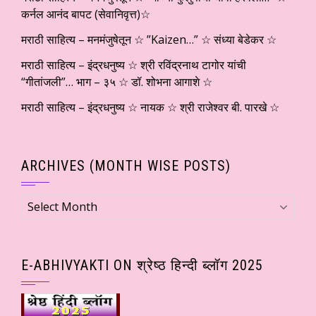
कर्नल आनंद बापट (सेवानिवृत्त)☆
मराठी साहित्य – मनमंजुषेतून ☆ ”Kaizen…” ☆ संध्या बेडेकर ☆
मराठी साहित्य – इंद्रधनुष्य ☆ श्री रविंद्रनाथ टागोर यांची
“गीतांजली”… भाग – ३५ ☆ डॉ. शोभना आगाशे ☆
मराठी साहित्य – इंद्रधनुष्य ☆ नायक ☆ श्री राजेश्वर बी. पारखे ☆
ARCHIVES (MONTH WISE POSTS)
Archives
(Month
wise
Posts)
E-ABHIVYAKTI ON श्रेष्ठ हिन्दी ब्लॉग 2025