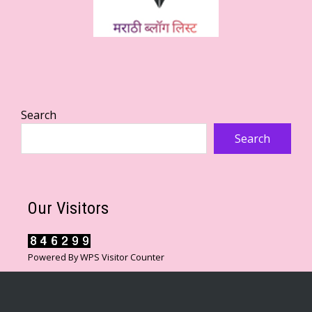
Search
Search
Our Visitors
Powered By
WPS Visitor Counter