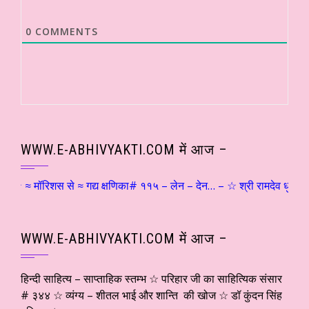
0
COMMENTS
WWW.E-ABHIVYAKTI.COM में आज –
 ☆ ≈ मॉरिशस से ≈ गद्य क्षणिका# ११५ – लेन – देन… – ☆ श्री रामदेव धुरंधर ☆
WWW.E-ABHIVYAKTI.COM में आज –
हिन्दी साहित्य – साप्ताहिक स्तम्भ ☆ परिहार जी का साहित्यिक संसार
# ३४४ ☆ व्यंग्य – शीतल भाई और शान्ति की खोज ☆ डॉ कुंदन सिंह