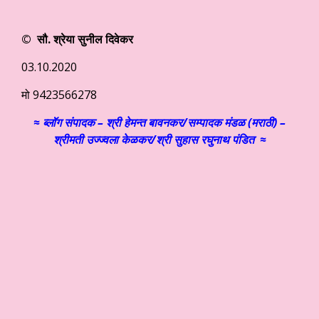
© सौ. श्रेया सुनील दिवेकर
03.10.2020
मो 9423566278
≈ ब्लॉग संपादक – श्री हेमन्त बावनकर/
सम्पादक मंडळ (मराठी) –
श्रीमती उज्ज्वला केळकर/श्री सुहास रघुनाथ पंडित ≈