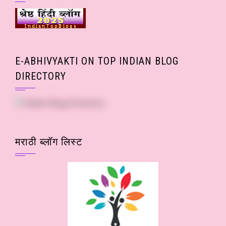
E-ABHIVYAKTI ON TOP INDIAN BLOG
DIRECTORY
मराठी ब्लॉग लिस्ट