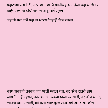
पहाटेच्या रम्य वेळी, मस्त आलं आणि गवतीचहा घातलेला चहा आणि वर
बाहेर पडणारा धोधो पाऊस जणू स्वर्ग सुखच.
चहाची मजा तरी पहा तो आपण केव्हांही घेऊ शकतो.
कोण सकाळी लवकर जाग आली म्हणून घेतो, तर कोण रात्री झोप
लागली नाही म्हणून, कोण मनाचा थकवा घालवण्यासाठी, तर कोण आनंद
साजरा करण्यासाठी, कोणाला त्यात दुःख लपवायचे असते तर कोणी