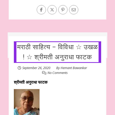
मराठी साहित्य – विविधा ☆ उखळ
! ☆ श्रीमती अनुराधा फाटक
September 26, 2020
By
Hemant Bawankar
No Comments
श्रीमती अनुराधा फाटक