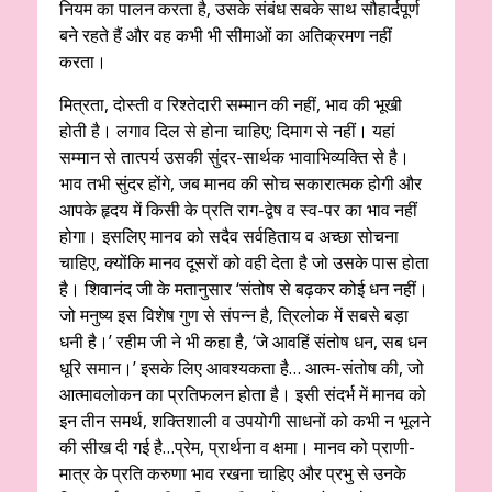
नियम का पालन करता है, उसके संबंध सबके साथ सौहार्दपूर्ण
बने रहते हैं और वह कभी भी सीमाओं का अतिक्रमण नहीं
करता।
मित्रता, दोस्ती व रिश्तेदारी सम्मान की नहीं, भाव की भूखी
होती है। लगाव दिल से होना चाहिए; दिमाग से नहीं। यहां
सम्मान से तात्पर्य उसकी सुंदर-सार्थक भावाभिव्यक्ति से है।
भाव तभी सुंदर होंगे, जब मानव की सोच सकारात्मक होगी और
आपके हृदय में किसी के प्रति राग-द्वेष व स्व-पर का भाव नहीं
होगा। इसलिए मानव को सदैव सर्वहिताय व अच्छा सोचना
चाहिए, क्योंकि मानव दूसरों को वही देता है जो उसके पास होता
है। शिवानंद जी के मतानुसार ‘संतोष से बढ़कर कोई धन नहीं।
जो मनुष्य इस विशेष गुण से संपन्न है, त्रिलोक में सबसे बड़ा
धनी है।’ रहीम जी ने भी कहा है, ‘जे आवहिं संतोष धन, सब धन
धूरि समान।’ इसके लिए आवश्यकता है… आत्म-संतोष की, जो
आत्मावलोकन का प्रतिफलन होता है। इसी संदर्भ में मानव को
इन तीन समर्थ, शक्तिशाली व उपयोगी साधनों को कभी न भूलने
की सीख दी गई है…प्रेम, प्रार्थना व क्षमा। मानव को प्राणी-
मात्र के प्रति करुणा भाव रखना चाहिए और प्रभु से उनके