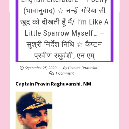
(भावानुवाद) ☆ नन्ही गौरैया सी
खुद को दीखती हूँ मैं/ I’m Like A
Little Sparrow Myself… –
सुश्री निर्देश निधि ☆ कैप्टन
प्रवीण रघुवंशी, एन एम्
September 25, 2020
By
Hemant Bawankar
1 Comment
Captain Pravin Raghuvanshi, NM