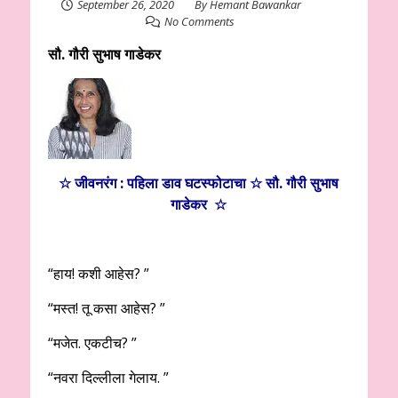
September 26, 2020
By
Hemant Bawankar
No Comments
सौ. गौरी सुभाष गाडेकर
☆ जीवनरंग : पहिला डाव घटस्फोटाचा ☆
सौ. गौरी सुभाष
गाडेकर
☆
“हाय! कशी आहेस? ”
“मस्त! तू कसा आहेस? ”
“मजेत. एकटीच? ”
“नवरा दिल्लीला गेलाय. ”