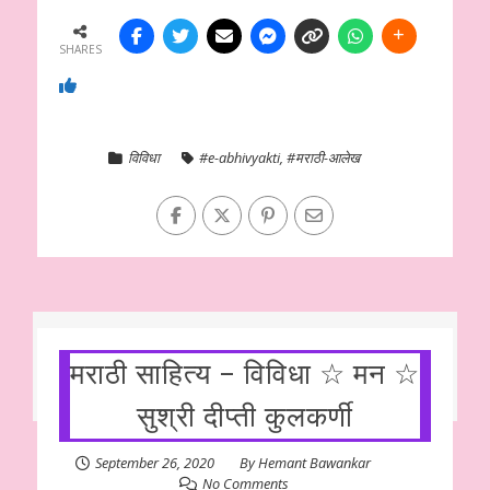
SHARES
विविधा
#e-abhivyakti
,
#मराठी-आलेख
मराठी साहित्य – विविधा ☆ मन ☆
सुश्री दीप्ती कुलकर्णी
September 26, 2020
By
Hemant Bawankar
No Comments