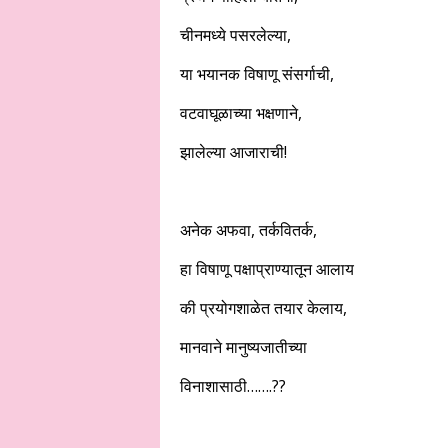
चीनमध्ये पसरलेल्या,
या भयानक विषाणू संसर्गाची,
वटवाघूळाच्या भक्षणाने,
झालेल्या आजाराची!
अनेक अफवा, तर्कवितर्क,
हा विषाणू पक्षाप्राण्यातून आलाय
की प्रयोगशाळेत तयार केलाय,
मानवाने मानुष्यजातीच्या
विनाशासाठी…….??