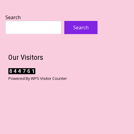
Search
Search
Our Visitors
Powered By
WPS Visitor Counter