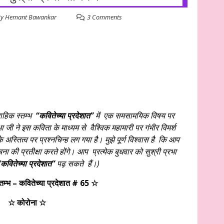
y
Hemant Bawankar
3 Comments
्ताहिक स्तम्भ
“कवितेच्या प्रदेशात”
में एक समसामयिक विषय पर
भा जी ने इस कविता के माध्यम से वैश्विक महामारी पर गंभीर विमर्श
स्तित्व पर प्रश्नचिन्ह लग गया है।
मुझे पूर्ण विश्वास है कि आप
चना की प्रतीक्षा करते होंगे। आप प्रत्येक बुधवार को सुश्री प्रभा
कवितेच्या प्रदेशात”
पढ़ सकते हैं।)
तम्भ – कवितेच्या प्रदेशात # 65 ☆
☆ कोरोना ☆