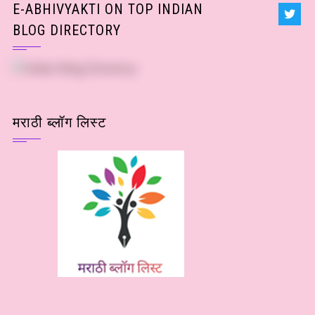
E-ABHIVYAKTI ON TOP INDIAN
BLOG DIRECTORY
मराठी ब्लॉग लिस्ट