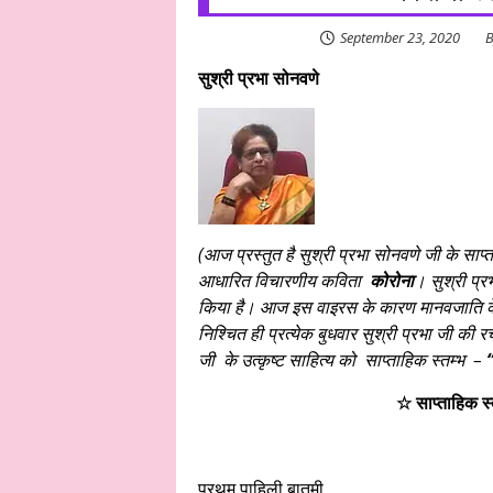
September 23, 2020
B
सुश्री प्रभा सोनवणे
(आज प्रस्तुत है सुश्री प्रभा सोनवणे जी के साप
आधारित विचारणीय कविता
कोरोना
। सुश्री प्र
किया है। आज इस वाइरस के कारण मानवजाति के अ
निश्चित ही प्रत्येक बुधवार सुश्री प्रभा जी की र
जी के उत्कृष्ट साहित्य को साप्ताहिक स्तम्भ –
“
☆ साप्ताहिक स्
प्रथम पाहिली बातमी,