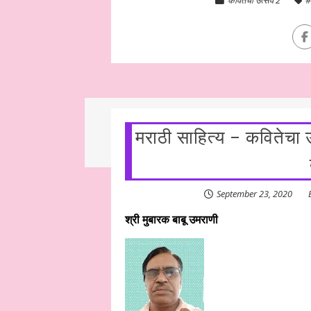
मराठी साहित्य – कवितेचा
September 23, 2020
श्री मुबारक बाबू उमराणी