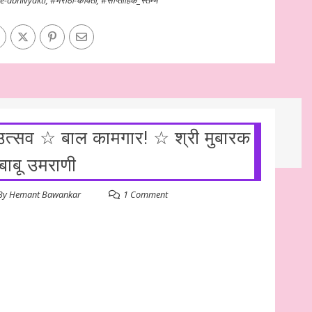
 उत्सव ☆ बाल कामगार! ☆ श्री मुबारक
बाबू उमराणी
By
Hemant Bawankar
1 Comment