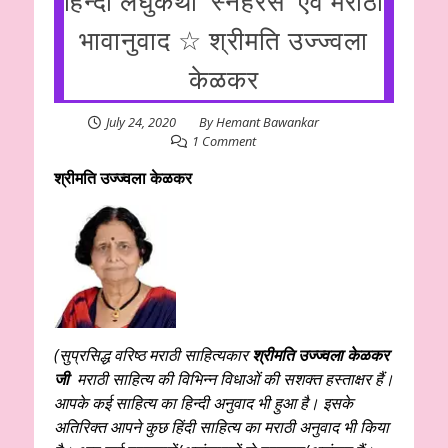
हिन्दी लघुकथा ‘स्नेहरस’ एवं मराठी
भावानुवाद ☆ श्रीमति उज्ज्वला
केळकर
July 24, 2020
By
Hemant Bawankar
1 Comment
श्रीमति उज्ज्वला केळकर
(सुप्रसिद्ध वरिष्ठ मराठी
साहित्यकार
श्रीमति उज्ज्वला केळकर
जी
मराठी साहित्य की विभिन्न विधाओं की सशक्त हस्ताक्षर हैं।
आपके कई साहित्य का हिन्दी अनुवाद भी हुआ है। इसके
अतिरिक्त आपने कुछ हिंदी साहित्य का मराठी अनुवाद भी किया