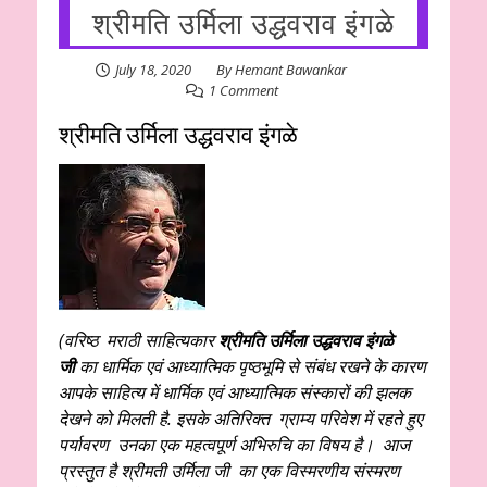
श्रीमति उर्मिला उद्धवराव इंगळे
July 18, 2020
By
Hemant Bawankar
1 Comment
श्रीमति उर्मिला उद्धवराव इंगळे
(वरिष्ठ मराठी साहित्यकार
श्रीमति उर्मिला उद्धवराव इंगळे
जी
का धार्मिक एवं आध्यात्मिक पृष्ठभूमि से संबंध रखने के कारण
आपके साहित्य में धार्मिक एवं आध्यात्मिक संस्कारों की झलक
देखने को मिलती है. इसके अतिरिक्त ग्राम्य परिवेश में रहते हुए
पर्यावरण उनका एक महत्वपूर्ण अभिरुचि का विषय है। आज
प्रस्तुत है श्रीमती उर्मिला जी का एक विस्मरणीय संस्मरण