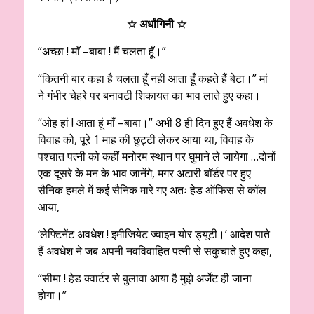
☆ अर्धांगिनी
☆
“अच्छा ! माँ –बाबा ! मैं चलता हूँ।”
“कितनी बार कहा है चलता हूँ नहीं आता हूँ कहते हैं बेटा।” मां
ने गंभीर चेहरे पर बनावटी शिकायत का भाव लाते हुए कहा।
“ओह हां ! आता हूं माँ –बाबा।” अभी 8 ही दिन हुए हैं अवधेश के
विवाह को, पूरे 1 माह की छुट्टी लेकर आया था, विवाह के
पश्चात पत्नी को कहीं मनोरम स्थान पर घुमाने ले जायेगा …दोनों
एक दूसरे के मन के भाव जानेंगे, मगर अटारी बॉर्डर पर हुए
सैनिक हमले में कई सैनिक मारे गए अतः हेड ऑफिस से कॉल
आया,
‘लेफ्टिनेंट अवधेश ! इमीजियेट ज्वाइन योर ड्यूटी।’ आदेश पाते
हैं अवधेश ने जब अपनी नवविवाहित पत्नी से सकुचाते हुए कहा,
“सीमा ! हेड क्वार्टर से बुलावा आया है मुझे अर्जेंट ही जाना
होगा।”