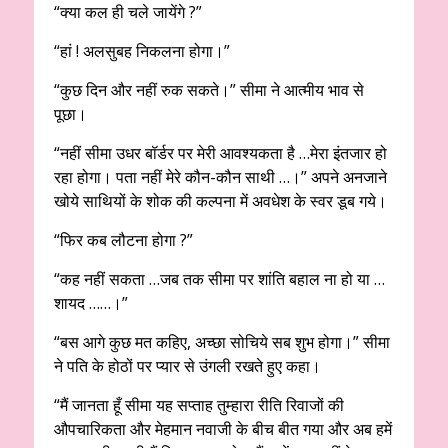
“क्या कल ही चले जायेंगे ?”
“हां ! अलसुबह निकलना होगा।”
“कुछ दिन और नहीं रुक सकते।” सीमा ने आत्मीय भाव से
पूछा।
“नहीं सीमा उधर बॉर्डर पर मेरी आवश्यकता है …मेरा इंतजार हो
रहा होगा। पता नहीं मेरे कौन-कौन साथी …।” अपने अनजाने
खोये साथियों के शोक की कल्पना में अवधेश के स्वर डूब गये।
“फिर कब लौटना होगा ?”
“कह नहीं सकता …जब तक सीमा पर शांति बहाल ना हो या …
शायद ……।”
“बस आगे कुछ मत कहिए, अच्छा सोचिये सब शुभ होगा।” सीमा
ने पति के होठों पर प्यार से उंगली रखते हुए कहा।
“मैं जानता हूँ सीमा यह सप्ताह तुम्हारा रीति रिवाजों की
औपचारिकता और मेहमान नवाजी के बीच बीत गया और अब हमें