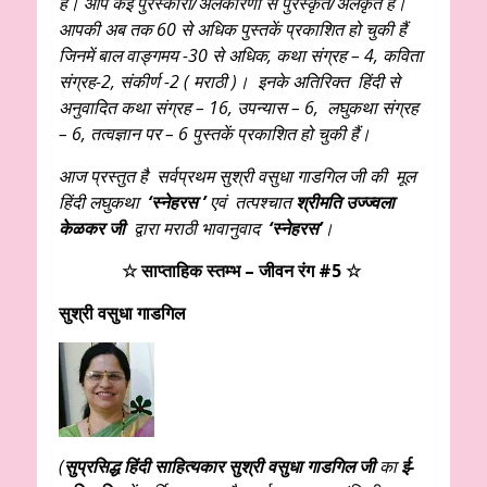
है। आप कई पुरस्कारों/अलंकारणों से पुरस्कृत/अलंकृत हैं।
आपकी अब तक 60 से अधिक पुस्तकें प्रकाशित हो चुकी हैं
जिनमें बाल वाङ्गमय -30 से अधिक, कथा संग्रह – 4, कविता
संग्रह-2, संकीर्ण -2 ( मराठी )। इनके अतिरिक्त हिंदी से
अनुवादित कथा संग्रह – 16, उपन्यास – 6, लघुकथा संग्रह
– 6, तत्वज्ञान पर – 6 पुस्तकें प्रकाशित हो चुकी हैं।
आज प्रस्तुत है सर्वप्रथम सुश्री वसुधा गाडगिल जी की मूल
हिंदी लघुकथा
‘स्नेहरस ’
एवं तत्पश्चात
श्रीमति उज्ज्वला
केळकर जी
द्वारा मराठी भावानुवाद
‘स्नेहरस
’
।
☆ साप्ताहिक स्तम्भ – जीवन रंग #5 ☆
सुश्री वसुधा गाडगिल
(
सुप्रसिद्ध हिंदी साहित्यकार सुश्री वसुधा गाडगिल जी
का
ई-