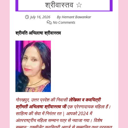
श्रीवास्तव ☆
July 16, 2026
By
Hemant Bawankar
No Comments
श्रीमति अभिलाषा श्रीवास्तव
गोरखपुर, उत्तर प्रदेश की निवासी
लेखिका व कवयित्री
श्रीमती अभिलाषा श्रीवास्तव जी
एक प्रेरणादायक महिला हैं।
साहित्य की सेवा में निरंतर रत | आपको 2024 में
अंतरराष्ट्रीय महिला सम्मान पत्र से नवाजा गया। विशेष
सम्मान : एक्सीलेंट कवयित्री अवार्ड से सम्मानित तथा पुरस्कृत