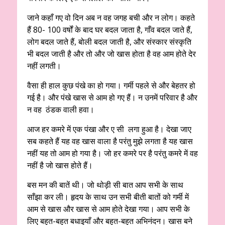
जाने कहाँ गए वो दिन अब न वह जगह बची और न लोग। कहते
हैं 80- 100 वर्षों के बाद घर बदल जाता है, गाँव बदल जाते हैं,
लोग बदल जाते हैं, बोली बदल जाती है, और संस्कार संस्कृति
भी बदल जाती है और तो और जो खास होता है वह आम होते देर
नहीं लगती।
वैसा ही हाल कुछ पंखे का हो गया। गर्मी पहले से और बेहतर हो
गई है। और पंखे खास से आम हो गए हैं। न उनमें परिवार है और
न वह ठंडक वाली हवा।
आज हर कमरे में एक पंखा और ए सी लगा हुआ है। देखा जाए
सब कहते हैं यह वह खास वाला है परंतु मुझे लगता है यह खास
नहीं यह तो आम हो गया है। जो हर कमरे पर है परंतु कमरे में वह
नहीं है जो खास होते हैं।
बस मन की बातें थी। जो थोड़ी सी बात आप सभी के साथ
साँझा कर ली। हृदय के साथ उन सभी बीती बातों को गर्मी में
आम से खास और खास से आम होते देखा गया। आप सभी के
लिए बहुत-बहुत बधाइयाँ और बहुत-बहुत अभिनंदन। खास बने