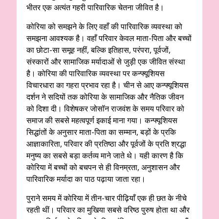
भीतर एक अत्यंत गहरी पारिवारिक चेतना जीवित है।
कोरिया को समझने के लिए वहाँ की पारिवारिक व्यवस्था को
समझना आवश्यक है। वहाँ परिवार केवल माता-पिता और बच्चों
का छोटा-सा समूह नहीं, बल्कि इतिहास, परंपरा, पूर्वजों,
संस्कारों और सामाजिक मर्यादाओं से जुड़ी एक जीवित संस्था
है। कोरिया की पारिवारिक व्यवस्था पर कन्फ्यूशियस
विचारधारा का गहरा प्रभाव रहा है। चीन से आए कन्फ्यूशियस
दर्शन ने सदियों तक कोरिया के सामाजिक और नैतिक जीवन
को दिशा दी। विशेषकर जोसॉन राजवंश के समय परिवार को
समाज की सबसे महत्वपूर्ण इकाई माना गया। कन्फ्यूशियस
सिद्धांतों के अनुसार माता-पिता का सम्मान, बड़ों के प्रकि
आज्ञाकारिता, परिवार की प्रतिष्ठा और पूर्वजों के प्रति श्रद्धा
मनुष्य का सबसे बड़ा कर्तव्य माने जाते थे। यही कारण है कि
कोरिया में बच्चों को बचपन से ही विनम्रता, अनुशासन और
पारिवारिक मर्यादा का पाठ पढ़ाया जाता रहा।
पुराने समय में कोरिया में तीन-चार पीढ़ियाँ एक ही छत के नीचे
रहती थीं। परिवार का मुखिया सबसे वरिष्ठ पुरुष होता था और