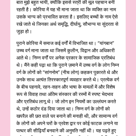
बात मुझे बहुत भायी, क्योंकि इससे स्त्री की मूल पहचान बनी
रहती है। कोरिया में यह भी माना जाता था कि व्यक्ति का नाम
उसके भाग्य को प्रभावित करता है। इसलिए बच्चों के नाम ऐसे
रखे जाते थे जिनका अर्थ समृद्धि, दीर्घायु, सौभाग्य या सुंदरता से
जुड़ा हो।
पुराने कोरिया में समाज कई वर्गों में विभाजित था। “यांगबान”
उच्च वर्ग माना जाता था जिसमें कुलीन, विद्वान और अधिकारी
आते थे। निम्न वर्गों पर अनेक प्रकार के सामाजिक प्रतिबंध
थे। मैंने कही पढ़ा था कि पुराने ज़माने में उच्च वर्ग के लोग निम्न
वर्ग के लोगों को “सांगनोम” (नीच लोग) कहकर पुकारते थे और
उनके साथ अत्यंत तिरस्कारपूर्ण व्यवहार करते थे। प्रत्येक वर्ग
के बीच पहनावे, रहन-सहन और भाषा के मामलों में और विशेष
रूप से विवाह तथा अंतिम संस्कार की रस्मों में स्पष्ट भेदभाव
और प्रतिबंध लागू थे। जो लोग इन नियमों का उल्लंघन करते
थे, उन्हें कठोर दंड दिया जाता था। निम्न वर्ग के लोगों को
खपरैल की छत वाले घर बनाने की मनाही थी, और सामान्य वर्ग
के लोगों को अपने घरों के प्रवेश द्वार पर कोई फाटक लगाने या
पत्थर की सीढ़ियाँ बनवाने की अनुमति नहीं थी। यह पढ़ते हुए