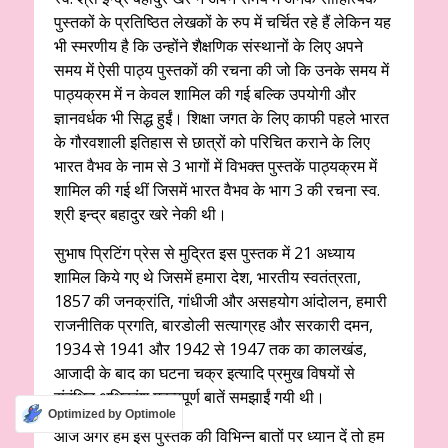
पुस्तकों के प्रतिष्ठित लेखकों के रुप में चर्चित रहे हैं लेकिन यह
भी स्मरणीय है कि उन्होंने शैक्षणिक संस्थानों के लिए अपने
समय में ऐसी पाठ्य पुस्तकों की रचना की जो कि उनके समय में
पाठ्यक्रम में न केवल शामिल की गई बल्कि उपयोगी और
ज्ञानवर्धक भी सिद्ध हुईं। शिक्षा जगत के लिए काफी पहले भारत
के गौरवशाली इतिहास से छात्रों को परिचित कराने के लिए
भारत वैभव के नाम से 3 भागों में विभक्त पुस्तकें पाठ्यक्रम में
शामिल की गई थीं जिसमें भारत वैभव के भाग 3 की रचना स्व.
श्री इन्द्र बहादुर खरे नेकी थी।
सुभाष प्रिटिंग प्रेस से मुद्रित इस पुस्तक में 21 अध्याय
शामिल किये गए थे जिसमें हमारा देश, भारतीय स्वतंत्रता,
1857 की जनक्रांति, गांधीजी और असहयोग आंदोलन, हमारी
राजनीतिक प्रगति, बारडोली सत्याग्रह और सरकारी दमन,
1934 से 1941 और 1942 से 1947 तक का कालखंड,
आजादी के बाद का घटना चक्र इत्यादि प्रमुख विषयों से
संबंधित अधिकांश महत्वपूर्ण बातें समझाईं गयी थी।
Optimized by Optimole
आज अगर हम इस पुस्तक की विभिन्न बातों पर ध्यान दें तो हम