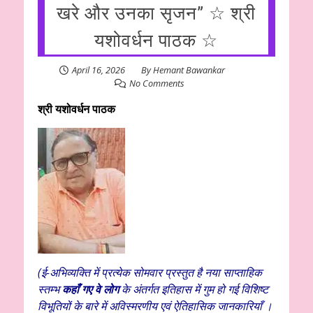
खरे और उनका सृजन” ☆ श्री
यशोवर्धन पाठक ☆
April 16, 2026
By
Hemant Bawankar
No Comments
श्री यशोवर्धन पाठक
(ई-अभिव्यक्ति में
प्रत्येक सोमवार प्रस्तुत है नया साप्ताहिक
स्तम्भ
कहाँ गए वे लोग
के अंतर्गत इतिहास में गुम हो गई विशिष्ट
विभूतियों के बारे में अविस्मरणीय एवं ऐतिहासिक जानकारियाँ ।