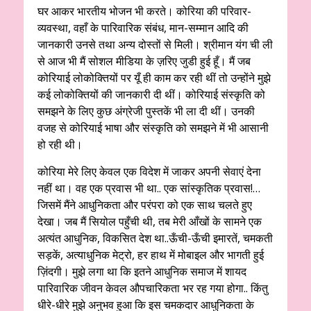
घर आकर भारतीय भोजन भी करते। कोरिया की परिवार-
व्यवस्था, वहाँ के पारिवारिक संबंध, मान-सम्मान आदि की
जानकारी उनसे तथा अन्य दोस्तों से मिली। श्रीमान यंग ची ली
से आज भी मैं सोशल मीडिया के ज़रिए जुडी हुई हूँ। मैं जब
कोरियाई लोकोक्तियों पर यूँ ही काम कर रही थीं तो उन्होंने मुझे
कई लोकोक्तियों की जानकारी दी थीं। कोरियाई संस्कृति को
समझने के लिए कुछ अंग्रेजी पुस्तकें भी ला दी थीं। उनकी
वजह से कोरियाई भाषा और संस्कृति को समझने में भी आसानी
हो रही थी।
कोरिया मेरे लिए केवल एक विदेश में जाकर अपनी सेवाएं देना
नहीं था। वह एक प्रवास भी था.. एक सांस्कृतिक प्रवास!…
जिसमें मैंने आधुनिकता और परंपरा को एक साथ चलते हुए
देखा। जब मैं सियोल पहुँची थी, तब मेरी आँखों के सामने एक
अत्यंत आधुनिक, विकसित देश था..ऊँची-ऊँची इमारतें, चमकती
सड़कें, अत्याधुनिक मेट्रो, हर हाथ में मोबाइल और भागती हुई
ज़िंदगी। मुझे लगा था कि इतने आधुनिक समाज में शायद
पारिवारिक जीवन केवल औपचारिकता भर रह गया होगा.. किंतु
धीरे-धीरे मुझे अनुभव हुआ कि इस चमकदार आधुनिकता के