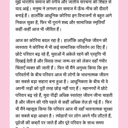
मुझे भारतीय समाज की वर्गीय और जातीय संरचना की शिद्दत से
याद आई। मनुष्य ने लगभग हर समाज में ऊँच-नीच की दीवारें
बनाई हैं। हालाँकि आधुनिक कोरिया इन विभाजनों से बहुत आगे
निकल चुका है, फिर भी पुराने शब्द और सामाजिक स्मृतियाँ
कहीं-कहीं आज भी जीवित हैं।
आज का कोरिया बदल रहा है। हालाँकि आधुनिक जीवन की
व्यस्तता ने कोरिया में भी कई सामाजिक परिवर्तन ला दिए हैं।
छोटे परिवार बढ़ रहे हैं, युवाओं में अकेले रहने की प्रवृत्ति भी
दिखाई देती है और विवाह तथा जन्म-दर को लेकर वहाँ गंभीर
चिंताएँ व्यक्त की जाती हैं। फिर भी मैंने अनुभव किया कि इन
परिवर्तनों के बीच परिवार आज भी लोगों के भावनात्मक जीवन
का सबसे बड़ा सहारा बना हुआ है। आधुनिकता के बीच भी वे
अपनी जड़ों को पूरी तरह छोड़ नहीं पाए हैं। महानगरों में छोटे
परिवार बढ़ रहे हैं, युवा पीढ़ी अधिक स्वतंत्र जीवन जीना चाहती
है और जीवन की गति पहले से कहीं अधिक तेज़ हो गई है। फिर
भी मैंने महसूस किया कि परिवार आज भी वहाँ भावनात्मक सुरक्षा
का सबसे बड़ा आधार है। त्योहारों पर लोग अपने गाँव लौटते हैं,
पूर्वजों की कब्रों पर जाते हैं और पूरे परिवार के साथ समय