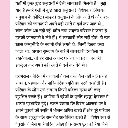
यहाँ भी कुछ कुछ समुदायों में ऐसी जानकारी मिलती हैं। मुझे
याद है हमारे गली में कुछ खास समुदाय ( विशेषकर लिंगायत
समुदाय के कोष्टि (जाडरु) समुदाय) के लोग आते थे और घर-
परिवार की जानकारी अपने बही खाते में दर्ज कर जाते थे…
कौन-कौन अब नहीं रहें, कौन नया सदस्य परिवार में जन्मा है
इसकी जानकारी वे लेते हैं। ये सरकारी लोग नहीं होते.. ये उस
खास कम्युनीटि के स्वामी जैसे लगते थे.. जिन्हें ‘हेळव’ कहा
जाता था.. अर्थात सुमदाय के बारे में जानकारी देनावेला या
रखनेवाला.. जो हर साल आकर घर घर जाकर जानकारी
इकट्ठा कर अपने बही खाते में दर्ज कर देते थे।
दरअसल कोरिया में वंशावली केवल दस्तावेज़ नहीं बल्कि वह
सम्मान, पहचान और पारिवारिक स्मृति का प्रतीक होती है।
परिवार के लोग उसे लगभग किसी पवित्र ग्रंथ की तरह
सुरक्षित रखते हैं। कोरिया में पूर्वजों के प्रति श्रद्धा देखकर मैं
अत्यंत प्रभावित हुई। उसने बताया कि विशेष अवसरों पर वे
अपने पूर्वजों की स्मृति में भोजन अर्पित करते हैं और पूरे परिवार
के साथ श्रद्धांजलि समारोह आयोजित करते हैं। विशेष रूप से
“चुसोक” जैसे पारिवारिक त्योहारों के समय पूरा कोरिया जैसे