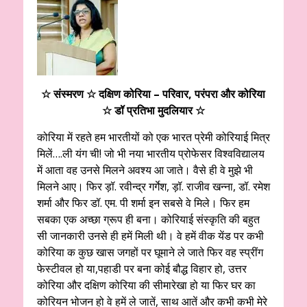
☆ संस्मरण ☆ दक्षिण कोरिया – परिवार, परंपरा और कोरिया
☆ डॉ प्रतिभा मुदलियार ☆
कोरिया में रहते हम भारतीयों को एक भारत प्रेमी कोरियाई मित्र
मिलें….ली यंग ची! जो भी नया भारतीय प्रोफेसर विश्वविद्यालय
में आता वह उनसे मिलने अवश्य आ जाते। वैसे ही वे मुझे भी
मिलने आए। फिर ड़ॉ. रवीन्द्र गर्गेश, ड़ॉ. राजीव खन्ना, डॉ. रमेश
शर्मा और फिर डॉ. एम. पी शर्मा इन सबसे वे मिले। फिर हम
सबका एक अच्छा ग्रूप ही बना। कोरियाई संस्कृति की बहुत
सी जानकारी उनसे ही हमें मिली थी। वे हमें वीक येंड पर कभी
कोरिया क कुछ खास जगहों पर घूमाने ले जाते फिर वह स्प्रींग
फेस्टीवल हो या,पहाडी पर बना कोई बौद्ध विहार हो, उत्तर
कोरिया और दक्षिण कोरिया की सीमारेखा हो या फिर घर का
कोरियन भोजन हो वे हमें ले जातें, साथ आतें और कभी कभी मेरे