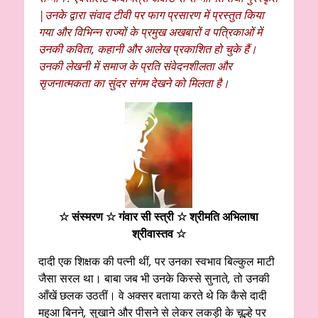
|उनके द्वारा संवाद टीवी पर फाग प्रसारण में प्रस्तुत किया
गया और विभिन्न राज्यों के प्रमुख अखबारों व पत्रिकाओं में
उनकी कविता, कहानी और आलेख प्रकाशित हो चुके हैं।
उनकी लेखनी में समाज के प्रति संवेदनशीलता और
सृजनात्मकता का सुंदर संगम देखने को मिलता है।
☆ संस्मरण ☆ गंवार सी स्त्री
☆ श्रीमति अभिलाषा
श्रीवास्तव ☆
दादी एक शिक्षक की पत्नी थीं
,
पर उनका स्वभाव बिल्कुल माटी
जैसा सरल था। बाबा जब भी उनके किस्से सुनाते
,
तो उनकी
आँखें छलक उठतीं। वे अक्सर बताया करते थे कि कैसे दादी
महुआ बिनने
,
सुखाने और पीसने से लेकर लकड़ी के चूल्हे पर