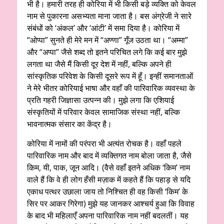
भी है। हमारी तरह ही कोरिया में भी किसी बड़े व्यक्ति को केवल
नाम से पुकारना असभ्यता माना जाता है। बस अंग्रेजी ने सारे
संबंधों को ‘अंकल’ और ‘आंटी’ में समा दिया है। कोरिया में
“ओप्पा” सुनते ही मेरे मन में “अण्णा” गूँज उठता था। “अम्मा”
और “अप्पा” जैसे शब्द तो इतने परिचित लगे कि कई बार मुझे
लगता था जैसे मैं किसी दूर देश में नहीं, बल्कि अपने ही
सांस्कृतिक परिवेश के किसी दूसरे रूप में हूँ। इन्हीं समानताओं
ने मेरे भीतर कोरियाई भाषा और वहाँ की पारिवारिक व्यवस्था के
प्रति गहरी जिज्ञासा उत्पन्न की। मुझे लगा कि एशियाई
संस्कृतियों में परिवार केवल सामाजिक संस्था नहीं, बल्कि
भावनात्मक संसार का केंद्र है।
कोरिया में नामों की परंपरा भी अत्यंत रोचक है। वहाँ पहले
पारिवारिक नाम और बाद में व्यक्तिगत नाम बोला जाता है, जैसे
किम, यी, पाक, जून आदि। (वैसे वहाँ इतने अधिक ‘किम’ नाम
वाले हैं कि वे ही लोग हँसी मज़ाक में कहते हैं कि पहाड़ से यदि
एकाध पत्थर उछाला जाय तो निश्चित ही वह किसी ‘किम’ के
सिर पर आकर गिरेगा) मुझे यह जानकर आश्चर्य हुआ कि विवाह
के बाद भी महिलाएँ अपना पारिवारिक नाम नहीं बदलतीं। यह