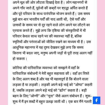
अपने मूल की ओर लौटता दिखाई देता है। लोग महानगरों से
अपने गाँव जाते हैं, पूर्वजों की कब्रों पर श्रद्धा अर्पित करते हैं
और पूरे परिवार के साथ पारंपरिक भोजन करते हैं। उस समय
मुझे बार-बार भारतीय पर्वों की याद आती थी, ऐसे पर्वों और
उत्सवों के समय घर से दूर रहने वाले लोग अपने घर लौटने का
प्रयास करते हैं। मुझे लगा कि एशिया की संस्कृतियों में भी
परिवार केवल साथ रहने भर की व्यवस्था नहीं है, बल्कि
स्मृतियों और परंपराओं को जीवित रखने का माध्यम भी है। उस
आधुनिक महानगर में यह दृश्य देखकर मुझे लगा कि समय
कितना भी बदल जाए, मनुष्य अपनी जड़ों से पूरी तरह अलग नहीं
हो सकता।
कोरिया की पारिवारिक व्यवस्था को समझने में वहाँ के
पारिवारिक संबोधनों ने मेरी बहुत सहायता की। वहाँ हर रिश्ते
के लिए अलग शब्द है और यह भी महत्वपूर्ण है कि बोलने वाला
लड़का है या लड़की। लड़की अपने बड़े भाई को “ओप्पा” कहती
है, जबकि लड़का अपने बड़े भाई को “ह्योंग” कहता है। बड़ी
बहन के लिए “ओन्नी” और “नूना” जैसे अलग संबोधन हैं। शुरू-
शुरू में मैं इन शब्दों में बहुत उलझ जाती थी। एक बार मैंने गलती