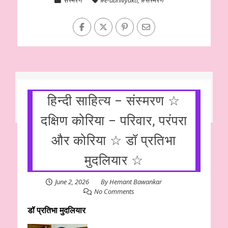
हिन्दी साहित्य – संस्मरण ☆
दक्षिण कोरिया – परिवार, परंपरा
और कोरिया ☆ डॉ प्रतिभा
मुदलियार ☆
June 2, 2026
By
Hemant Bawankar
No Comments
डॉ प्रतिभा मुदलियार