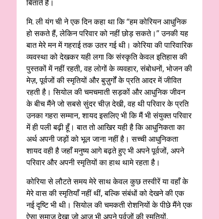
बिताते हैं।
मि. ली यंग ची ने एक दिन कहा था कि “हम कोरियन आधुनिक
हो सकते हैं, लेकिन परिवार को नहीं छोड़ सकते।” उनकी यह
बात मेरे मन में गहराई तक उतर गई थी। कोरिया की पारिवारिक
व्यवस्था को देखकर यही लगा कि संस्कृति केवल इतिहास की
पुस्तकों में नहीं रहती, वह लोगों के व्यवहार, संबोधनों, भोजन की
मेज़, पूर्वजों की स्मृतियों और बुज़ुर्गों के प्रति आदर में जीवित
रहती है। सियोल की चमचमाती सड़कों और आधुनिक जीवन
के बीच मैंने जो सबसे सुंदर चीज़ देखी, वह थी परिवार के प्रति
उनका गहरा सम्मान, शायद इसलिए भी कि मैं भी संयुक्त परिवार
में ही पली बढ़ी हूँ। बात तो आखिर यही है कि आधुनिकता का
अर्थ अपनी जड़ों को भूल जाना नहीं है। सच्ची आधुनिकता
शायद वही है जहाँ मनुष्य आगे बढ़ते हुए भी अपने पूर्वजों, अपने
परिवार और अपनी स्मृतियों का हाथ थामे रहता है।
कोरिया से लौटते समय मेरे साथ केवल कुछ तस्वीरें या वहाँ के
मेरे वास की स्मृतियाँ नहीं थीं, बल्कि संबंधों को देखने की एक
नई दृष्टि भी थी। सियोल की चमकती रोशनियों के पीछे मैंने एक
ऐसा समाज देखा जो आज भी अपने पूर्वजों की स्मृतियों,