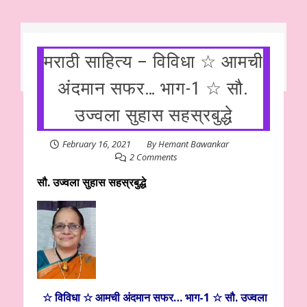
मराठी साहित्य – विविधा ☆ आमची‌
अंदमान सफर… भाग-1 ☆ सौ.
उज्वला सुहास सहस्रबुद्धे
February 16, 2021
By
Hemant Bawankar
2 Comments
सौ. उज्वला सुहास सहस्रबुद्धे
☆ विविधा ☆ आमची‌ अंदमान सफर… भाग-1 ☆ सौ. उज्वला