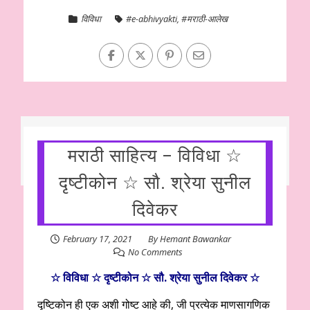
विविधा
#e-abhivyakti
,
#मराठी-आलेख
मराठी साहित्य – विविधा ☆
दृष्टीकोन ☆ सौ. श्रेया सुनील
दिवेकर
February 17, 2021
By
Hemant Bawankar
No Comments
☆ विविधा ☆ दृष्टीकोन ☆ सौ. श्रेया सुनील दिवेकर ☆
दृष्टिकोन ही एक अशी गोष्ट आहे की, जी प्रत्येक माणसागणिक