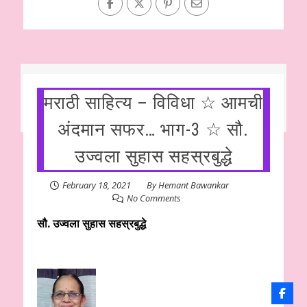
मराठी साहित्य – विविधा ☆ आमची‌
अंदमान सफर… भाग-3 ☆ सौ.
उज्वला सुहास सहस्रबुद्धे
February 18, 2021
By
Hemant Bawankar
No Comments
सौ. उज्वला सुहास सहस्रबुद्धे