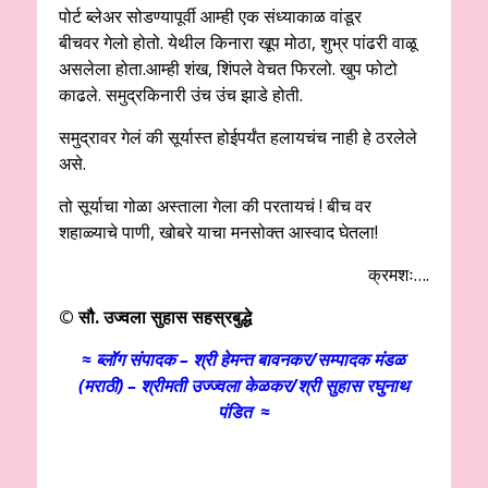
पोर्ट ब्लेअर सोडण्यापूर्वी आम्ही एक संध्याकाळ वांडूर
बीचवर गेलो होतो. येथील किनारा खूप मोठा, शुभ्र पांढरी वाळू
असलेला होता.आम्ही शंख, शिंपले वेचत फिरलो. खुप फोटो
काढले. समुद्रकिनारी उंच उंच झाडे होती.
समुद्रावर गेलं की सूर्यास्त होईपर्यंत हलायचंच नाही हे ठरलेले
असे.
तो सूर्याचा गोळा अस्ताला गेला की परतायचं ! बीच वर
शहाळ्याचे पाणी, खोबरे याचा मनसोक्त आस्वाद घेतला!
क्रमशः….
© सौ. उज्वला सुहास सहस्रबुद्धे
≈ ब्लॉग संपादक – श्री हेमन्त बावनकर/
सम्पादक मंडळ
(मराठी) – श्रीमती उज्ज्वला केळकर/श्री सुहास रघुनाथ
पंडित ≈