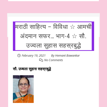
मराठी साहित्य – विविधा ☆ आमची‌
अंदमान सफर… भाग-4 ☆ सौ.
उज्वला सुहास सहस्रबुद्धे
February 19, 2021
By
Hemant Bawankar
No Comments
सौ. उज्वला सुहास सहस्रबुद्धे