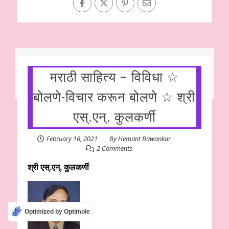
मराठी साहित्य – विविधा ☆
बोलणे-विचार करून बोलणे ☆ श्री
एस्.एन्. कुलकर्णी
February 16, 2021
By
Hemant Bawankar
2 Comments
श्री एस्.एन्. कुलकर्णी
Optimized by Optimole