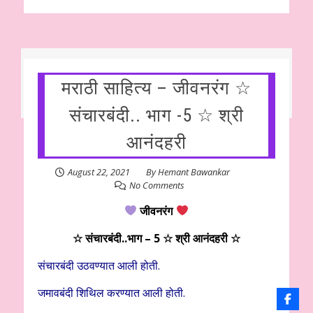
मराठी साहित्य – जीवनरंग ☆
संचारबंदी.. भाग -5 ☆ श्री
आनंदहरी
August 22, 2021
By
Hemant Bawankar
No Comments
जीवनरंग
☆ संचारबंदी..भाग – 5 ☆ श्री आनंदहरी ☆
संचारबंदी उठवण्यात आली होती.
जमावबंदी शिथिल करण्यात आली होती.