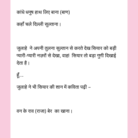
कांधे धनुष हाथ लिए बाना (बाण)
कहाँ चले दिल्ली सुल्ताना।
जुलाहे ने अपनी तुलना सुल्तान से करते देख सियार को बड़ी
प्यारी-प्यारी नज़रों से देखा, वाह! सियार तो बड़ा गुणी दिखाई
देता है।
हूँ….
जुलाहे ने भी सियार की शान में कविता पढ़ी –
वन के राव (राजा) बेर का खाना।