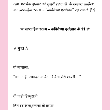
आप प्रत्येक बुधवार को सुश्री प्रभा जी के उत्कृष्ट साहित्य
का साप्ताहिक स्तम्भ – “कवितेच्या प्रदेशात” पढ़ सकते हैं।)
☆ साप्ताहिक स्तम्भ – कवितेच्या प्रदेशात # 11 ☆
☆ मुक्त ☆
तो म्हणाला,
“मला नाही आवडत कविता बिविता,शेरो शायरी…..”
ती नाही हिरमुसली,
तिनं बंद केला,मनाचा तो कप्पा!