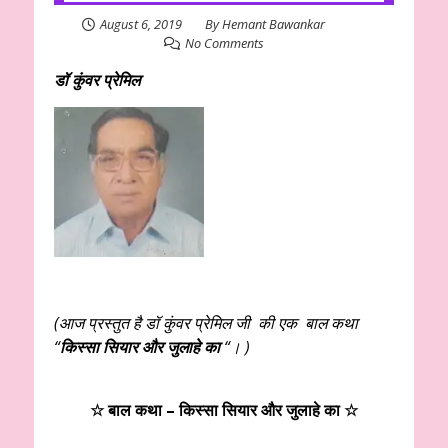
August 6, 2019
By
Hemant Bawankar
No Comments
डॉ कुंवर प्रेमिल
(आज प्रस्तुत है डॉ कुंवर प्रेमिल जी की एक बाल कथा
“
किस्सा सियार और जुलाहे का
“। )
☆ बाल कथा –
किस्सा सियार और जुलाहे का
☆