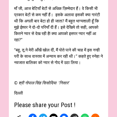
माँ जी, आज बेटियाँ बेटों से अधिक ज़िम्मेदार हैं। वे किसी भी
प्रकार बेटों से कम नहीं हैं। इसके अलावा इसकी क्या गारंटी
थी कि अगली बार बेटा हो ही जाता? मैं बहुत भाग्यशाली हूँ कि
मुझे ईश्वर ने दो-दो परियाँ दी हैं। इसे देखिये तो सही, आपको
कितने प्यार से देख रही है! क्या आपको इसपर प्यार नहीं आ
रहा?”
“बहू, तू ने मेरी आँखें खोल दीं, मैं पोते पाने की चाह में इस नन्ही
परी के साथ वास्तव में अन्याय कर रही थी।” कहते हुए स्नेहा ने
नवजात बालिका को प्यार से गोद में उठा लिया।
© श्री गोपाल सिंह सिसोदिया ‘निसार’
दिल्ली
Please share your Post !