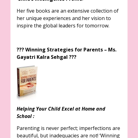
Her five books are an extensive collection of
her unique experiences and her vision to
inspire the global leaders for tomorrow.
??‍? Winning Strategies for Parents – Ms.
Gayatri Kalra Sehgal ??‍?
Helping Your Child Excel at Home and
School :
Parenting is never perfect; imperfections are
beautiful, but inadequacies are not! ‘Winning