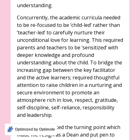
understanding.
Concurrently, the academic curricula needed
to be re-focused to be ‘child-led’ rather than
‘teacher-led’ to carefully nurture their
unconditional love for learning. This required
parents and teachers to be ‘sensitized’ with
deeper knowledge and profound
understanding about the child. To bridge the
increasing gap between the key facilitator
and the active learners; required thoughtful
attention to raise children in a nurturing and
secure environment to promote an
atmosphere rich in love, respect, gratitude,
self-discipline, self-reliance, responsibility
and leadership.
This insight marked the turning point which
Optimized by Optimole
made me resign as a Dean and put pen to