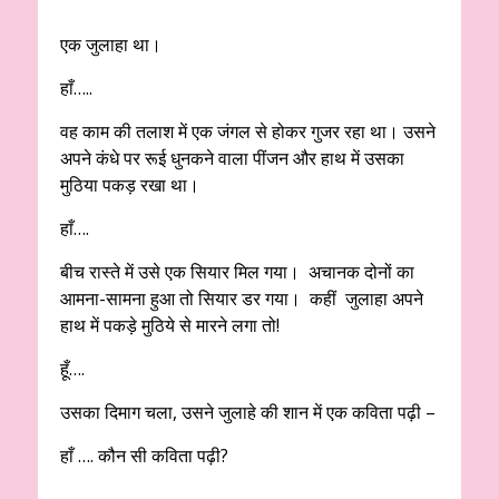
एक जुलाहा था।
हाँ…..
वह काम की तलाश में एक जंगल से होकर गुजर रहा था। उसने
अपने कंधे पर रूई धुनकने वाला पींजन और हाथ में उसका
मुठिया पकड़ रखा था।
हाँ….
बीच रास्ते में उसे एक सियार मिल गया। अचानक दोनों का
आमना-सामना हुआ तो सियार डर गया। कहीं जुलाहा अपने
हाथ में पकड़े मुठिये से मारने लगा तो!
हूँ….
उसका दिमाग चला, उसने जुलाहे की शान में एक कविता पढ़ी –
हाँ …. कौन सी कविता पढ़ी?