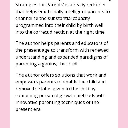
Strategies for Parents’ is a ready reckoner
that helps emotionally intelligent parents to
channelize the substantial capacity
programmed into their child by birth well
into the correct direction at the right time.
The author helps parents and educators of
the present age to transform with renewed
understanding and expanded paradigms of
parenting a genius; the child!
The author offers solutions that work and
empowers parents to enable the child and
remove the label given to the child by
combining personal growth methods with
innovative parenting techniques of the
present era.