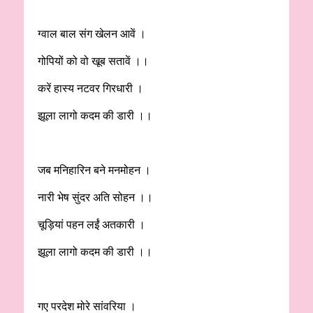
ग्वाल बाल संग खेलन आवें ।
गोपियों को वो खूब सतावें ।।
करें हास्य नटवर गिरधारी ।
झूला लागो कदम की डारी ।।
जब मनिहारिन बने मनमोहन ।
नारी भेष सुंदर अति सोहन ।।
चूड़ियां पहन लईं अतकारी ।
झूला लागो कदम की डारी ।।
गए परदेश मोरे सांवरिया ।