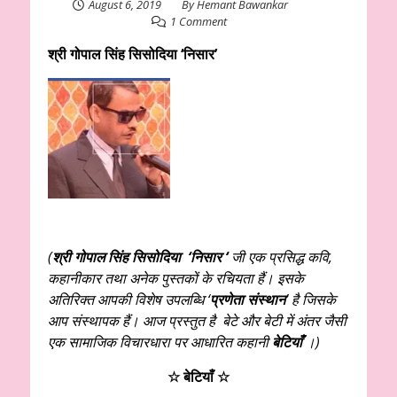
August 6, 2019
By
Hemant Bawankar
1 Comment
श्री गोपाल सिंह सिसोदिया ‘निसार’
(
श्री गोपाल सिंह सिसोदिया ‘निसार ‘
जी एक प्रसिद्ध कवि,
कहानीकार तथा अनेक पुस्तकों के रचियता हैं। इसके
अतिरिक्त आपकी विशेष उपलब्धि ‘
प्रणेता संस्थान
’ है जिसके
आप संस्थापक हैं। आज प्रस्तुत है बेटे और बेटी में अंतर जैसी
एक सामाजिक विचारधारा पर आधारित कहानी
बेटियाँ
।)
☆ बेटियाँ ☆