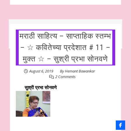
मराठी साहित्य – साप्ताहिक स्तम्भ
– ☆ कवितेच्या प्रदेशात # 11 –
मुक्त ☆ – सुश्री प्रभा सोनवणे
August 6, 2019
By
Hemant Bawankar
2 Comments
सुश्री प्रभा सोनवणे