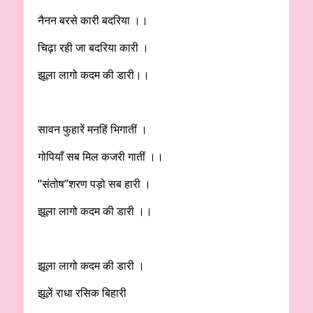
नैनन बरसे कारी बदरिया ।।
चिढ़ा रही जा बदरिया कारी ।
झूला लागो कदम की डारी।।
सावन फुहारें मनहिं भिगातीं ।
गोपियाँ सब मिल कजरी गातीं ।।
“संतोष”शरण पड़ो सब हारी ।
झूला लागो कदम की डारी ।।
झूला लागो कदम की डारी ।
झूलें राधा रसिक बिहारी