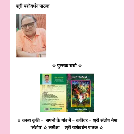
श्री यशोवर्धन पाठक
☆ पुस्तक चर्चा ☆
☆ काव्य कृति – सपनों के गांव में – कविवर – श्री संतोष नेमा
‘संतोष’ ☆ समीक्षा – श्री यशोवर्धन पाठक ☆