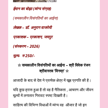
ईमान का बोझा (व्यंग्य संग्रह)
(समकालीन विसंगतियों का आईना)
लेखक – डॉ. अनुराग वाजपेयी
प्रकाशक – प्रकाशन
,
जयपुर
(संस्करण – 2026)
मूल्य- रु 250/-
☆ समकालीन विसंगतियों का आईना – श्री विवेक रंजन
श्रीवास्तव ‘विनम्र’ ☆
आजादी के बाद से देश ने प्रत्येक क्षेत्र में खूब प्रगति की है।
यदि कुछ ह्रास हुआ है तो वह है नैतिकता , आचरण और जीवन
मूल्यों में लगातार गिरावट स्पष्ट दिखती है।
साहित्य की विभिन्न विधाओं में व्यंग्य वह औजार है जो इन