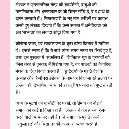
लेखक ने प्रशासनिक तंत्र की कार्यशैली, बाबुओं की
मानसिकता और भ्रष्टाचार के जो चित्र खींचे हैं, वे यथार्थ के
दर्शन करवाते हैं। रिश्वतखोरी के नए तौर-तरीकों पर कटाक्ष
करते हुए लेखक दिखाते हैं कि कैसे समाज में अनैतिकता को
अब ‘सभ्यता’ का लबादा ओढ़ा दिया गया है।
कोरोना काल, एवं लॉकडाउन के कुछ व्यंग्य किताब में शामिल
हैं। इससे स्पष्ट है कि ये सारे व्यंग्य समय समय पर लिखे हुए हैं,
तथा इस पुस्तक में संकलित हैं।डिजिटल युग के प्रभावों को
जिस तरह से पुस्तक में पिरोया गया है, वह पाठकों को वैचारिक
मंथन के लिए विवश करता है। ‘छुट्टियों’ के प्रति देश के
उत्साह और ‘हैप्पीनेस इंडेक्स’ के नाम पर किए जा रहे छलावे पर
लेखक की टिप्पणियां व्यंग्य की शास्त्रीय परंपरा को पुष्ट करती
हैं।
व्यंग्य के मूल्यों की कसौटी पर परखें, तो ‘ईमान का बोझा’
समाज को आईना दिखा रहा है। लेखक केवल हास्य रंजन
करने वाले व्यंग्यकार नहीं हैं। वे समाज के प्रति अपनी
‘अकुलाहट’ और चिंता उनकी कलम से व्यक्त करते हैं।