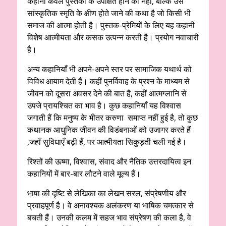
कहानी केवल पुस्तकों के उपेक्षित होने की नहीं, बल्कि उस
सांस्कृतिक स्मृति के क्षीण होते जाने की कथा है जो किसी भी
समाज की आत्मा होती है। पुस्तक-प्रेमियों के लिए यह कहानी
विशेष आत्मीयता और कसक उत्पन्न करती है। प्रयोग नवाचारी
है।
अन्य कहानियाँ भी अपने-अपने स्तर पर सामाजिक यथार्थ को
विविध आयाम देती हैं। कहीं पुनर्विवाह के प्रश्न के माध्यम से
जीवन को दूसरा अवसर देने की बात है, कहीं आत्मग्लानि से
उपजे प्रायश्चित का भाव है। कुछ कहानियाँ यह विश्वास
जगाती हैं कि मनुष्य के भीतर करुणा समाप्त नहीं हुई है, तो कुछ
कथानक आधुनिक जीवन की विडंबनाओं को उजागर करते हैं
,जहाँ सुविधाएँ बढ़ी हैं, पर आत्मीयता सिकुड़ती चली गई है।
रिश्तों की ऊष्मा, विश्वास, संवाद और नैतिक उत्तरदायित्व इन
कहानियों में बार-बार लौटने वाले मूल्य हैं।
भाषा की दृष्टि से लेखिका का लेखन सरल, संप्रेषणीय और
प्रवाहपूर्ण है। वे अनावश्यक अलंकरण या भाषिक चमत्कार से
बचती हैं। उनकी कलम में सहज भाव संप्रेषण की कला है, वे