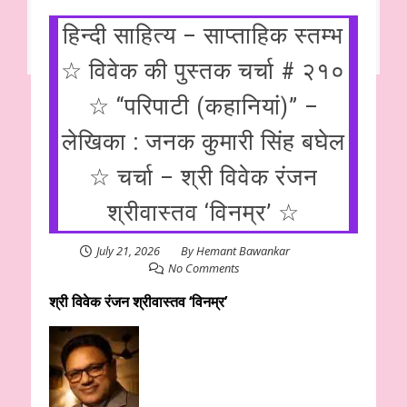
हिन्दी साहित्य – साप्ताहिक स्तम्भ
☆ विवेक की पुस्तक चर्चा # २१०
☆ “परिपाटी (कहानियां)” –
लेखिका : जनक कुमारी सिंह बघेल
☆ चर्चा – श्री विवेक रंजन
श्रीवास्तव ‘विनम्र’ ☆
July 21, 2026
By
Hemant Bawankar
No Comments
श्री विवेक रंजन श्रीवास्तव ‘विनम्र’