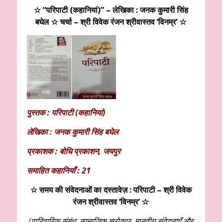
☆ “परिपाटी (कहानियां)” – लेखिका : जनक कुमारी सिंह
बघेल ☆ चर्चा – श्री विवेक रंजन श्रीवास्तव ‘विनम्र’ ☆
पुस्तक : परिपाटी (कहानियां)
लेखिका : जनक कुमारी सिंह बघेल
प्रकाशक : बोधि प्रकाशन, जयपुर
समाहित कहानियाँ : 21
☆
समय की संवेदनाओं का दस्तावेज़ : परिपाटी
– श्री विवेक
रंजन श्रीवास्तव ‘विनम्र’ ☆
(पारिवारिक संबंध, सामाजिक सरोकार, मानवीय संवेदनाएँ और