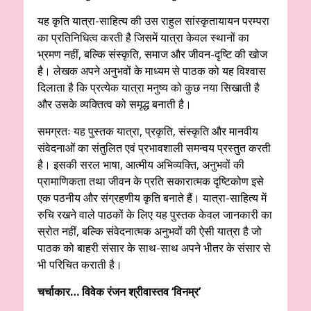
यह कृति यात्रा-साहित्य की उस राहुल सांस्कृतायायन परम्परा
का प्रतिनिधित्व करती है जिसमें यात्रा केवल स्थानों का
भ्रमण नहीं, बल्कि संस्कृति, समाज और जीवन-दृष्टि की खोज
है। लेखक अपने अनुभवों के माध्यम से पाठक को यह विश्वास
दिलाता है कि प्रत्येक यात्रा मनुष्य को कुछ नया सिखाती है
और उसके व्यक्तित्व को समृद्ध बनाती है।
समग्रतः यह पुस्तक यात्रा, प्रकृति, संस्कृति और मानवीय
संवेदनाओं का संतुलित एवं प्रभावशाली समन्वय प्रस्तुत करती
है। इसकी सरल भाषा, आत्मीय अभिव्यक्ति, अनुभवों की
प्रामाणिकता तथा जीवन के प्रति सकारात्मक दृष्टिकोण इसे
एक पठनीय और संग्रहणीय कृति बनाते हैं। यात्रा-साहित्य में
रुचि रखने वाले पाठकों के लिए यह पुस्तक केवल जानकारी का
स्रोत नहीं, बल्कि संवेदनात्मक अनुभवों की ऐसी यात्रा है जो
पाठक को बाहरी संसार के साथ-साथ अपने भीतर के संसार से
भी परिचित कराती है।
चर्चाकार… विवेक रंजन श्रीवास्तव ‘विनम्र’