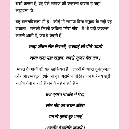
चर्चा करता है, वह ऐसे समाज की कल्पना करता है जहां
सद्भावना हो।
यह वास्तविकता भी है। कोई भी समाज बिना सद्भाव के नहीं रह
सकता। उनकी लिखी कविता
“मेरा गांव”
में भी यही जरूरत
सामने आती है, जब वे कहते हैं –
सादा जीवन रीत निराली, सच्चाई की पीते प्याली
रहता सदा यहां सद्भाव, सबसे सुन्दर मेरा गांव।
भारत के गांवों की यह खासियत है। शहरों में व्याप्त कृत्रिमता
और आडम्बरपूर्ण दर्शन से दूर ग्रामीण परिवेश का परिचय श्री
संतोष नेमा कराते हैं जब वे यह कहते हैं –
छल प्रपंच पाखंड ने घेरा,
लोभ मोह का सघन अंधेरा
मन से तृष्णा दूर भगाएं
अन्तर्मन में ज्योति जलायें।