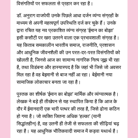
विसंगतियों पर सफलता से प्रहार कर रहा है।
डॉ. अनुराग वाजपेयी उनके पिछले आधा दर्जन व्यंग्य संग्रहों के
माध्यम से अपनी महत्वपूर्ण उपस्थिति दर्ज कर चुके हैं। उनके
द्वारा रचित यह नव प्रकाशित व्यंग्य संग्रह ‘ईमान का बोझा’
इसी कसौटी पर खरा उतरने वाला एक प्रभावशाली संग्रह है।
यह किताब समकालीन भारतीय समाज, राजनीति, प्रशासन
और आधुनिक जीवनशैली की उन परत-दर-परत विसंगतियों को
खोलती है, जिनसे आज का सामान्य नागरिक नित्य जूझ भी रहा
है, तथा विडंबना और हास्यास्पद है कि जहां भी जिसे जो अवसर
मिल रहा है वह बेइमानी से बाज नहीं आ रहा। बेईमानी नया
सामाजिक लोकाचार बनता जा रहा है।
पुस्तक का शीर्षक ‘ईमान का बोझा’ मार्मिक और व्यंग्यात्मक है।
लेखक ने बड़े ही तीखेपन से यह स्थापित किया है कि आज के
दौर में ईमानदारी एक भारी पत्थर की तरह है, जिसे ढोना कठिन
हो गया है। जो व्यक्ति जितना अधिक ‘हल्का’ (यानी
सिद्धांतहीन) है, वह उतनी ही तेजी से सफलता की सीढ़ियां चढ़
रहा है। यह आधुनिक भौतिकवादी समाज में कड़वा यथार्थ है।