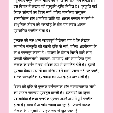
पहुँचकर मनुष्य अपने भीतर की शांति को पहचानने लगता है।”
इस विचार में लेखक की प्रकृति-दृष्टि निहित है। प्रकृति यहाँ
केवल सौन्दर्य का विषय नहीं, बल्कि मानसिक संतुलन,
आत्मचिंतन और आंतरिक शांति का आधार बनकर उभरती है।
आधुनिक जीवन की भागदौड़ के बीच यह संदेश अत्यंत
प्रासंगिक प्रतीत होता है।
पुस्तक की एक अन्य महत्त्वपूर्ण विशेषता यह है कि लेखक
स्थानीय संस्कृति को बाहरी दृष्टि से नहीं, बल्कि आत्मीयता के
साथ प्रस्तुत करता है। यात्रा के दौरान मिलने वाले लोग,
उनकी जीवनशैली, व्यवहार, परम्पराएँ और सामाजिक मूल्य
लेखक के वर्णन में स्वाभाविक रूप से समाहित होते हैं। इससे
पुस्तक केवल स्थानों का परिचय देने वाली रचना नहीं रह जाती,
बल्कि सांस्कृतिक दस्तावेज़ का रूप ग्रहण कर लेती है।
शिल्प की दृष्टि से पुस्तक वर्णनात्मक और संस्मरणात्मक शैली
का सफल समन्वय प्रस्तुत करती है। घटनाओं का क्रम
स्वाभाविक है तथा प्रत्येक प्रसंग अपने आप में पूर्ण प्रतीत
होता है। भाषा में आत्मीय संवाद का गुण है, जिससे पाठक
लेखक के अनुभवों से सहज रूप से जुड़ जाता है।