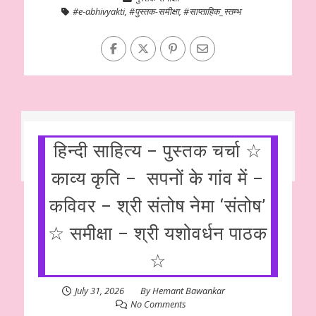
#e-abhivyakti
,
#पुस्तक-समीक्षा
,
#साप्ताहिक_स्तम्भ
हिन्दी साहित्य – पुस्तक चर्चा ☆
काव्य कृति – सपनों के गांव में –
कविवर – श्री संतोष नेमा ‘संतोष’
☆ समीक्षा – श्री यशोवर्धन पाठक
☆
July 31, 2026
By
Hemant Bawankar
No Comments