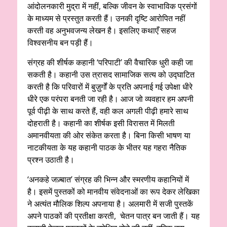
आंदोलनकारी मुद्रा में नहीं, बल्कि जीवन के स्वाभाविक प्रसंगों
के माध्यम से प्रस्तुत करती हैं। उनकी दृष्टि आरोपित नहीं
करती वह अनुभवजन्य लेखन है। इसलिए कथाएँ सहज
विश्वसनीय बन पड़ी हैं।
संग्रह की शीर्षक कहानी ‘परिपाटी’ की वैचारिक धुरी कही जा
सकती है। कहानी उस त्रासद सामाजिक सत्य को उद्घाटित
करती है कि परिवारों में बुज़ुर्गों के प्रति अपनाई गई उपेक्षा धीरे
धीरे एक परंपरा बनती जा रही है। आज जो व्यवहार हम अपनी
पूर्व पीढ़ी के साथ करते हैं, वही कल अगली पीढ़ी हमारे साथ
दोहराती है। कहानी का शीर्षक इसी विरासत में मिलती
अमानवीयता की ओर संकेत करता है। बिना किसी भाषण या
नाटकीयता के यह कहानी पाठक के भीतर यह गहरा नैतिक
प्रश्न उठाती है।
‘अनकहे जज़्बात’ संग्रह की भिन्न और स्मरणीय कहानियों में
है। इसमें पुस्तकों को मानवीय संवेदनाओं का रूप देकर लेखिका
ने अत्यंत मौलिक शिल्प अपनाया है। अलमारी में सजी पुस्तकें
अपने पाठकों की प्रतीक्षा करती, चेतन पात्र बन जाती हैं। यह