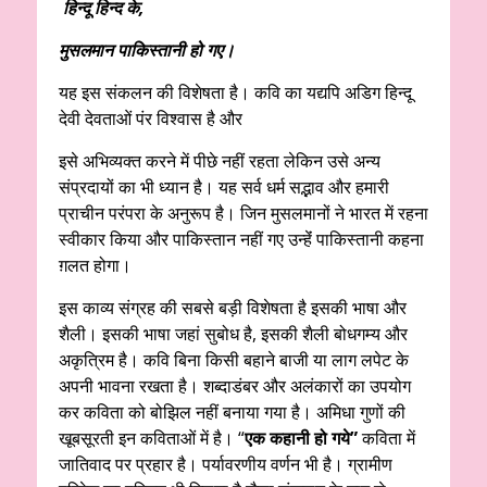
हिन्दू हिन्द के,
मुसलमान पाकिस्तानी हो गए।
यह इस संकलन की विशेषता है। कवि का यद्यपि अडिग हिन्दू
देवी देवताओं पंर विश्वास है और
इसे अभिव्यक्त करने में पीछे नहीं रहता लेकिन उसे अन्य
संप्रदायों का भी ध्यान है। यह सर्व धर्म सद्भाव और हमारी
प्राचीन परंपरा के अनुरूप है। जिन मुसलमानों ने भारत में रहना
स्वीकार किया और पाकिस्तान नहीं गए उन्हेंं पाकिस्तानी कहना
ग़लत होगा।
इस काव्य संग्रह की सबसे बड़ी विशेषता है इसकी भाषा और
शैली। इसकी भाषा जहां सुबोध है, इसकी शैली बोधगम्य और
अकृत्रिम है। कवि बिना किसी बहाने बाजी या लाग लपेट के
अपनी भावना रखता है। शब्दाडंबर और अलंकारों का उपयोग
कर कविता को बोझिल नहीं बनाया गया है। अमिधा गुणों की
खूबसूरती इन कविताओं में है। “
एक कहानी हो गये”
कविता में
जातिवाद पर प्रहार है। पर्यावरणीय वर्णन भी है। ग्रामीण