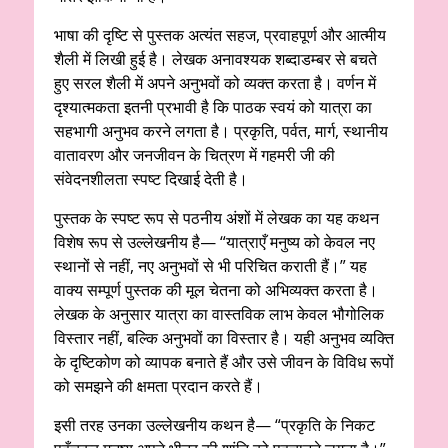
भाषा की दृष्टि से पुस्तक अत्यंत सहज, प्रवाहपूर्ण और आत्मीय
शैली में लिखी हुई है। लेखक अनावश्यक शब्दाडम्बर से बचते
हुए सरल शैली में अपने अनुभवों को व्यक्त करता है। वर्णन में
दृश्यात्मकता इतनी प्रभावी है कि पाठक स्वयं को यात्रा का
सहभागी अनुभव करने लगता है। प्रकृति, पर्वत, मार्ग, स्थानीय
वातावरण और जनजीवन के चित्रण में गहमरी जी की
संवेदनशीलता स्पष्ट दिखाई देती है।
पुस्तक के स्पष्ट रूप से पठनीय अंशों में लेखक का यह कथन
विशेष रूप से उल्लेखनीय है— “यात्राएँ मनुष्य को केवल नए
स्थानों से नहीं, नए अनुभवों से भी परिचित कराती हैं।” यह
वाक्य सम्पूर्ण पुस्तक की मूल चेतना को अभिव्यक्त करता है।
लेखक के अनुसार यात्रा का वास्तविक लाभ केवल भौगोलिक
विस्तार नहीं, बल्कि अनुभवों का विस्तार है। यही अनुभव व्यक्ति
के दृष्टिकोण को व्यापक बनाते हैं और उसे जीवन के विविध रूपों
को समझने की क्षमता प्रदान करते हैं।
इसी तरह उनका उल्लेखनीय कथन है— “प्रकृति के निकट