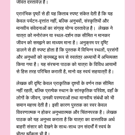
जीवंत दस्तावेज़ है।
प्रारंभिक पृष्ठों से ही यह किताब स्पष्ट संकेत देती है कि यह
केवल पर्यटन-वृत्तांत नहीं, बल्कि अनुभवों, संस्कृतियों और
मानवीय संवेदनाओं का संग्रह योग्य दस्तावेज़ है। लेखक ने
यात्रा को मनोरंजन या स्थल-दर्शन तक सीमित न मानकर
जीवन को समझने का माध्यम माना है। अनुक्रम पर दृष्टि
डालने से ही स्पष्ट होता है कि पुस्तक में विभिन्न स्थलों, प्रसंगों
और अनुभवों को क्रमबद्ध रूप से स्वतंत्र अध्यायों में अभिव्यक्त
किया गया है। यह संरचना पाठक को यात्रा के विविध आयामों
से हिस तरह परिचित कराती है, मानो वह स्वयं सहयात्री है।
लेखक की दृष्टि केवल प्राकृतिक दृश्यों के वर्णन तक सीमित
नहीं रहती, बल्कि प्रत्येक स्थान के सांस्कृतिक परिवेश, वहाँ के
लोगों के जीवन, उनकी परम्पराओं तथा मानवीय संबंधों को भी
समान महत्त्व देती है। इसी कारण पुस्तक का स्वर केवल
विवरणात्मक न होकर अनुभवात्मक और चिंतनपरक है। लेखक
पाठक को यह अनुभव कराता है कि यात्रा का वास्तविक अर्थ
बाहरी संसार को देखने के साथ-साथ उन संदर्भों में स्वयं के
भीतर झाँकना भी है।