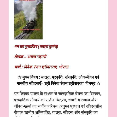
मन का मुसाफ़िर (यात्रा वृतांत)
लेखक – अखंड गहमरी
चर्चा : विवेक रंजन श्रीवास्तव, भोपाल
☆ मुख्य विषय : यात्रा, प्रकृति, संस्कृति, लोकजीवन एवं
मानवीय संवेदनाएँ– श्री विवेक रंजन श्रीवास्तव ‘विनम्र’ ☆
यह किताब यात्रा के माध्यम से सांस्कृतिक चेतना का विस्तार,
प्राकृतिक सौन्दर्य का सजीव चित्रण, स्थानीय समाज और
जीवन-मूल्यों का सजीव परिचय, अनुभव प्रधान एवं संवेदनशील
रोचक पठनीय अभिव्यक्ति, यात्रा, संवेदना और संस्कृति का