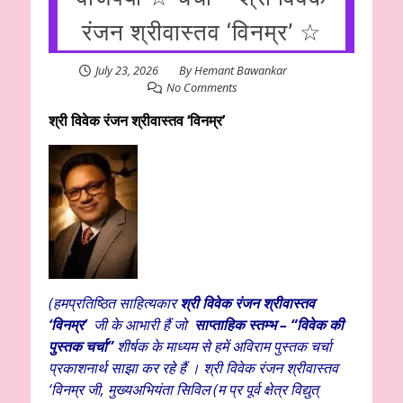
रंजन श्रीवास्तव ‘विनम्र’ ☆
July 23, 2026
By
Hemant Bawankar
No Comments
श्री विवेक रंजन श्रीवास्तव ‘विनम्र’
(
हमप्रतिष्ठित साहित्यकार
श्री विवेक
रंजन श्रीवास्तव
‘विनम्र’
जी के आभारी हैं
जो
साप्ताहिक स्तम्भ – “विवेक की
पुस्तक चर्चा”
शीर्षक के माध्यम से हमें अविराम पुस्तक चर्चा
प्रकाशनार्थ साझा कर रहे हैं । श्री विवेक रंजन श्रीवास्तव
‘विनम्र जी, मुख्यअभियंता सिविल (म प्र पूर्व क्षेत्र विद्युत्