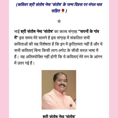
(कविवर श्री संतोष नेमा ‘संतोष’ के जन्म दिवस पर मंगल भाव
सहित
)
☆
भाई
श्री संतोष नेमा ‘संतोष’
का काव्य संग्रह
“सपनों के गांव
में”
इस समय मेरे सामने है इस संग्रह में संकलित सभी
कविताओं की यह विशेषता है कि इन में कृत्रिमता नहीं है और ये
सभी कविताएं बिना किसी लाग-लपेट के सीधी सरल भाषा में
हैं। यह अतिश्योक्ति नहीं होगी कि ये कविताएं मेरे मन के आंगन
में उतर गई हैं।
श्री संतोष नेमा ‘संतोष’