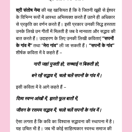
श्री संतोष नेमा
की यह खासियत है कि वे जितनी खूबी से ईश्वर
के विभिन्न रूपों में आस्था अभिव्यक्त करते हैं उतने ही अधिकार
से प्रकृति का वर्णन करते हैं। इसी प्रकार उनकी सिद्ध हस्तता
उनके लिखे उन गीतों में मिलती है जब वे मानवता और सद्भाव की
बात करते हैं। उदाहरण के लिए उनकी लिखी कविताएं
“सपनों
के गांव में”
तथा “
मेरा गांव”
ली जा सकती हैं।
“सपनों के गांव”
शीर्षक कविता में वे
कहते हैं –
नारी जहां पुजती हो, सच्चाई न बिकती हो,
बने रहें सद्भाव में, चलो चलें सपनों के गांव में।
इसी कविता में वे आगे कहते हैं –
दिव्य स्वप्न आंखों में, झरते फूल बातों में,
जीवन के रसमय सद्भाव में, चलो चलें सपनों के गांव में।
ऐसा लगता है कि कवि का विश्वास सद्भावना की स्थापना में है।
यह उचित भी है। जब भी कोई साहित्यकार स्वस्थ समाज की