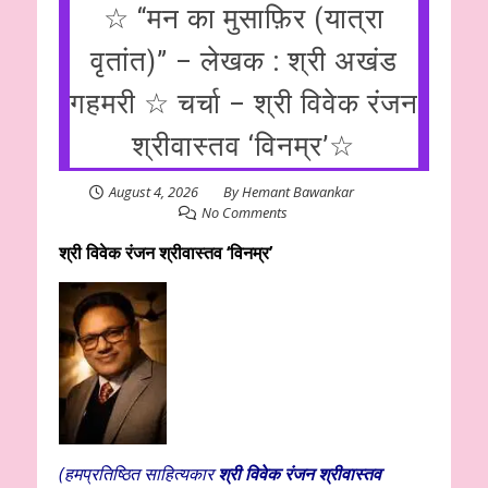
☆ “मन का मुसाफ़िर (यात्रा
वृतांत)” – लेखक : श्री अखंड
गहमरी ☆ चर्चा – श्री विवेक रंजन
श्रीवास्तव ‘विनम्र’☆
August 4, 2026
By
Hemant Bawankar
No Comments
श्री विवेक रंजन श्रीवास्तव ‘विनम्र’
(
हमप्रतिष्ठित साहित्यकार
श्री विवेक
रंजन श्रीवास्तव