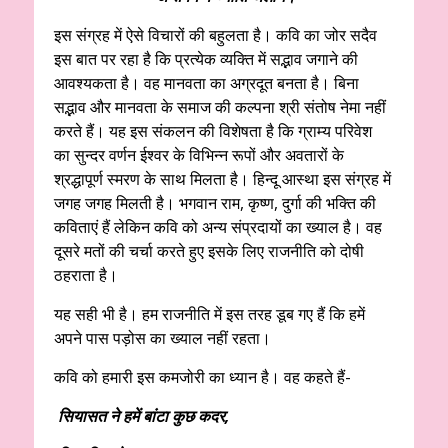
इस संग्रह में ऐसे विचारों की बहुलता है। कवि का जोर सदैव
इस बात पर रहा है कि प्रत्येक व्यक्ति में सद्भाव जगाने की
आवश्यकता है। वह मानवता का अग्रदूत बनता है। बिना
सद्भाव और मानवता के समाज की कल्पना श्री संतोष नेमा नहीं
करते हैं। यह इस संकलन की विशेषता है कि ग्राम्य परिवेश
का सुन्दर वर्णन ईश्वर के विभिन्न रूपों और अवतारों के
श्रद्धापूर्ण स्मरण के साथ मिलता है। हिन्दू आस्था इस संग्रह में
जगह जगह मिलती है। भगवान राम, कृष्ण, दुर्गा की भक्ति की
कविताएं हैं लेकिन कवि को अन्य संप्रदायों का ख्याल है। वह
दूसरे मतों की चर्चा करते हुए इसके लिए राजनीति को दोषी
ठहराता है।
यह सही भी है। हम राजनीति में इस तरह डूब गए हैं कि हमें
अपने पास पड़ोस का ख्याल नहीं रहता।
कवि को हमारी इस कमजोरी का ध्यान है। वह कहते हैं-
सियासत ने हमें बांटा कुछ कदर,