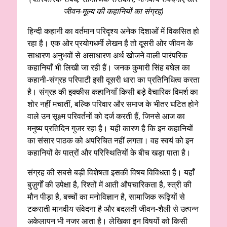
जीवन-मूल्य की कहानियों का संग्रह)
हिन्दी कहानी का वर्तमान परिदृश्य अनेक दिशाओं में विकसित हो
रहा है। एक ओर प्रयोगधर्मी लेखन है तो दूसरी ओर जीवन के
साधारण अनुभवों से असाधारण अर्थ खोजने वाली पारंपरिक
कहानियाँ भी लिखी जा रही हैं। जनक कुमारी सिंह बघेल का
कहानी-संग्रह परिपाटी इसी दूसरी धारा का प्रतिनिधित्व करता
है। संग्रह की इक्कीस कहानियाँ किसी बड़े वैचारिक विमर्श का
शोर नहीं मचातीं, बल्कि परिवार और समाज के भीतर घटित होने
वाले उन सूक्ष्म परिवर्तनों को दर्ज करती हैं, जिनसे आज का
मनुष्य प्रतिदिन गुजर रहा है। यही कारण है कि इन कहानियों
का संसार पाठक को अपरिचित नहीं लगता। वह स्वयं को इन
कहानियों के पात्रों और परिस्थितियों के बीच खड़ा पाता है।
संग्रह की सबसे बड़ी विशेषता इसकी विषय विविधता है। यहाँ
बुज़ुर्गों की उपेक्षा है, रिश्तों में आती औपचारिकता है, स्त्री की
मौन पीड़ा है, बच्चों का मनोविज्ञान है, सामाजिक रूढ़ियों से
टकराती मानवीय संवेदना है और बदलती जीवन-शैली से उत्पन्न
अकेलापन भी नजर आता है। लेखिका इन विषयों को किसी