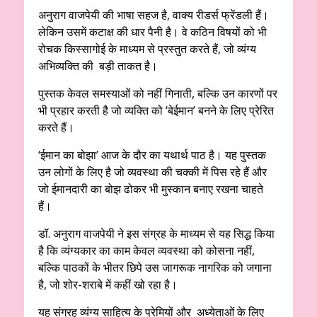
अनुराग वाजपेयी की भाषा सहज है, वाक्य रीडर्स फ्रेंडली हैं।
लेकिन उसमें कटाक्ष की धार पैनी है। वे कठिन विषयों को भी
रोचक किस्सागोई के माध्यम से प्रस्तुत करते हैं, जो व्यंग्य
अभिव्यक्ति की बड़ी ताकत है।
पुस्तक केवल समस्याओं को नहीं गिनाती, बल्कि उन कारणों पर
भी प्रहार करती है जो व्यक्ति को ‘बेईमान’ बनने के लिए प्रेरित
करते हैं।
‘ईमान का बोझा’ आज के दौर का यथार्थ पाठ है। यह पुस्तक
उन लोगों के लिए है जो व्यवस्था की चक्की में पिस रहे हैं और
जो ईमानदारी का बोझ ढोकर भी मुस्कान बनाए रखना चाहते
हैं।
डॉ. अनुराग वाजपेयी ने इस संग्रह के माध्यम से यह सिद्ध किया
है कि व्यंग्यकार का काम केवल व्यवस्था को कोसना नहीं,
बल्कि पाठकों के भीतर छिपे उस जागरूक नागरिक को जगाना
है, जो शोर-शराबे में कहीं खो रहा है।
यह संग्रह व्यंग्य साहित्य के प्रेमियों और अध्येताओं के लिए