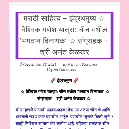
मराठी साहित्य – इंद्रधनुष्य ☆
वैश्विक गणेश यात्रा: चीन मधील
‘भगवान विनायक’ ☆ संग्राहक –
श्री अनंत केळकर
September 23, 2021
By
Hemant Bawankar
No Comments
इंद्रधनुष्य
☆ वैश्विक गणेश यात्रा: चीन मधील ‘भगवान विनायक’ ☆
संग्राहक – श्री अनंत केळकर ☆
चीन म्हणजे पोलादी पडद्याआडचा देश. या अश्या चीन चे आणि
भारताचे संबंध फार प्राचीन आहेत. प्राचीन म्हणजे किती जुने..?
काही निश्चित सांगता येणं कठीण आहे. पहिल्या शतकात चीन