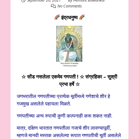
No Comments
इंद्रधनुष्य
☆ सोंड नसलेला एकमेव गणपती !
☆ संग्रहिका – सुश्री
प्रभा हर्षे ☆
जगभरातील गणपतीच्या प्रत्येक मूर्तीमध्ये गणेशाचे शीर हे
गजमुख असलेले पहायला मिळते.
गणपतीच्या अन्य रुपाची कुणी कल्पनाही करू शकत नाही.
मात्र, दक्षिण भारतात गणपतीला गजाचे शीर लावण्यापूर्वी,
म्हणजे मानवी मस्तक असलेल्या रूपात गणपतीची मूर्ती असलेले