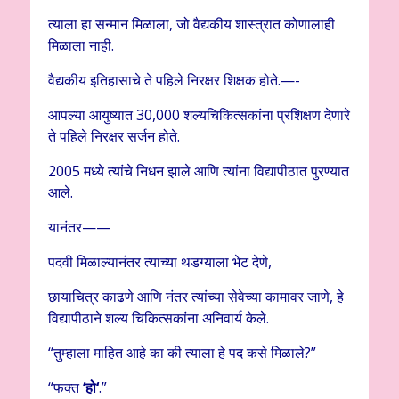
त्याला हा सन्मान मिळाला, जो वैद्यकीय शास्त्रात कोणालाही
मिळाला नाही.
वैद्यकीय इतिहासाचे ते पहिले निरक्षर शिक्षक होते.—-
आपल्या आयुष्यात 30,000 शल्यचिकित्सकांना प्रशिक्षण देणारे
ते पहिले निरक्षर सर्जन होते.
2005 मध्ये त्यांचे निधन झाले आणि त्यांना विद्यापीठात पुरण्यात
आले.
यानंतर——
पदवी मिळाल्यानंतर त्याच्या थडग्याला भेट देणे,
छायाचित्र काढणे आणि नंतर त्यांच्या सेवेच्या कामावर जाणे, हे
विद्यापीठाने शल्य चिकित्सकांना अनिवार्य केले.
“तुम्हाला माहित आहे का की त्याला हे पद कसे मिळाले?”
“फक्त
‘
हो
‘
.”