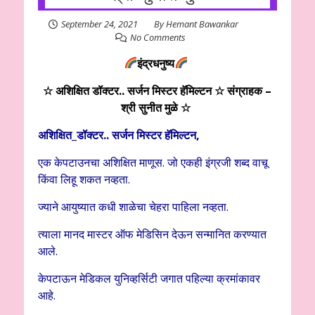
September 24, 2021
By
Hemant Bawankar
No Comments
इंद्रधनुष्य
☆ अशिक्षित डॉक्टर.. सर्जन मिस्टर हॅमिल्टन
☆ संग्राहक –
श्री सुनीत मुळे ☆
अशिक्षित
_
डॉक्टर..
सर्जन मिस्टर हॅमिल्टन
,
एक केपटाउनचा अशिक्षित माणूस. जो एकही इंग्रजी शब्द वाचू
किंवा लिहू शकत नव्हता.
ज्याने आयुष्यात कधी शाळेचा चेहरा पाहिला नव्हता.
त्याला मानद मास्टर ऑफ मेडिसिन देऊन सन्मानित करण्यात
आले.
केपटाऊन मेडिकल युनिव्हर्सिटी जगात पहिल्या क्रमांकावर
आहे.