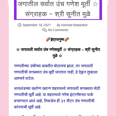
जगातील सर्वात उंच गणेश मूर्ती ☆
संग्राहक – श्री सुनीत मुळे
September 18, 2021
By
Hemant Bawankar
No Comments
इंद्रधनुष्य
☆ जगातली सर्वात उंच गणेशमूर्ती
☆ संग्राहक – श्री सुनीत
मुळे ☆
गणपतीच्या उंचीच्या बाबतीत बोलायचं झालं, तर जगातली
गणपतीची सगळ्यात उंच मूर्ती भारतात नाही, हे ऐकून तुम्हाला
आश्चर्य वाटेल.
थायलंडच्या ख्लॉन्ग ख्वान्ग शहरामध्ये जगातली सगळ्यात मोठी
गणपतीची मूर्ती आहे. या शहरामध्ये गणेश इंटरनॅशनल पार्क
बनवण्यात आलं आहे, तिकडेच ही ३९ मीटर उंच गणपतीची
कांस्याची मूर्ती आहे.