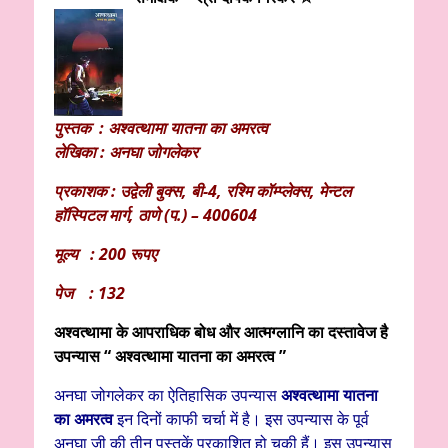
पुस्तक : अश्वत्थामा यातना का अमरत्व
लेखिका : अनघा जोगलेकर
प्रकाशक : उद्वेली बुक्स, बी-4, रश्मि कॉम्प्लेक्स, मेन्टल
हॉस्पिटल मार्ग, ठाणे (प.) – 400604
मूल्य : 200 रूपए
पेज : 132
अश्वत्थामा के आपराधिक बोध और आत्मग्लानि का दस्तावेज है
उपन्यास “ अश्वत्थामा यातना का अमरत्व ”
अनघा जोगलेकर का ऐतिहासिक उपन्यास
अश्वत्थामा यातना
का अमरत्व
इन दिनों काफी चर्चा में है। इस उपन्यास के पूर्व
अनघा जी की तीन पुस्तकें प्रकाशित हो चुकी हैं। इस उपन्यास