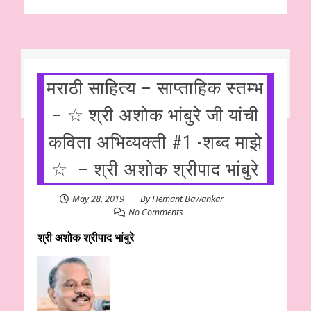
मराठी साहित्य – साप्ताहिक स्तम्भ
– ☆ श्री अशोक भांबुरे जी यांची
कविता अभिव्यक्ती #1 -शब्द माझे
☆ – श्री अशोक श्रीपाद भांबुरे
May 28, 2019
By
Hemant Bawankar
No Comments
श्री अशोक श्रीपाद भांबुरे