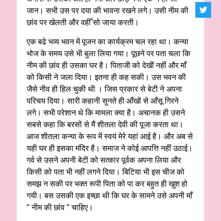
जान। सभी उस पर दया की भावना रखने लगे। उसी नीम की
छांव पर खेलती और वहीँ सो जाया करती।
एक बढे भव्य भवन में पूजन का कार्यक्रम चल रहा था। कन्या
भोज के समय उसे भी बुला लिया गया। पूछने पर पता चला कि
नीम की छांव ही उसका घर है। पिताजी को देखीं नहीं और माँ
को किसी ने जला दिया। इतना ही कह सकी। उस भवन की
जैसे नीव ही हिल चुकी थी । जिस प्रकार से बेटी ने अपना
परिचय दिया। सारी कहानी सुनते ही आँखों से आँसू गिरने
लगे। सभी परेशान थे कि मामला क्या है। अचानक ही उसने
सबसे कहा कि बरसों से मैं शीतला देवी की पूजा करता था।
आज शीतला कन्या के रूप में स्वयं मेरे यहां आई है। और अब से
यही घर ही इसका मंदिर है। समाज ने कोई आपत्ति नहीं उठाई।
गर्व से उसने अपनी बेटी को सत्कार पूर्वक अपना लिया और
किसी को पता भी नहीं लगने दिया। बिटिया भी इस चीज को
समझ न सकी पर भक्त रूपी पिता को पा कर बहुत ही खुश हो
गयी। बस उसकी एक इच्छा थी कि घर के सामने उसे अपनी माँ
” नीम की छांव ” चाहिए।