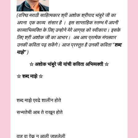
(
वरिष्ठ मराठी साहित्यकार
श्री अशोक श्रीपाद भांबुरे जी
का
अपना एक काव्य संसार है । इस
साप्ताहिक स्तम्भ में अपनी
काव्याभिव्यक्ति के लिए उन्होने मेरे आग्रह को स्वीकारा। इसके
लिए श्री अशोक जी का आभार। अब आप प्रत्येक मंगलवार
उनकी कविता पढ़ सकेंगे। आज प्रस्तुत है उनकी कविता “
शब्द
माझे”
)
☆ अशोक भांबुरे जी यांची कविता अभिव्यक्ती ☆
☆ शब्द माझे ☆
शब्द माझे एवढे शालीन होते
सभ्यतेची आब ते राखून होते
वाह वा ऐकू न आली जाहलेली