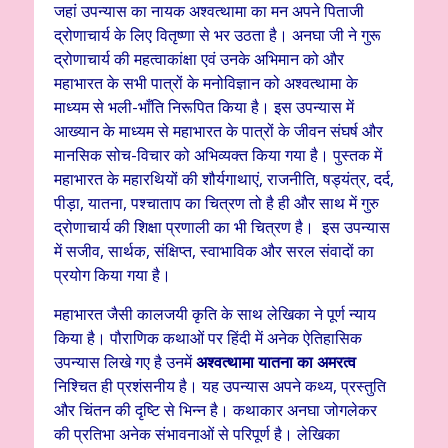
जहां उपन्यास का नायक अश्वत्थामा का मन अपने पिताजी
द्रोणाचार्य के लिए वितृष्णा से भर उठता है। अनघा जी ने गुरू
द्रोणाचार्य की महत्वाकांक्षा एवं उनके अभिमान को और
महाभारत के सभी पात्रों के मनोविज्ञान को अश्वत्थामा के
माध्यम से भली-भाँति निरूपित किया है। इस उपन्यास में
आख्यान के माध्यम से महाभारत के पात्रों के जीवन संघर्ष और
मानसिक सोच-विचार को अभिव्यक्त किया गया है। पुस्तक में
महाभारत के महारथियों की शौर्यगाथाएं, राजनीति, षड्यंत्र, दर्द,
पीड़ा, यातना, पश्चाताप का चित्रण तो है ही और साथ में गुरु
द्रोणाचार्य की शिक्षा प्रणाली का भी चित्रण है। इस उपन्यास
में सजीव, सार्थक, संक्षिप्त, स्वाभाविक और सरल संवादों का
प्रयोग किया गया है।
महाभारत जैसी कालजयी कृति के साथ लेखिका ने पूर्ण न्याय
किया है। पौराणिक कथाओं पर हिंदी में अनेक ऐतिहासिक
उपन्यास लिखे गए है उनमें
अश्वत्थामा यातना का अमरत्व
निश्चित ही प्रशंसनीय है। यह उपन्यास अपने कथ्य, प्रस्तुति
और चिंतन की दृष्टि से भिन्न है। कथाकार अनघा जोगलेकर
की प्रतिभा अनेक संभावनाओं से परिपूर्ण है। लेखिका