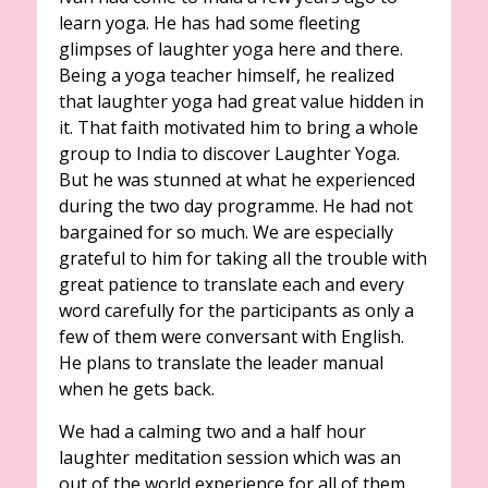
learn yoga. He has had some fleeting
glimpses of laughter yoga here and there.
Being a yoga teacher himself, he realized
that laughter yoga had great value hidden in
it. That faith motivated him to bring a whole
group to India to discover Laughter Yoga.
But he was stunned at what he experienced
during the two day programme. He had not
bargained for so much. We are especially
grateful to him for taking all the trouble with
great patience to translate each and every
word carefully for the participants as only a
few of them were conversant with English.
He plans to translate the leader manual
when he gets back.
We had a calming two and a half hour
laughter meditation session which was an
out of the world experience for all of them.