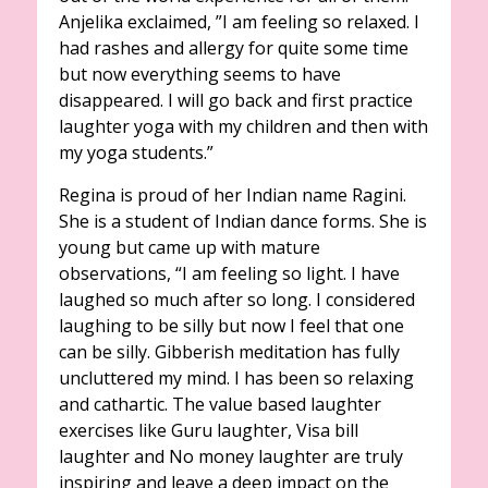
Anjelika exclaimed, ”I am feeling so relaxed. I
had rashes and allergy for quite some time
but now everything seems to have
disappeared. I will go back and first practice
laughter yoga with my children and then with
my yoga students.”
Regina is proud of her Indian name Ragini.
She is a student of Indian dance forms. She is
young but came up with mature
observations, “I am feeling so light. I have
laughed so much after so long. I considered
laughing to be silly but now I feel that one
can be silly. Gibberish meditation has fully
uncluttered my mind. I has been so relaxing
and cathartic. The value based laughter
exercises like Guru laughter, Visa bill
laughter and No money laughter are truly
inspiring and leave a deep impact on the