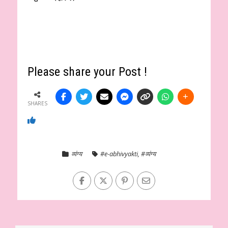
Please share your Post !
SHARES
व्यंग्य
#e-abhivyakti
,
#व्यंग्य