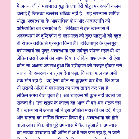
में अनघा जी ने महाभारत युद्ध के एक ऐसे योद्धा पर अपनी कलम
चलाई है जिसका उल्लेख अधिक नहीं है। यह उपन्यास शापित
योद्धा अश्वत्थामा के आपराधिक बोध और आत्मग्लानि की
अभिव्यक्ति का दस्तावेज है। लेखिका ने इस उपन्यास में
अश्वत्थामा के दृष्टिकोण से महाभारत की कुछ पहलुओं को बहुत
ही रोचक तरीके से प्रस्तुत किया हैं। हस्तिनापुर के कुलगुरू
द्रोणाचार्य का पुत्र अश्वत्थामा एक सर्वगुण संपन्न महारथी था
लेकिन उसने अधर्म का साथ दिया। लेकिन अश्वत्थामा से ऐसा
कौन सा अक्षम्य अपराध हुआ कि श्रीकृष्ण को मजबूर होकर उसे
यातना के अमरत्व का श्राप देना पड़ा, जिसका फल वह अभी
तक भोग रहा है। वह ऐसा कौन सा कुकृत्य कर बैठा, कि आज
भी उसकी आँखों में महाभारत का सत्य तांडव कर रहा है।
लेकिन समय बीत चुका है। अब चाहकर भी कुछ नहीं बदला जा
सकता है। उस श्राप के कारण वह आज भी वन-वन भटक रहा
है। उपन्यास में अनघा जी ने इस उपेक्षित महारथी का दर्द, पीड़ा
और यातना का मार्मिक चित्रण किया है। अश्वत्थामा को होने
वाला आपराधिक बोध पूरे उपन्यास में फैला हुआ है। उपन्यास
का नायक पश्चाताप की अग्नि में अभी तक जल रहा है, न जाने