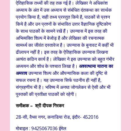
ऐतिहासिक तथ्यों की तह तक गई है। लेखिका ने अधिकांश
अध्याय के अंत में उस अध्याय से संबंधित दंतकथा का सार्थक
प्रयोग किया है, सही तथ्य प्रस्तुत किये है, पाठकों से प्रश्न
किये है और उन प्रश्नों के संभावित उत्तर वैज्ञानिक दृष्टिकोण
के साथ पाठकों के सामने रखें हैं। उपन्यास में इस तरह की
अभिव्यक्ति शिल्प में बेजोड़ है और लेखिका की रचनात्मक
सामर्थ्य का जीवंत दस्तावेज है। उपन्यास के बुनावट में कहीं भी
ढीलापन नहीं है। इस तरह के ऐतिहासिक उपन्यास लिखना
अत्यंत कठिन कार्य है। लेखिका ने इस उपन्यास को बहुत गंभीर
अध्ययन और शोध के पश्चात लिखा है।
अश्वत्थामा यातना का
अमरत्व
उपन्यास शिल्प और औपन्यासिक कला की दृष्टि से
सफल रचना है। यह उपन्यास सिर्फ पठनीय ही नहीं है,
संग्रहणीय भी है। भविष्य में अनघा जोगलेकर से ऐसी और भी
पुस्तकों की प्रतीक्षा पाठकों को रहेगी।
समीक्षक – श्री दीपक गिरकर
28-सी, वैभव नगर, कनाडिया रोड,
इंदौर- 452016
मोबाइल : 9425067036 ईमेल