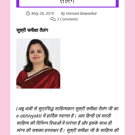
तैलंग
May 28, 2019
By
Hemant Bawankar
3 Comments
सुश्री समीक्षा तैलंग
(अबू धाबी से सुप्रसिद्ध साहित्यकार
सुश्री समीक्षा तैलंग जी
का
e-abhivyakti में हार्दिक स्वागत है। आप हिन्दी एवं मराठी
साहित्य की विभिन्न विधाओं में पारंगत हैं और इसके साथ ही
व्यंग्य की सशक्त हस्ताक्षर हैं। सुश्री समीक्षा जी के साहित्य की