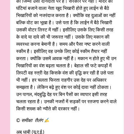
का जिम्मा उसी दानदाता पर है। सरकार पर नहीं। मंदिर की
घंटियां बजाने वाला नेता खुद भिखारी होते हुए लाईन से बैठे
भिखारियों को नजरंदाज करता है। क्योंकि वह दुआओं का नहीं
बल्कि वोट का भूखा है। उसे पता है कि लाईन में बैठे भिखारी
उसकी वोटर लिस्ट में नहीं। इसीलिए उसके लिए किसी तरह
के वादे या दावे की भी जरूरत नहीं। उसके लिए मकान की
व्यवस्था करना बेमानी है। समय और पैसा नष्ट करने वाली
स्कीम है। इसीलिए वह उनके लिए कोई स्कीम तैयार नहीं
करता। क्योंकि उसमें आवक नहीं है। मकान न होते हुए भी उन
भिखारियों का वंश बढ़ता चलता है। बेहाल सी फटे कपड़ों में
लिपटी वह स्त्री देह किसके वंश की वृद्धि कर रही है उसे पता
भी नहीं। हर चलता फिरता राहगीर उस देह पर अधिकार
समझता है। लेकिन बढ़े हुए वंश पर कोई दावा नहीं ठोकता।
उन पागल, मंदबुद्धि देह पर बिन पैसों का व्यापार इसी तरह
चलता रहता है। उनकी नजरों में सड़कों पर रतजगा करने वाले
किसी शख्स को न्यौते की दरकार नहीं।
© समीक्षा तैलंग
अबु धाबी (यू.ए.ई.)