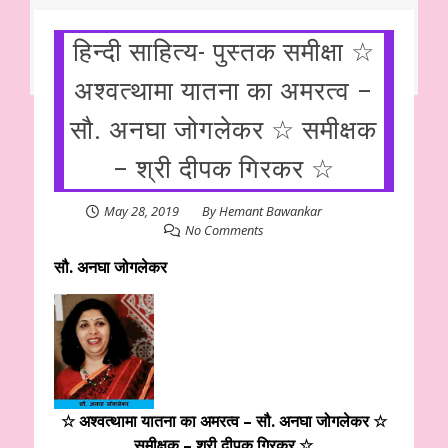
हिन्दी साहित्य- पुस्तक समीक्षा ☆
अश्वत्थामा यातना का अमरत्व –
सौ. अनघा जोगलेकर ☆ समीक्षक
– श्री दीपक गिरकर ☆
May 28, 2019
By
Hemant Bawankar
No Comments
सौ. अनघा जोगलेकर
☆ अश्वत्थामा यातना का अमरत्व – सौ. अनघा जोगलेकर ☆
समीक्षक – श्री दीपक गिरकर ☆