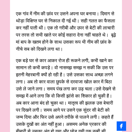
एक गांव में नीम की छांव पर उसने अपना घर बनाया। दिमाग से
थोड़ा विक्षिप्त घर से निकाल दी गई थी। सही गलत का फैसला
कर नहीं पाती थी। एक तो गरीबी और उपर से बेटी की लाचारी
पर तरस तो सभी खाते पर कोई सहारा देना नहीं चाहते थे। बूढ़े
मां बाप के खतम होने के साथ उसका रूप भी नीम की छांव के
नीचे सब को दिखने लगा था।
एक बडे़ घर से कार आकर रोज ही रूकने लगी, कभी खाने का
सामान तो कभी कपड़े। वो नासमझ समझ न सकी कि उस पर
इतनी मेहरबानी क्यों हो रही है। उसे उसका साथ अच्छा लगने
लगा। अब तो कार वाला छुपके से दरवाजा खोल कार में बिठा
उसे ले जाने लगा। समय पंख लगा कर उड़ चला।उसे देखने से
समझ में आने लगा कि वो किसी झांसे का शिकार हो चुकी है।
अब कार आना बंद हो चुका था। मातृत्व की झलक उस बेचारी
पर दिखने लगी। समय आने पर उसने एक सुंदर सी बेटी को
जन्म दिया और फिर उसे अपने तरीके से पालने लगी। कहते हैं
उसके दुखों का अंत नहीं हुआ। असमय अनेक प्रकार की
बीमारी से उसका अंत हो गया और छोड़ गयी एक नन्ही सी