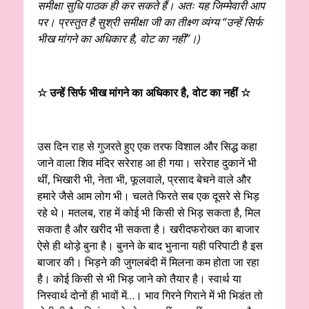
समीक्षा सुधि पाठक ही कर सकते हैं। अतः यह जिम्मेवारी आप
पर। प्रस्तुत है सुश्री समीक्षा जी का तीक्ष्ण व्यंग्य “उन्हें सिर्फ
भीख मांगने का अधिकार है, वोट का नहीं”।)
☆ उन्हें सिर्फ भीख मांगने का अधिकार है, वोट का नहीं ☆
उस दिन राह से गुजरते हुए एक तरफ विशाल और सिद्ध कहा
जाने वाला शिव मंदिर सरेराह आ ही गया। सरेराह दुकानें भी
थीं, भिखारी भी, नेता भी, फूलवाले, प्रसाद बेचने वाले और
हमारे जैसे आम लोग भी। चलते फिरते सब एक दूसरे से भिड़
रहे थे। मतलब, राह में कोई भी किसी से भिड़ सकता है, मिल
सकता है और खरीद भी सकता है। खरीदफरोख्त का बाजार
ऐसे ही थोड़े बुना है। बुनने के बाद भुनाना यही परिपाटी है इस
बाजार की। भिड़ने की जुगलबंदी में मिलना कम होता जा रहा
है। कोई किसी से भी भिड़ जाने को तैयार है। स्वार्थ या
निस्वार्थ दोनों ही भावों में…। भाव गिरने गिराने में भी भिडंत तो