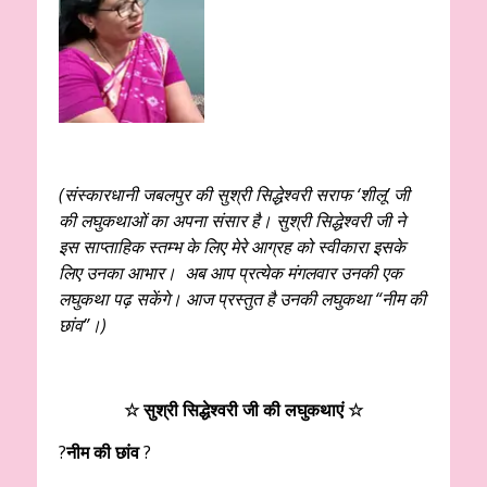
(संस्कारधानी जबलपुर की सुश्री सिद्धेश्वरी सराफ ‘शीलू’ जी
की लघुकथाओं का अपना संसार है। सुश्री सिद्धेश्वरी जी ने
इस साप्ताहिक स्तम्भ के लिए मेरे आग्रह को स्वीकारा इसके
लिए उनका आभार। अब आप प्रत्येक मंगलवार उनकी एक
लघुकथा पढ़ सकेंगे। आज प्रस्तुत है उनकी लघुकथा “नीम की
छांव”।)
☆ सुश्री सिद्धेश्वरी जी की लघुकथाएं ☆
?
नीम की छांव
?