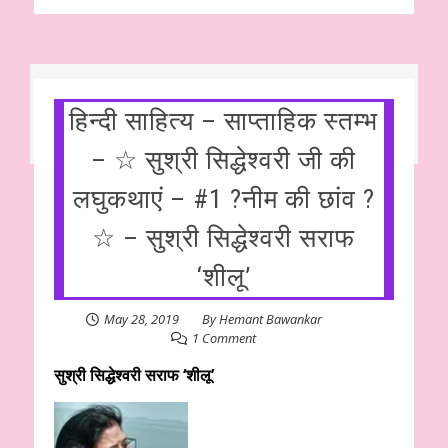
हिन्दी साहित्य – साप्ताहिक स्तम्भ
– ☆ सुश्री सिद्धेश्वरी जी की
लघुकथाएं – #1 ?नीम की छांव ?
☆ – सुश्री सिद्धेश्वरी सराफ
‘शीलू’
May 28, 2019
By
Hemant Bawankar
1 Comment
सुश्री सिद्धेश्वरी सराफ ‘शीलू’