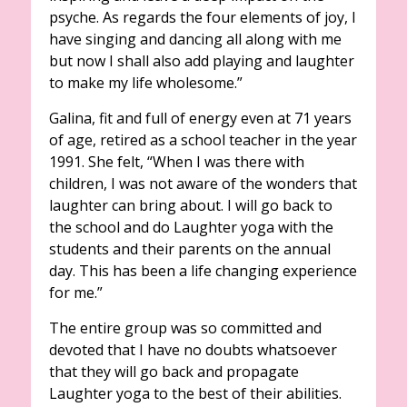
psyche. As regards the four elements of joy, I
have singing and dancing all along with me
but now I shall also add playing and laughter
to make my life wholesome.”
Galina, fit and full of energy even at 71 years
of age, retired as a school teacher in the year
1991. She felt, “When I was there with
children, I was not aware of the wonders that
laughter can bring about. I will go back to
the school and do Laughter yoga with the
students and their parents on the annual
day. This has been a life changing experience
for me.”
The entire group was so committed and
devoted that I have no doubts whatsoever
that they will go back and propagate
Laughter yoga to the best of their abilities.